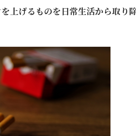
クを上げるものを日常生活から取り