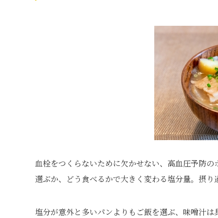
血栓をつくらないために欠かせない、高血圧予防の
選ぶか、どう食べるかで大きく変わる塩分量。摂り
塩分が意外と多いパンよりもご飯を選ぶ、味噌汁は