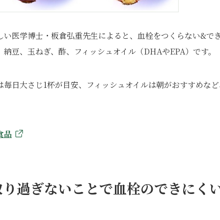
しい医学博士・板倉弘重先生によると、血栓をつくらない&で
納豆、玉ねぎ、酢、フィッシュオイル（DHAやEPA）です。
は毎日大さじ1杯が目安、フィッシュオイルは朝がおすすめなど
食品
取り過ぎないことで血栓のできにく