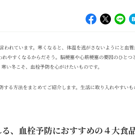
と言われています。寒くなると、体温を逃がさないようにと血管
われやすくなるからだそう。脳梗塞や心筋梗塞の要因のひとつ
。寒い冬こそ、血栓予防を心がけたいものです。
予防する方法をまとめてご紹介します。生活に取り入れやすいも
れる、血栓予防におすすめの４大食