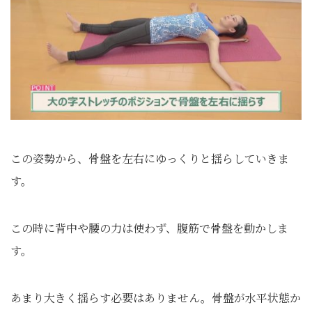
この姿勢から、骨盤を左右にゆっくりと揺らしていきま
す。
この時に背中や腰の力は使わず、腹筋で骨盤を動かしま
す。
あまり大きく揺らす必要はありません。骨盤が水平状態か