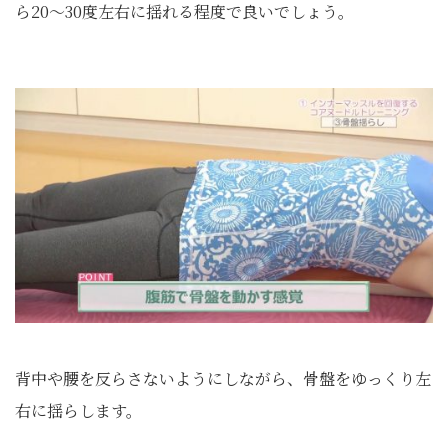
ら20～30度左右に揺れる程度で良いでしょう。
背中や腰を反らさないようにしながら、骨盤をゆっくり左
右に揺らします。