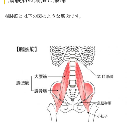
腸腰筋とは下の図のような筋肉です。