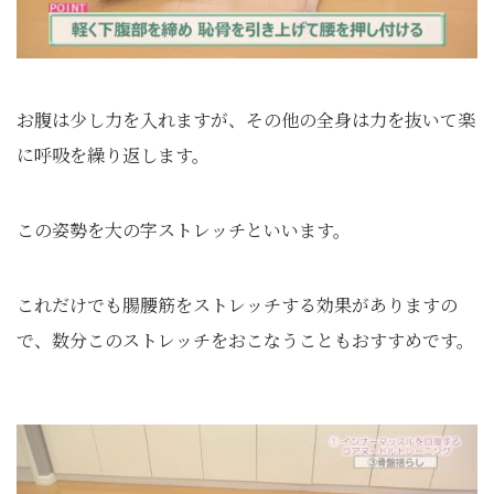
お腹は少し力を入れますが、その他の全身は力を抜いて楽
に呼吸を繰り返します。
この姿勢を大の字ストレッチといいます。
これだけでも腸腰筋をストレッチする効果がありますの
で、数分このストレッチをおこなうこともおすすめです。