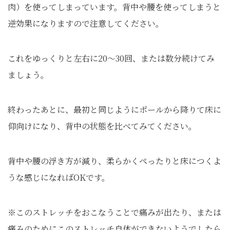
肉）を使ってしまっています。背中や腰を使ってしまうと
逆効果になりますので注意してください。
これをゆっくりと左右に20～30回、または数分続けてみ
ましょう。
終わったあとに、最初と同じようにポールから降りて床に
仰向けになり、背中の状態を比べてみてください。
背中や腰の浮き方が減り、柔らかくぺったりと床につくよ
うな感じになればOKです。
※このストレッチをおこなうことで痛みが出たり、または
痛みのためにこのストレッチ自体ができないようでしたら