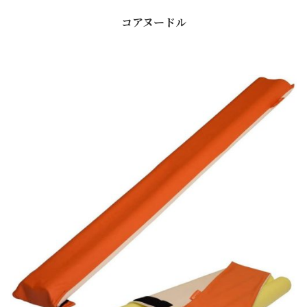
コアヌードル