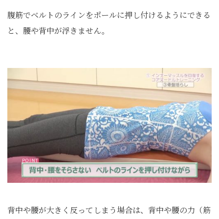
腹筋でベルトのラインをポールに押し付けるようにできる
と、腰や背中が浮きません。
背中や腰が大きく反ってしまう場合は、背中や腰の力（筋