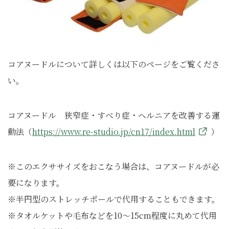
コアヌードルについて詳しくは以下のページをご覧くださ
い。
コアヌードル 狭窄症・すべり症・ヘルニアを改善する運
動法（
https://www.re-studio.jp/cn17/index.html
）
※このエクササイズをおこなう場合は、コアヌードルが必
要になります。
※半円型のストレッチポールで代用することもできます。
※タオルケットや毛布などを10～15cm程度に丸めて代用