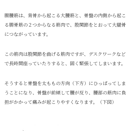
腸腰筋は、背骨から起こる大腰筋と、骨盤の内側から起こ
る腸骨筋の２つからなる筋肉で、股関節をとおって大腿骨
につながっています。
この筋肉は股関節を曲げる筋肉ですが、デスクワークなど
で長時間座っていたりすると、固く緊張してしまいます。
そうすると骨盤を太ももの方向（下方）にひっぱってしま
うことになり、骨盤が前傾して腰が反り、腰部の筋肉に負
担がかかって痛みが起こりやすくなります。（下図）