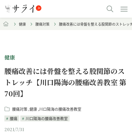
健康
腰痛対策
腰痛改善には骨盤を整える股関節のストレッチ
健康
腰痛改善には骨盤を整える股関節のス
トレッチ【川口陽海の腰痛改善教室 第
70回】
腰痛対策
健康
川口陽海の腰痛改善教室
腰痛
川口陽海の腰痛改善教室
2021/7/31