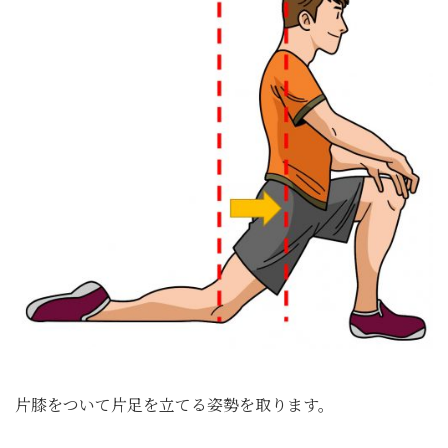
片膝をついて片足を立てる姿勢を取ります。