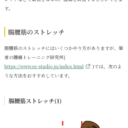
す。
腸腰筋のストレッチ
腸腰筋のストレッチにはいくつかやり方がありますが、筆
者の腰痛トレーニング研究所(
https://www.re-studio.jp/index.html
)では、次のよ
うな方法をおすすめしています。
腸腰筋ストレッチ(1)