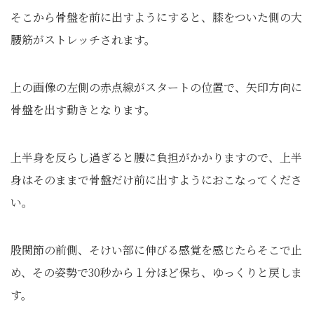
そこから骨盤を前に出すようにすると、膝をついた側の大
腰筋がストレッチされます。
上の画像の左側の赤点線がスタートの位置で、矢印方向に
骨盤を出す動きとなります。
上半身を反らし過ぎると腰に負担がかかりますので、上半
身はそのままで骨盤だけ前に出すようにおこなってくださ
い。
股関節の前側、そけい部に伸びる感覚を感じたらそこで止
め、その姿勢で30秒から１分ほど保ち、ゆっくりと戻しま
す。