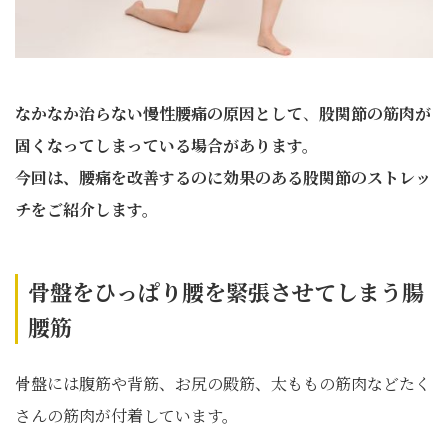
なかなか治らない慢性腰痛の原因として
、
股関節の筋肉が
固くなってしまっている場合があります。
今回は、腰痛を改善するのに効果のある股関節のストレッ
チをご紹介します。
骨盤をひっぱり腰を緊張させてしまう腸
腰筋
骨盤には腹筋や背筋、お尻の殿筋、太ももの筋肉などたく
さんの筋肉が付着しています。