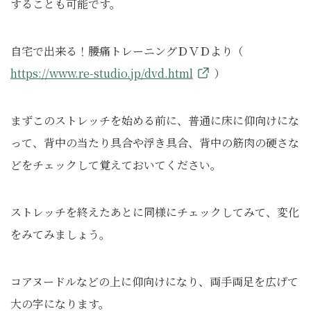
することも可能です。
自宅で出来る！腰痛トレーニングＤＶＤより（
https://www.re-studio.jp/dvd.html
）
まずこのストレッチを始める前に、普通に床に仰向けにな
って、背中の当たり具合や浮き具合、背中の筋肉の硬さな
どをチェックして覚えておいてください。
ストレッチを終えたあとに同様にチェックしてみて、変化
をみてみましょう。
コアヌードルなどの上に仰向けになり、両手両足を広げて
大の字になります。