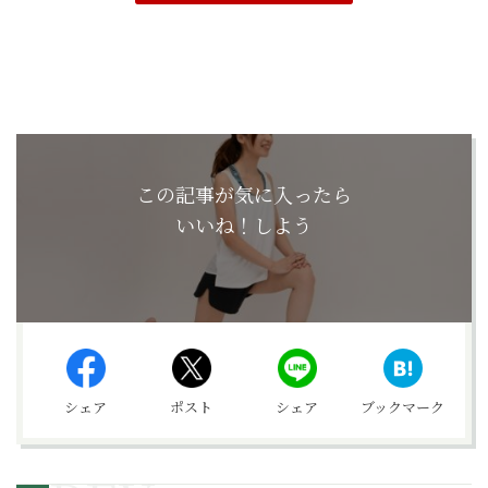
この記事が気に入ったら
いいね！しよう
シェア
ポスト
シェア
ブックマーク