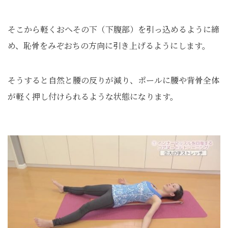
そこから軽くおへその下（下腹部）を引っ込めるように締
め、恥骨をみぞおちの方向に引き上げるようにします。
そうすると自然と腰の反りが減り、ポールに腰や背骨全体
が軽く押し付けられるような状態になります。