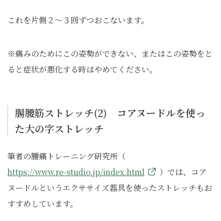
これを片側２～３回ずつおこないます。
※痛みのためにこの姿勢ができない、またはこの姿勢をと
ると症状が悪化する時はやめてください。
腸腰筋ストレッチ(2) コアヌードルを使っ
た大の字ストレッチ
筆者の腰痛トレーニング研究所（
https://www.re-studio.jp/index.html
）では、コア
ヌードルというエクササイズ器具を使ったストレッチもお
すすめしています。