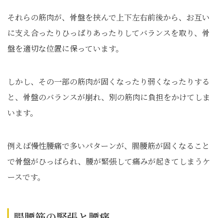
それらの筋肉が、骨盤を挟んで上下左右前後から、お互い
に支え合ったりひっぱりあったりしてバランスを取り、骨
盤を適切な位置に保っています。
しかし、その一部の筋肉が固くなったり弱くなったりする
と、骨盤のバランスが崩れ、別の筋肉に負担をかけてしま
います。
例えば慢性腰痛で多いパターンが、腸腰筋が固くなること
で骨盤がひっぱられ、腰が緊張して痛みが起きてしまうケ
ースです。
腸腰筋の緊張と腰痛