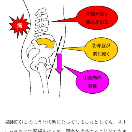
腸腰筋がこのような状態になってしまったとしても、スト
レッチなどで緊張をゆるめ、腰痛を改善することができま