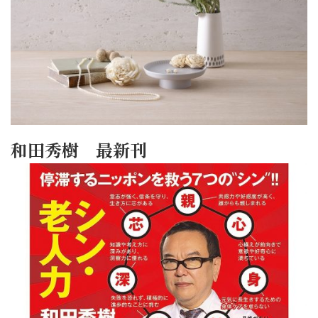
和田秀樹 最新刊