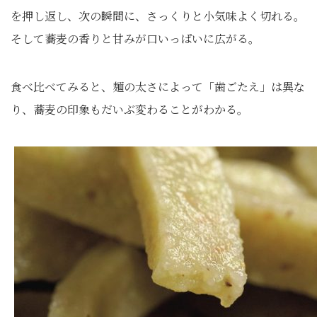
を押し返し、次の瞬間に、さっくりと小気味よく切れる。
そして蕎麦の香りと甘みが口いっぱいに広がる。
食べ比べてみると、麺の太さによって「歯ごたえ」は異な
り、蕎麦の印象もだいぶ変わることがわかる。