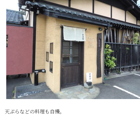
天ぷらなどの料理も自慢。