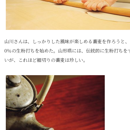
山川さんは、しっかりした風味が楽しめる蕎麦を作ろうと、
0％の生粉打ちを始めた。山形県には、伝統的に生粉打ちを
いが、これほど細切りの蕎麦は珍しい。