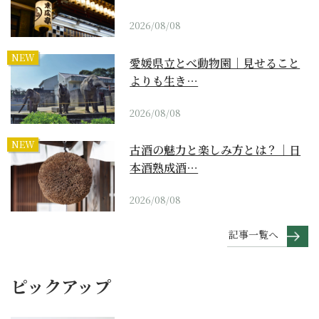
2026/08/08
NEW
愛媛県立とべ動物園｜見せること
よりも生き…
2026/08/08
NEW
古酒の魅力と楽しみ方とは？｜日
本酒熟成酒…
2026/08/08
記事一覧へ
ピックアップ