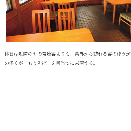
休日は近隣の町の常連客よりも、県外から訪れる客のほうが
の多くが「もりそば」を目当てに来店する。