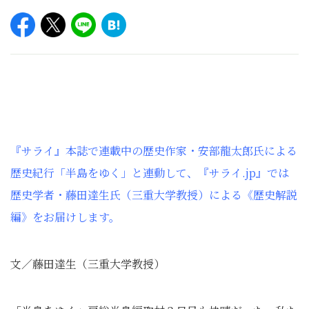
『サライ』本誌で連載中の歴史作家・安部龍太郎氏による
歴史紀行「半島をゆく」と連動して、『サライ
.jp
』では
歴史学者・藤田達生氏（三重大学教授）による《歴史解説
編》をお届けします。
文／藤田達生（三重大学教授）