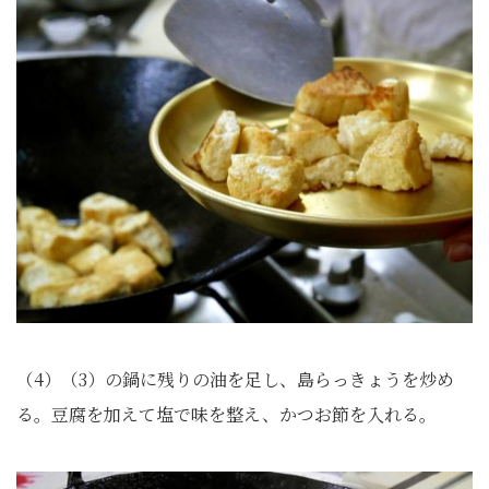
（4）（3）の鍋に残りの油を足し、島らっきょうを炒め
る。豆腐を加えて塩で味を整え、かつお節を入れる。