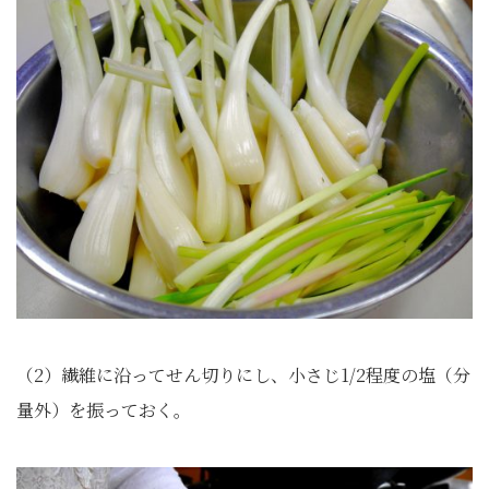
（2）繊維に沿ってせん切りにし、小さじ1/2程度の塩（分
量外）を振っておく。