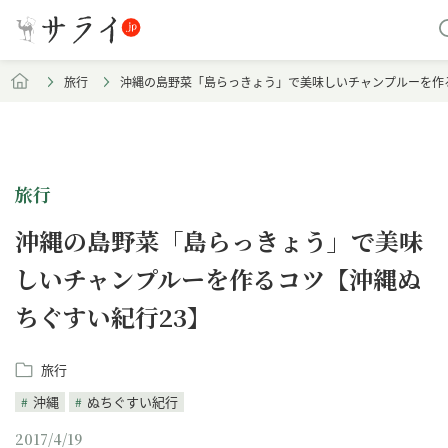
旅行
沖縄の島野菜「島らっきょう」で美味しいチャンプルーを作
旅行
沖縄の島野菜「島らっきょう」で美味
しいチャンプルーを作るコツ【沖縄ぬ
ちぐすい紀行23】
旅行
沖縄
ぬちぐすい紀行
2017/4/19