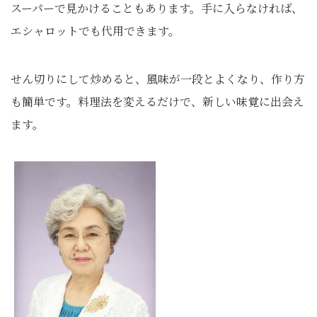
スーパーで見かけることもあります。手に入らなければ、
エシャロットでも代用できます。
せん切りにして炒めると、風味が一段とよくなり、作り方
も簡単です。料理法を変えるだけで、新しい味覚に出会え
ます。