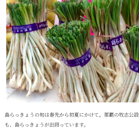
島らっきょうの旬は春先から初夏にかけて。那覇の牧志公設
も、島らっきょうが出回っています。