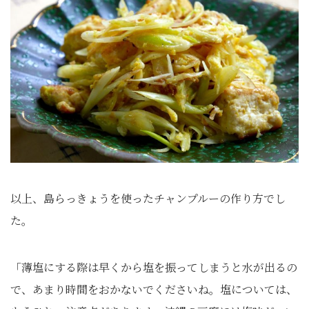
以上、島らっきょうを使ったチャンプルーの作り方でし
た。
「薄塩にする際は早くから塩を振ってしまうと水が出るの
で、あまり時間をおかないでくださいね。塩については、