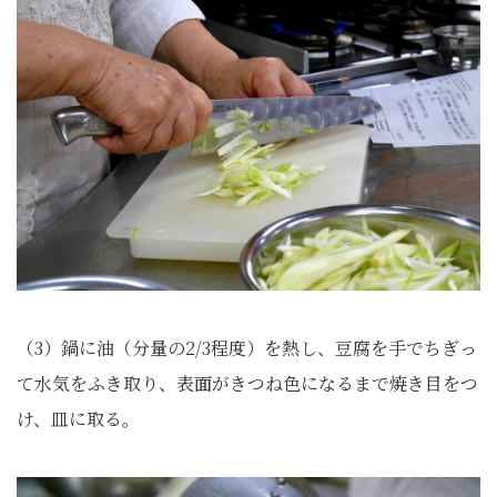
（3）鍋に油（分量の2/3程度）を熱し、豆腐を手でちぎっ
て水気をふき取り、表面がきつね色になるまで焼き目をつ
け、皿に取る。