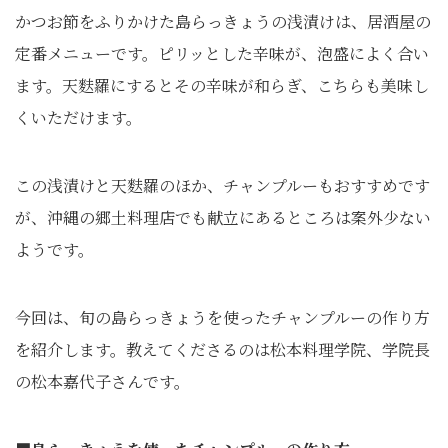
かつお節をふりかけた島らっきょうの浅漬けは、居酒屋の
定番メニューです。ピリッとした辛味が、泡盛によく合い
ます。天麩羅にするとその辛味が和らぎ、こちらも美味し
くいただけます。
この浅漬けと天麩羅のほか、チャンプルーもおすすめです
が、沖縄の郷土料理店でも献立にあるところは案外少ない
ようです。
今回は、旬の島らっきょうを使ったチャンプルーの作り方
を紹介します。教えてくださるのは松本料理学院、学院長
の松本嘉代子さんです。