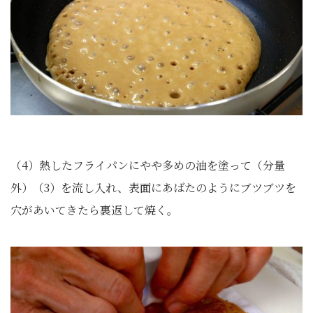
（4）熱したフライパンにやや多めの油を塗って（分量
外）（3）を流し入れ、表面にあばたのようにブツブツを
穴があいてきたら裏返して焼く。