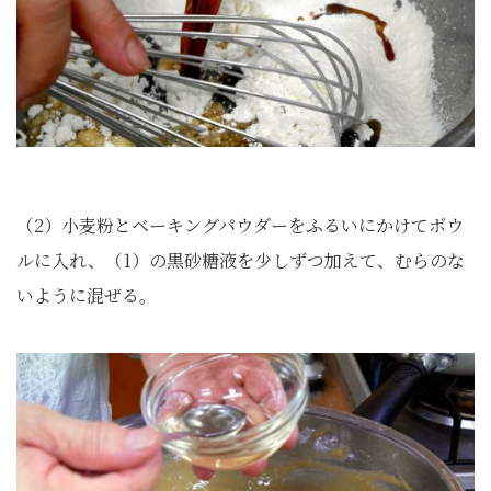
（2）小麦粉とベーキングパウダーをふるいにかけてボウ
ルに入れ、（1）の黒砂糖液を少しずつ加えて、むらのな
いように混ぜる。