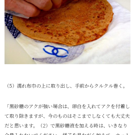
（5）濡れ布巾の上に取り出し、手前からクルクル巻く。
「黒砂糖のアクが強い場合は、卵白を入れてアクを付着し
て取り除きますが、今のものはそこまでしなくても大丈夫
だと思います。（2）で黒砂糖液を加える時は、いきなり