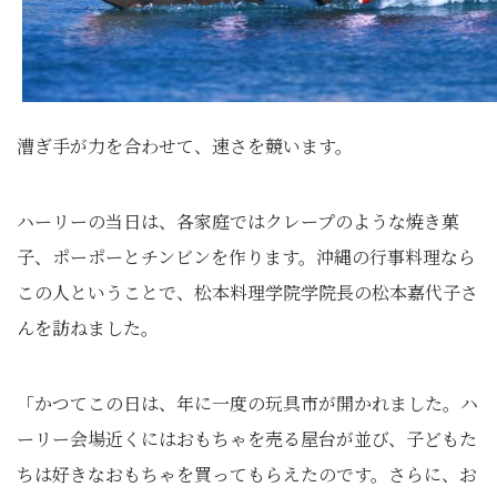
漕ぎ手が力を合わせて、速さを競います。
ハーリーの当日は、各家庭ではクレープのような焼き菓
子、
ポーポーとチンビンを作ります。
沖縄の行事料理なら
この人ということで、
松本料理学院学院長の松本嘉代子さ
んを訪ねました。
「かつてこの日は、年に一度の玩具市が開かれました。ハ
ーリー会場近くにはおもちゃを売る屋台が並び、子どもた
ちは好きなおもちゃを買ってもらえたのです。さらに、お