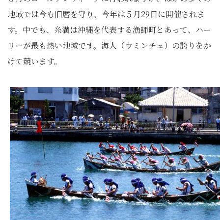
地域では今も旧暦を守り、今年は５月29日に開催されま
す。中でも、糸満は沖縄を代表する漁師町とあって、ハー
リーが最も熱い地域です。海人（ウミンチュ）の誇りをか
けて競います。