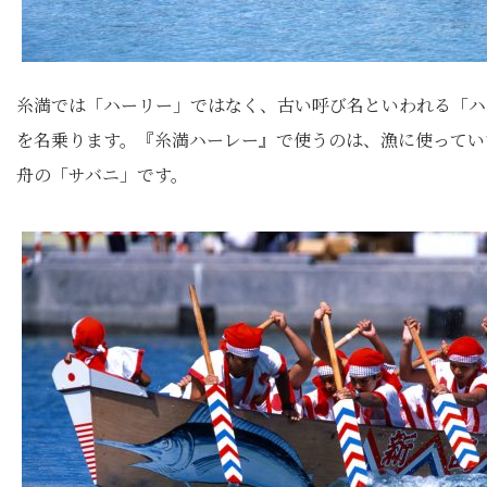
糸満では「ハーリー」ではなく、古い呼び名といわれる「ハ
を名乗ります。『糸満ハーレー』で使うのは、漁に使ってい
舟の「サバニ」です。