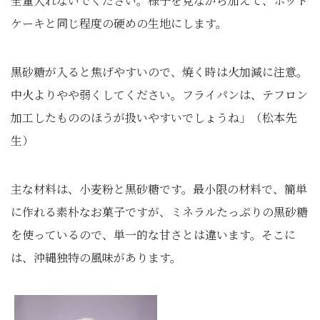
全量入れないでください。様子を見ながら加えて、ホット
ケーキと同じ程度の硬めの生地にします。
黒砂糖が入ると焦げやすいので、焼く時は火加減に注意。
中火よりやや弱くしてください。フライパンは、テフロン
加工したもののほうが扱いやすいでしょうね」（松本先
生）
主な材料は、小麦粉と黒砂糖です。最小限の材料で、簡単
に作れる素朴なお菓子ですが、ミネラルたっぷりの黒砂糖
を使っているので、単一的な甘さとは違います。そこに
は、沖縄独特の風味があります。