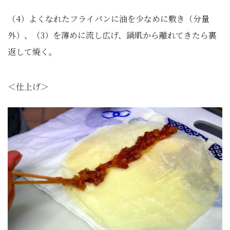
（4）よくなれたフライパンに油を少なめに敷き（分量
外）、（3）を薄めに流し広げ、鍋肌から離れてきたら裏
返して焼く。
＜仕上げ＞