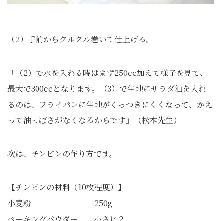
（2）手前からクルクル巻いて仕上げる。
「（2）で水を入れる時はまず250cc加えて様子を見て、
最大で300ccとなります。（3）で生地にサラダ油を入れ
るのは、フライパンに生地がくっつきにくくなって、かえ
って油っぽさがなくなるからです」（松本先生）
次は、チンビンの作り方です。
【チンビンの材料（10枚程度）】
小麦粉 250g
ベーキングパウダー 小さじ２