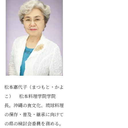
松本嘉代子（まつもと・かよ
こ） 松本料理学院学院
長。沖縄の食文化、琉球料理
の保存・普及・継承に向けて
の県の検討会委員を務める。