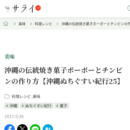
美味
料理レシピ
沖縄の伝統焼き菓子ポーポーとチンビンの作
美味
沖縄の伝統焼き菓子ポーポーとチンビ
ンの作り方【沖縄ぬちぐすい紀行25】
料理レシピ
美味
沖縄
ぬちぐすい紀行
菓子
2017/5/18