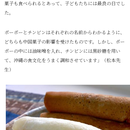
菓子も食べられるとあって、子どもたちには最良の日でし
た。
ポーポーとチンビンはそれぞれの名前からわかるように、
どちらも中国菓子の影響を受けたものです。しかし、ポー
ポーの中には油味噌を入れ、チンビンには黒砂糖を用い
て、沖縄の食文化をうまく調和させています」（松本先
生）