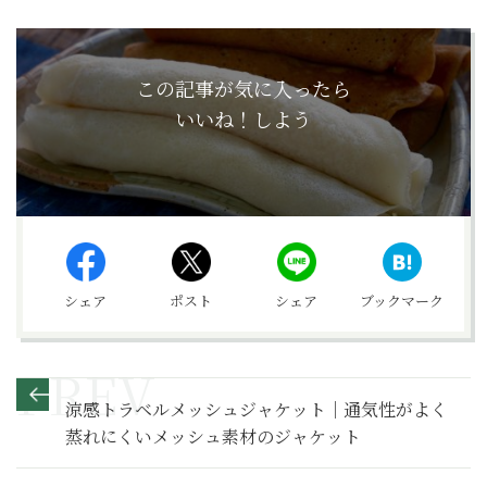
この記事が気に入ったら
いいね！しよう
シェア
ポスト
シェア
ブックマーク
涼感トラベルメッシュジャケット｜通気性がよく
蒸れにくいメッシュ素材のジャケット