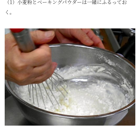
（1）小麦粉とベーキングパウダーは一緒にふるってお
く。