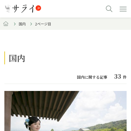
国内
2ページ目
国内
33
国内に関する記事
件