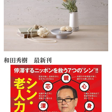
和田秀樹 最新刊