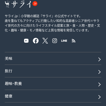
サライ.jp｜小学館の雑誌『サライ』の公式サイトです。
歳を重ねてもアクティブに行動したい知的な高齢者シニア世代＝サラ
イ世代の方々に向けたライフスタイル提案と旅・食・人物・歴史・文
化・趣味・健康・モノ情報など上質な情報を発信しています。
美味
旅行
趣味･教養
健康