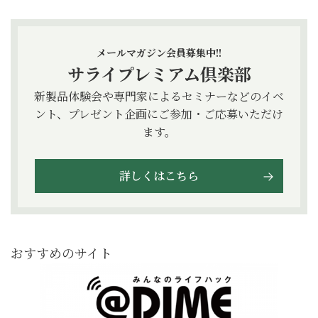
メールマガジン会員募集中!!
サライプレミアム倶楽部
新製品体験会や専門家によるセミナーなどのイベ
ント、プレゼント企画にご参加・ご応募いただけ
ます。
詳しくはこちら
おすすめのサイト