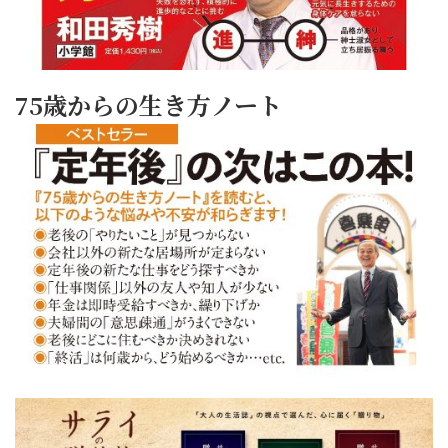
75歳からの生き方ノート