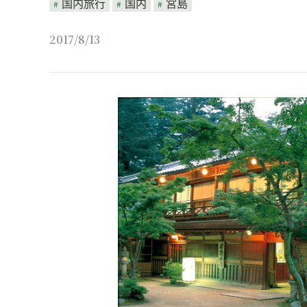
国内旅行
国内
宮島
2017/8/13