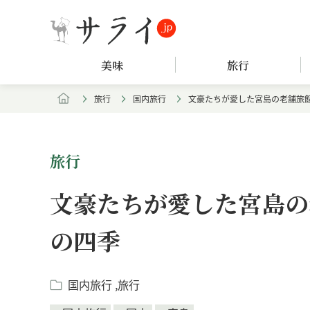
美味
旅行
旅行
国内旅行
文豪たちが愛した宮島の老舗旅
旅行
文豪たちが愛した宮島の
の四季
国内旅行
旅行