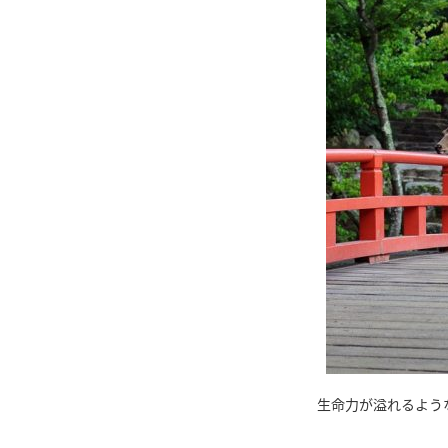
生命力が溢れるよう