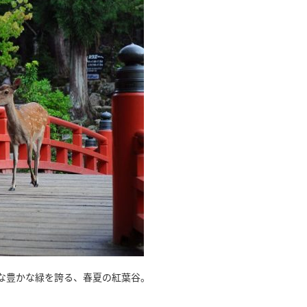
な豊かな緑を誇る、春夏の紅葉谷。