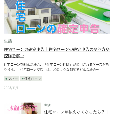
生活
住宅ローンの確定申告｜住宅ローンの確定申告のやり方や
控除を解…
住宅ローンを組んだ場合、「住宅ローン控除」が適用されるケースがあ
ります。「住宅ローン控除」は、どのような制度でどんな場合…
マネー
住宅ローン
2023/11/11
生活
住宅ローンが払えなくなったら？｜