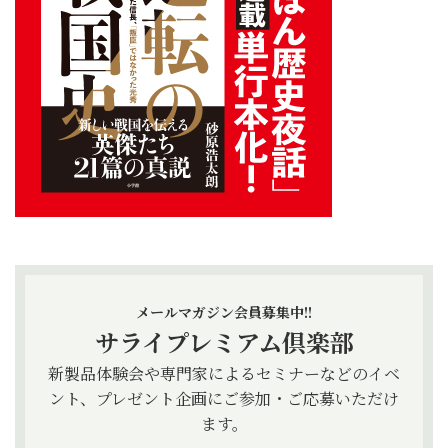
メールマガジン会員募集中!!
サライプレミアム倶楽部
新製品体験会や専門家によるセミナーなどのイベ
ント、プレゼント企画にご参加・ご応募いただけ
ます。