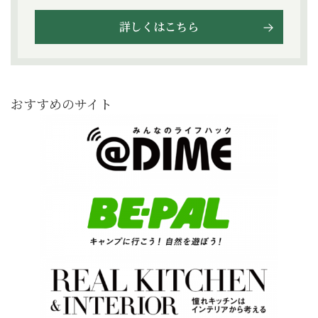
詳しくはこちら
おすすめのサイト