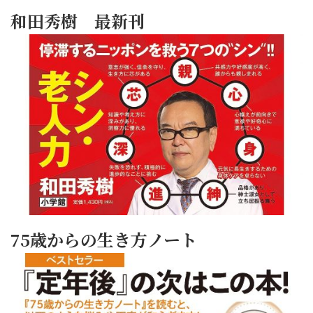
和田秀樹 最新刊
75歳からの生き方ノート