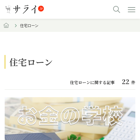
住宅ローン
住宅ローン
22
住宅ローンに関する記事
件