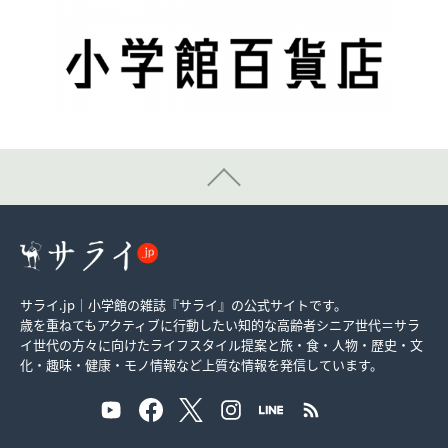
サライ.jp｜小学館の雑誌『サライ』の公式サイトです。
歳を重ねてもアクティブに行動したい知的な高齢者シニア世代＝サラ
イ世代の方々に向けたライフスタイル提案と旅・食・人物・歴史・文
化・趣味・健康・モノ情報など上質な情報を発信しています。