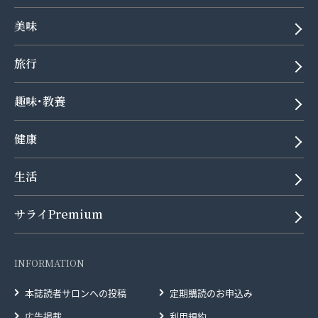
美味
旅行
趣味･教養
健康
生活
サライPremium
INFORMATION
本誌読者サロンへの投稿
定期購読のお申込み
広告掲載
利用規約