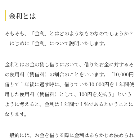
金利とは
そもそも、「金利」とはどのようなものなのでしょうか？
はじめに「金利」について説明いたします。
金利とはお金の貸し借りにおいて、借りたお金に対するそ
の使用料（賃借料）の割合のことをいいます。「10,000円
借りて１年後に返す時に、借りていた10,000円を１年間使
用した使用料（賃借料）として、100円を支払う」という
ように考えると、金利は１年間で１%であるということに
なります。
一般的には、お金を借りる際に金利はあらかじめ決められ