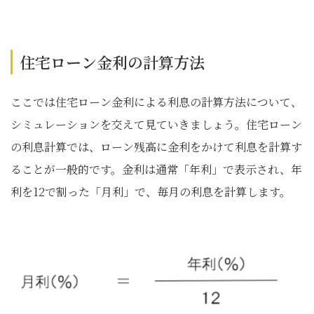
住宅ローン金利の計算方法
ここでは住宅ローン金利による利息の計算方法について、
シミュレーションを交えて見ていきましょう。住宅ローン
の利息計算では、ローン残高に金利をかけて利息を計算す
ることが一般的です。金利は通常「年利」で表示され、年
利を12で割った「月利」で、毎月の利息を計算します。