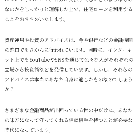
なのかをしっかりと理解した上で、住宅ローンを利用する
ことをおすすめいたします。
資産運用や投資のアドバイスは、今や銀行などの金融機関
の窓口でもさかんに行われています。同時に、インターネ
ット上でもYouTubeやSNSを通じて色々な人がそれぞれの
立場から投資術などを発信しています。しかし、それらの
アドバイスは本当にあなた自身に適したものなのでしょう
か？
さまざまな金融商品が出回っている世の中だけに、あなた
の味方になって守ってくれる相談相手を持つことが必要な
時代になっています。