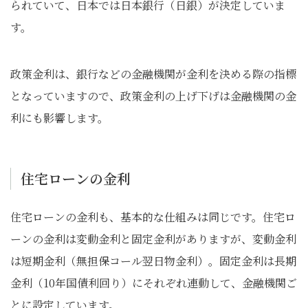
られていて、日本では日本銀行（日銀）が決定していま
す。
政策金利は、銀行などの金融機関が金利を決める際の指標
となっていますので、政策金利の上げ下げは金融機関の金
利にも影響します。
住宅ローンの金利
住宅ローンの金利も、基本的な仕組みは同じです。住宅ロ
ーンの金利は変動金利と固定金利がありますが、変動金利
は短期金利（無担保コール翌日物金利）。固定金利は長期
金利（10年国債利回り）にそれぞれ連動して、金融機関ご
とに設定しています。