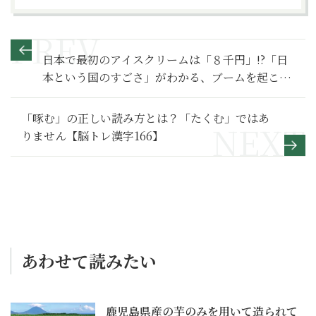
日本で最初のアイスクリームは「８千円」!?「日
本という国のすごさ」がわかる、ブームを起こし
たお菓子の歴史
「啄む」の正しい読み方とは？「たくむ」ではあ
りません【脳トレ漢字166】
あわせて読みたい
鹿児島県産の芋のみを用いて造られて