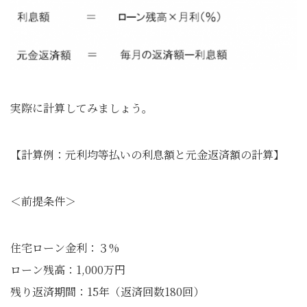
実際に計算してみましょう。
【計算例：元利均等払いの利息額と元金返済額の計算】
＜前提条件＞
住宅ローン金利：３%
ローン残高：1,000万円
残り返済期間：15年（返済回数180回）