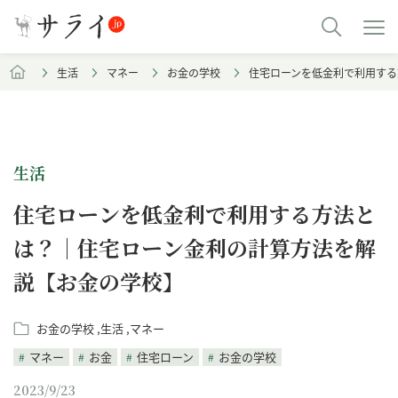
生活
マネー
お金の学校
住宅ローンを低金利で利用する
生活
住宅ローンを低金利で利用する方法と
は？｜住宅ローン金利の計算方法を解
説【お金の学校】
お金の学校
生活
マネー
マネー
お金
住宅ローン
お金の学校
2023/9/23