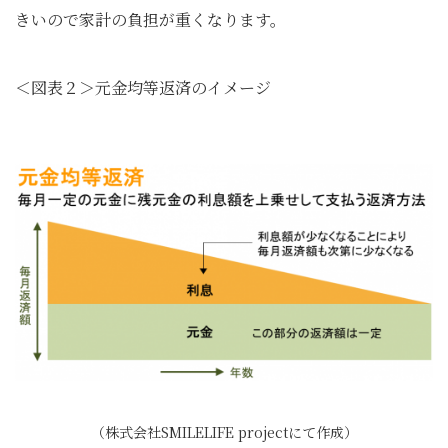
きいので家計の負担が重くなります。
＜図表２＞元金均等返済のイメージ
（株式会社SMILELIFE projectにて作成）