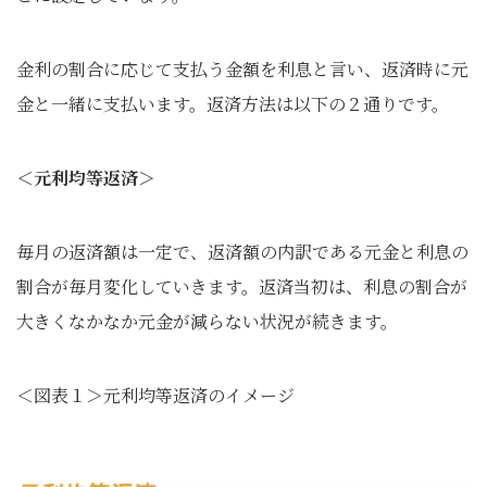
金利の割合に応じて支払う金額を利息と言い、返済時に元
金と一緒に支払います。返済方法は以下の２通りです。
＜元利均等返済＞
毎月の返済額は一定で、返済額の内訳である元金と利息の
割合が毎月変化していきます。返済当初は、利息の割合が
大きくなかなか元金が減らない状況が続きます。
＜図表１＞元利均等返済のイメージ