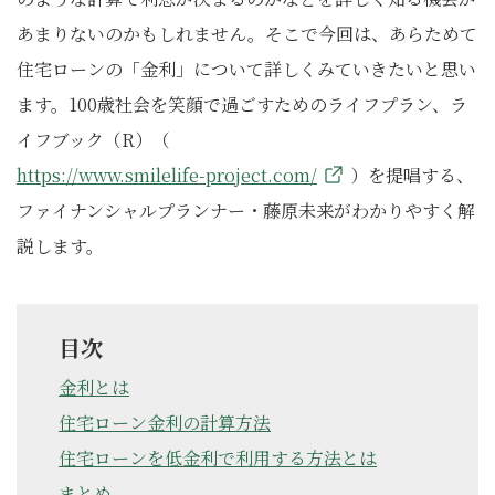
あまりないのかもしれません。そこで今回は、あらためて
住宅ローンの「金利」について詳しくみていきたいと思い
ます。100歳社会を笑顔で過ごすためのライフプラン、ラ
イフブック（R）（
https://www.smilelife-project.com/
）を提唱する、
ファイナンシャルプランナー・藤原未来がわかりやすく解
説します。
目次
金利とは
住宅ローン金利の計算方法
住宅ローンを低金利で利用する方法とは
まとめ