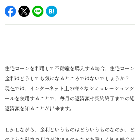
住宅ローンを利用して不動産を購入する場合、住宅ローン
金利はどうしても気になるところではないでしょうか？
現在では、インターネット上の様々なシミュレーションツ
ールを使用することで、毎月の返済額や契約終了までの総
返済額を知ることが出来ます。
しかしながら、金利というものはどういうものなのか、ど
のような計算で利息が決まるのかなどを詳しく知る機会が