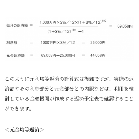
このように元利均等返済の計算式は複雑ですが、実際の返
済額やその利息部分と元金部分との内訳などは、利用を検
討している金融機関が作成する返済予定表で確認すること
ができます。
＜元金均等返済＞