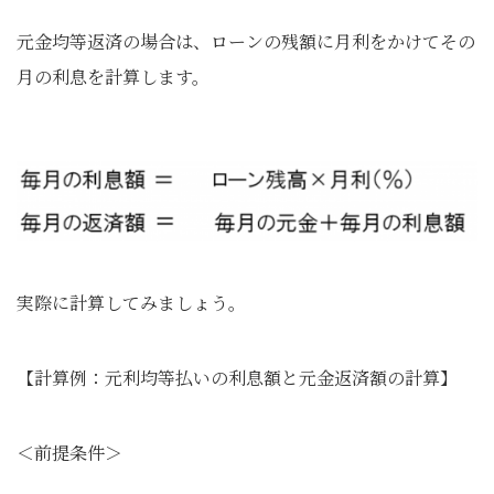
元金均等返済の場合は、ローンの残額に月利をかけてその
月の利息を計算します。
実際に計算してみましょう。
【計算例：元利均等払いの利息額と元金返済額の計算】
＜前提条件＞