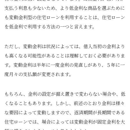
支払う利息も少ないため、より低金利な商品を選ぶために
も変動金利型の住宅ローンを利用することは、住宅ローン
を低金利で利用する方法の一つと言えます。
ただし、変動金利は状況によっては、借入当初の金利より
も高くなる可能性があることは理解しておく必要がありま
す。変動金利は半年に一度金利の見直しがあり、５年に一
度月々の支払額が変更されます。
もちろん、金利の設定が据え置きで変わらない場合や、低
くなることもあります。しかし、前述のとおり金利は様々
な要因によって変動しますので、返済期間が長期間である
住宅ローンでは、場合によっては変動金利が固定金利を大