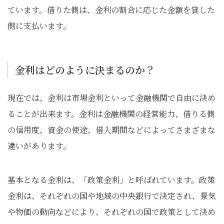
ています。借りた側は、金利の割合に応じた金額を貸した
側に支払います。
金利はどのように決まるのか？
現在では、金利は市場金利といって金融機関で自由に決め
ることが出来ます。金利は金融機関の経営能力、借りる側
の信用度、資金の使途、借入期間などによってさまざまな
違いがあります。
基本となる金利は、「政策金利」と呼ばれています。政策
金利は、それぞれの国や地域の中央銀行で決定され、景気
や物価の動向などにより、それぞれの国で政策として決め