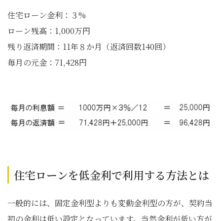
住宅ローン金利：３%
ローン残高：1,000万円
残り返済期間：11年８か月（返済回数140回）
毎月の元金：71,428円
住宅ローンを低金利で利用する方法とは
一般的には、固定金利型よりも変動金利型の方が、契約当
初の金利は低い設定となっています。当然金利が低い方が