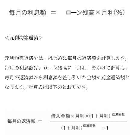
＜元利均等返済＞
元利均等返済では、はじめに毎月の返済額を計算します。
毎月の利息額は、ローン残高に「月利」をかけて計算し、
毎月の返済額から利息額を差し引いた金額が元金返済額と
なります。計算式は以下のとおりです。