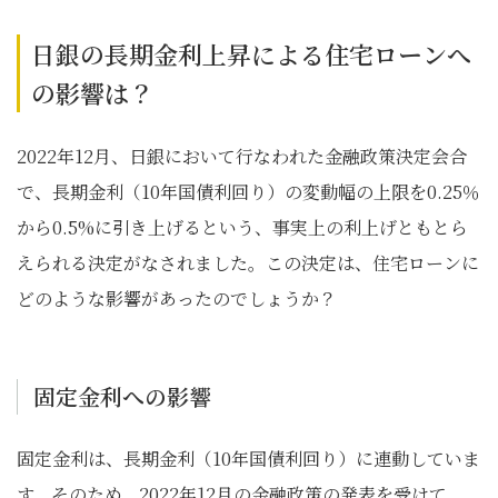
日銀の長期金利上昇による住宅ローンへ
の影響は？
2022年12月、日銀において行なわれた金融政策決定会合
で、長期金利（10年国債利回り）の変動幅の上限を0.25％
から0.5%に引き上げるという、事実上の利上げともとら
えられる決定がなされました。この決定は、住宅ローンに
どのような影響があったのでしょうか？
固定金利への影響
固定金利は、長期金利（10年国債利回り）に連動していま
す。そのため、2022年12月の金融政策の発表を受けて、