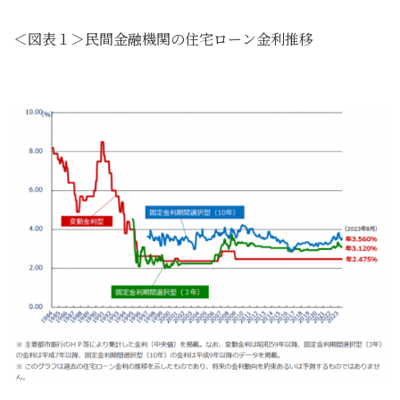
＜図表１＞民間金融機関の住宅ローン金利推移