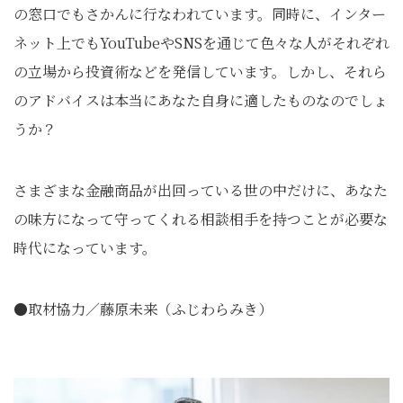
の窓口でもさかんに行なわれています。同時に、インター
ネット上でもYouTubeやSNSを通じて色々な人がそれぞれ
の立場から投資術などを発信しています。しかし、それら
のアドバイスは本当にあなた自身に適したものなのでしょ
うか？
さまざまな金融商品が出回っている世の中だけに、あなた
の味方になって守ってくれる相談相手を持つことが必要な
時代になっています。
●取材協力／藤原未来（ふじわらみき）