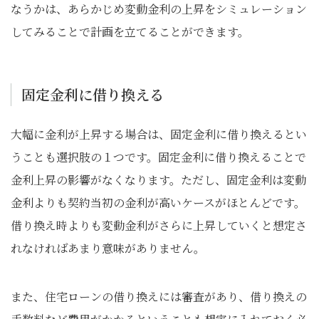
なうかは、あらかじめ変動金利の上昇をシミュレーション
してみることで計画を立てることができます。
固定金利に借り換える
大幅に金利が上昇する場合は、固定金利に借り換えるとい
うことも選択肢の１つです。固定金利に借り換えることで
金利上昇の影響がなくなります。ただし、固定金利は変動
金利よりも契約当初の金利が高いケースがほとんどです。
借り換え時よりも変動金利がさらに上昇していくと想定さ
れなければあまり意味がありません。
また、住宅ローンの借り換えには審査があり、借り換えの