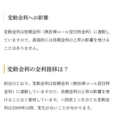
変動金利への影響
変動金利は短期金利（無担保コール翌日物金利）に連動し
ていますので、直接的には長期金利の上昇の影響を受ける
ことはありません。
変動金利の金利推移は？
前述のとおり、変動金利は短期金利（無担保コール翌日物
金利）に連動していますので、長期金利の上昇の影響を受
けることなく推移しています。＜図表１＞をみても変動金
利は2009年以降、変化がないことが分かります。