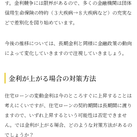
す。金利競争には限界があるので、多くの金融機関は団体
信用生命保険の特約（３大疾病→８大疾病など）の充実な
どで差別化を図り始めています。
今後の推移については、長期金利と同様に金融政策の動向
によって変化していきますので注視していきましょう。
金利が上がる場合の対策方法
住宅ローンの変動金利は今のところすぐに上昇することは
考えにくいですが、住宅ローンの契約期間は長期間に渡り
ますので、いずれ上昇するという可能性は否定できませ
ん。では金利が上がる場合、どのような対策方法があるの
でしょうか？