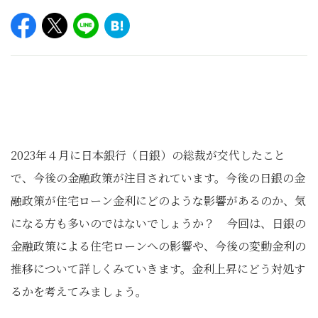
2023年４月に日本銀行（日銀）の総裁が交代したこと
で、今後の金融政策が注目されています。今後の日銀の金
融政策が住宅ローン金利にどのような影響があるのか、気
になる方も多いのではないでしょうか？ 今回は、日銀の
金融政策による住宅ローンへの影響や、今後の変動金利の
推移について詳しくみていきます。金利上昇にどう対処す
るかを考えてみましょう。