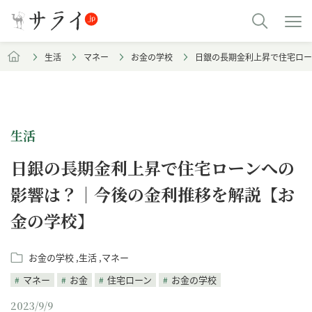
生活
マネー
お金の学校
日銀の長期金利上昇で住宅ロー
生活
日銀の長期金利上昇で住宅ローンへの
影響は？｜今後の金利推移を解説【お
金の学校】
お金の学校
生活
マネー
マネー
お金
住宅ローン
お金の学校
2023/9/9