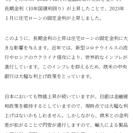
長期金利（10年国債利回り）が上昇したことで、2023年
１月に住宅ローンの固定金利が上昇しました。
このように、長期金利の上昇は住宅ローンの固定金利に大
きな影響を与えます。近年では、新型コロナウイルスの流
行やロシアのウクライナ侵攻により、世界的なインフレが
進行しています。このインフレを抑えるため、欧米の中央
銀行は大幅な利上げ政策をとっています。
日本においても物価上昇が続いていますが、日銀は金融緩
和政策を維持するとしていますので、現時点では大幅な利
上げはないかもしれません。しかしながら、欧米との金利
差が拡がることで円安が進行しますので、輸入による製品