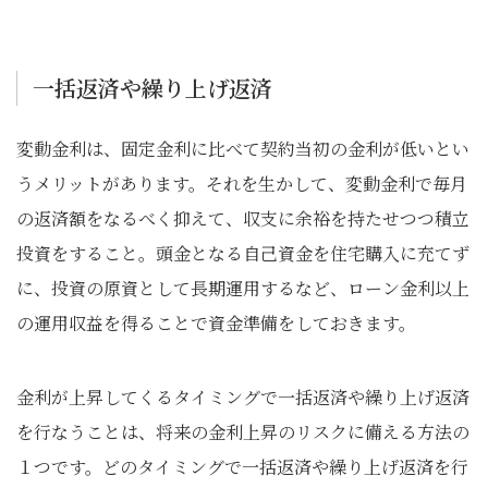
一括返済や繰り上げ返済
変動金利は、固定金利に比べて契約当初の金利が低いとい
うメリットがあります。それを生かして、変動金利で毎月
の返済額をなるべく抑えて、収支に余裕を持たせつつ積立
投資をすること。頭金となる自己資金を住宅購入に充てず
に、投資の原資として長期運用するなど、ローン金利以上
の運用収益を得ることで資金準備をしておきます。
金利が上昇してくるタイミングで一括返済や繰り上げ返済
を行なうことは、将来の金利上昇のリスクに備える方法の
１つです。どのタイミングで一括返済や繰り上げ返済を行