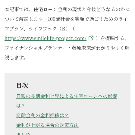
本記事では、住宅ローン金利の現状と今後どうなるのかに
ついて解説します。100歳社会を笑顔で過ごすためのライ
フプラン、ライフブック（R）（
https://www.smilelife-project.com/
）を提唱する、
ファイナンシャルプランナー・藤原未来がわかりやすく解
説します。
目次
日銀の長期金利上昇による住宅ローンへの影響
は？
変動金利の金利推移は？
金利が上がる場合の対策方法
まとめ