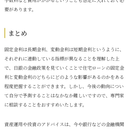
手数料など費用がかかるということも想定に入れておく必
要があります。
まとめ
固定金利は長期金利、変動金利は短期金利というように、
それぞれに連動している指標が異なることを理解した上
で、日銀の金融政策を見ていくことで住宅ローンの固定金
利と変動金利のどちらにどのような影響があるのかをある
程度把握することができます。しかし、今後の動向につい
て自分で予測することはなかなか難しいですので、専門家
に相談することをおすすめいたします。
資産運用や投資のアドバイスは、今や銀行などの金融機関