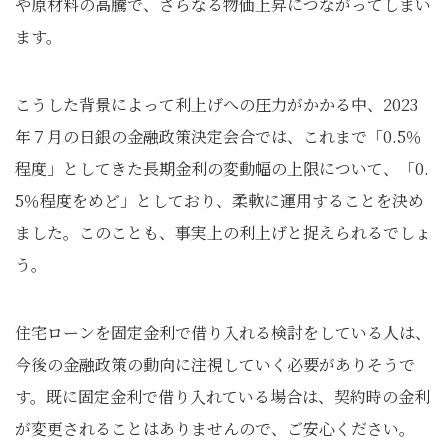
や原材料の高騰で、さらなる物価上昇につながってしまい
ます。
こうした背景によって利上げへの圧力がかかる中、2023
年７月の日銀の金融政策決定会合では、これまで「0.5％
程度」としてきた長期金利の変動幅の上限について、「0.
5％程度をめど」としており、柔軟に運用することを決め
ました。このことも、事実上の利上げと捉えられるでしょ
う。
住宅ローンを固定金利で借り入れる検討をしている人は、
今後の金融政策の動向に注視していく必要がありそうで
す。既に固定金利で借り入れている場合は、契約時の金利
が変更されることはありませんので、ご安心ください。