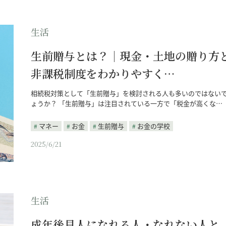
生活
生前贈与とは？｜現金・土地の贈り方
非課税制度をわかりやすく…
相続税対策として「生前贈与」を検討される人も多いのではない
ょうか？ 「生前贈与」は注目されている一方で「税金が高くな…
マネー
お金
生前贈与
お金の学校
2025/6/21
生活
成年後見人になれる人・なれない人と