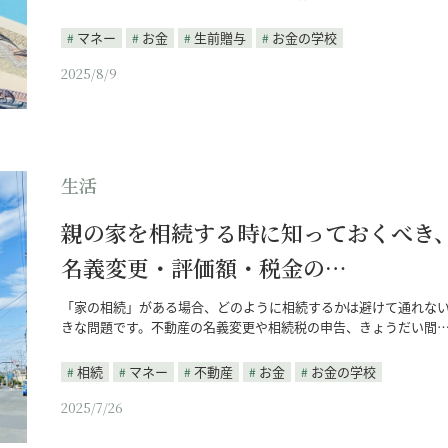
マネー
お金
生前贈与
お金の学校
2025/8/9
生活
親の家を相続する時に知っておくべき
名義変更・評価額・税金の…
「家の相続」がある場合、どのように相続するかは避けて通れな
きな問題です。不動産の名義変更や相続税の申告、きょうだい間
相続
マネー
不動産
お金
お金の学校
2025/7/26