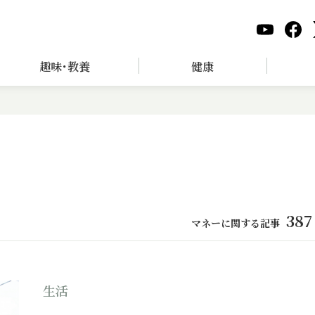
趣味･教養
健康
387
マネーに関する記事
生活