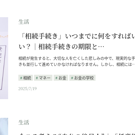
生活
「相続手続き」いつまでに何をすれば
い？｜相続手続きの期限と…
相続が発生すると、大切な人を亡くした悲しみの中で、現実的な
きも並行して進めていかなければなりません。しかし、相続には
相続
マネー
お金
お金の学校
2025/7/19
生活