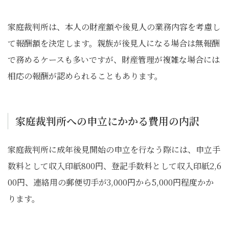
家庭裁判所は、本人の財産額や後見人の業務内容を考慮し
て報酬額を決定します。親族が後見人になる場合は無報酬
で務めるケースも多いですが、財産管理が複雑な場合には
相応の報酬が認められることもあります。
家庭裁判所への申立にかかる費用の内訳
家庭裁判所に成年後見開始の申立を行なう際には、申立手
数料として収入印紙800円、登記手数料として収入印紙2,6
00円、連絡用の郵便切手が3,000円から5,000円程度かか
ります。