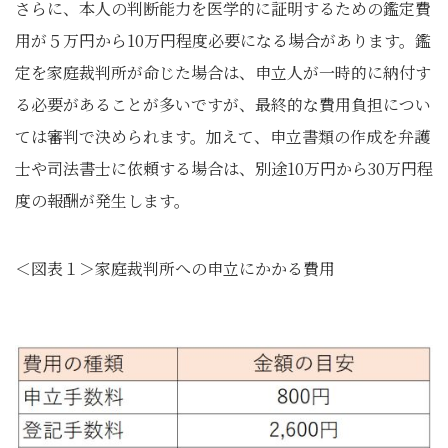
さらに、本人の判断能力を医学的に証明するための鑑定費
用が５万円から10万円程度必要になる場合があります。鑑
定を家庭裁判所が命じた場合は、申立人が一時的に納付す
る必要があることが多いですが、最終的な費用負担につい
ては審判で決められます。加えて、申立書類の作成を弁護
士や司法書士に依頼する場合は、別途10万円から30万円程
度の報酬が発生します。
＜図表１＞家庭裁判所への申立にかかる費用