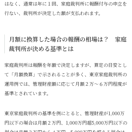
はなく、通常は年に１回、家庭裁判所に報酬付与の申立を
行ない、裁判所が決定した額が支払われます。
月額に換算した場合の報酬の相場は？ 家庭
裁判所が決める基準とは
家庭裁判所は報酬を年額で決定しますが、算定の目安とし
て「月額換算」で示されることが多く、東京家庭裁判所の
運用例では、管理財産額に応じて月額２万～６万円程度が
基準とされています。
東京家庭裁判所の基準を例にとると、管理財産が1,000万
円以下の場合は月額２万円、1,000万円超5,000万円以下の