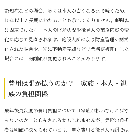
認知症などの場合、多くは本人が亡くなるまで続くため、
10年以上の長期にわたることも珍しくありません。報酬額
は固定ではなく、本人の財産状況や後見人の業務内容の変
化に応じて見直されます。施設入所により財産管理が簡素
化された場合や、逆に不動産売却などで業務が複雑化した
場合には、報酬額が変更されることがあります。
費用は誰が払うのか？ 家族・本人・親
族の負担関係
成年後見制度の費用負担について「家族が払わなければな
らないのか」と心配されるかもしれませんが、実際の負担
者は明確に決められています。申立費用と後見人報酬では