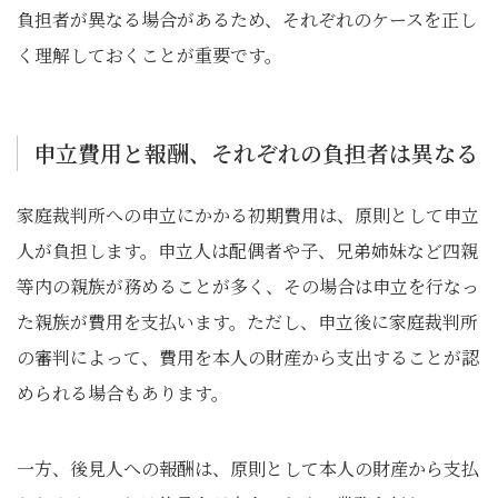
負担者が異なる場合があるため、それぞれのケースを正し
く理解しておくことが重要です。
申立費用と報酬、それぞれの負担者は異なる
家庭裁判所への申立にかかる初期費用は、原則として申立
人が負担します。申立人は配偶者や子、兄弟姉妹など四親
等内の親族が務めることが多く、その場合は申立を行なっ
た親族が費用を支払います。ただし、申立後に家庭裁判所
の審判によって、費用を本人の財産から支出することが認
められる場合もあります。
一方、後見人への報酬は、原則として本人の財産から支払