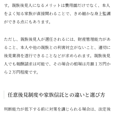
す。親族後見人になるメリットは費用面だけでなく、本人
をよく知る家族が直接関わることで、きめ細かな身上監護
ができる点にもあります。
ただし、親族後見人が選任されるには、財産管理能力があ
ること、本人や他の親族との利害対立がないこと、適切に
後見業務を遂行できることなどが求められます。親族後見
人でも報酬請求は可能で、その場合の相場は月額１万円か
ら２万円程度です。
任意後見制度や家族信託との違いと選び方
判断能力が低下する前に対策を講じられる場合は、法定後