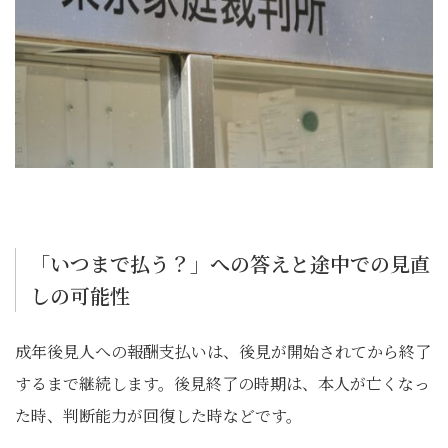
「いつまで払う？」への答えと途中での見直
しの可能性
成年後見人への報酬支払いは、後見が開始されてから終了
するまで継続します。後見終了の時期は、本人が亡くなっ
た時、判断能力が回復した時などです。