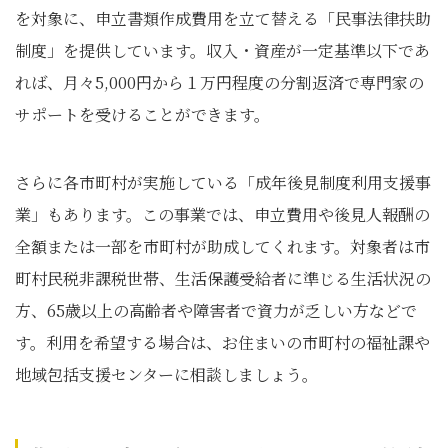
を対象に、申立書類作成費用を立て替える「民事法律扶助
制度」を提供しています。収入・資産が一定基準以下であ
れば、月々5,000円から１万円程度の分割返済で専門家の
サポートを受けることができます。
さらに各市町村が実施している「成年後見制度利用支援事
業」もあります。この事業では、申立費用や後見人報酬の
全額または一部を市町村が助成してくれます。対象者は市
町村民税非課税世帯、生活保護受給者に準じる生活状況の
方、65歳以上の高齢者や障害者で資力が乏しい方などで
す。利用を希望する場合は、お住まいの市町村の福祉課や
地域包括支援センターに相談しましょう。