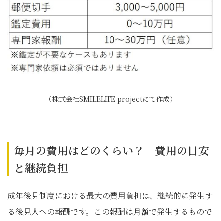
（株式会社SMILELIFE projectにて作成）
毎月の費用はどのくらい？ 費用の目安
と継続負担
成年後見制度における最大の費用負担は、継続的に発生す
る後見人への報酬です。この報酬は月額で発生するもので