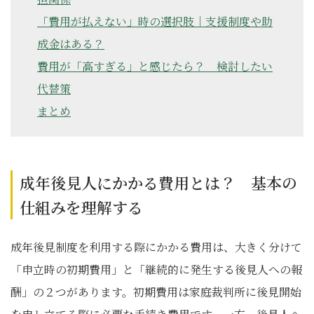
「費用が払えない」時の選択肢｜支援制度や助
成金はある？
費用が「高すぎる」と感じたら？ 検討したい
代替策
まとめ
成年後見人にかかる費用とは？ 基本の
仕組みを理解する
成年後見制度を利用する際にかかる費用は、大きく分けて
「申立時の初期費用」と「継続的に発生する後見人への報
酬」の２つがあります。初期費用は家庭裁判所に後見開始