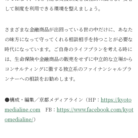
して制度を利用できる環境を整えましょう。
さまざまな金融商品が出回っている世の中だけに、あなた
の味方になって守ってくれる相談相手を持つことが必要な
時代になっています。ご自身のライフプランを考える時に
は、生命保険や金融商品の販売をせずに中立的な立場から
コンサルティングに徹する独立系のファイナンシャルプラ
ンナーへの相談をお勧めします。
●構成・編集／京都メディアライン（HP：
https://kyoto
medialine.com
FB：
https://www.facebook.com/kyot
omedialine/
）