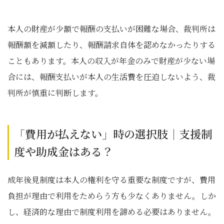
本人の財産が少額で報酬の支払いが困難な場合、裁判所は
報酬額を減額したり、報酬請求自体を認めなかったりする
こともあります。本人の収入が年金のみで財産が少ない場
合には、報酬支払いが本人の生活費を圧迫しないよう、裁
判所が慎重に判断します。
「費用が払えない」時の選択肢｜支援制
度や助成金はある？
成年後見制度は本人の権利を守る重要な制度ですが、費用
負担が理由で利用をためらう方も少なくありません。しか
し、経済的な理由で制度利用を諦める必要はありません。