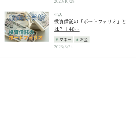
2023/10/28
生活
投資信託の「ポートフォリオ」と
は？｜40…
マネー
お金
2023/6/24