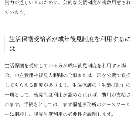
資力が乏しい人のために、公的な支援制度が複数用意され
ています。
生活保護受給者が成年後見制度を利用するに
は
生活保護を受給している方が成年後見制度を利用する場
合、申立費用や後見人報酬の全額または一部を公費で負担
してもらえる制度があります。生活保護の「生業扶助」の
一環として、後見制度利用が認められれば、費用が支給さ
れます。手続きとしては、まず福祉事務所のケースワーカ
ーに相談し、後見制度利用の必要性を説明します。