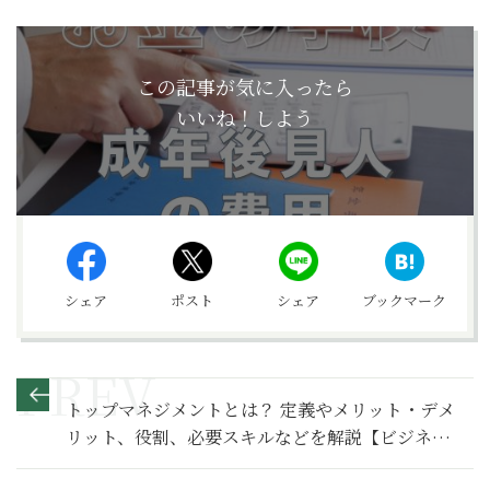
この記事が気に入ったら
いいね！しよう
シェア
ポスト
シェア
ブックマーク
トップマネジメントとは？ 定義やメリット・デメ
リット、役割、必要スキルなどを解説【ビジネス
の極意】