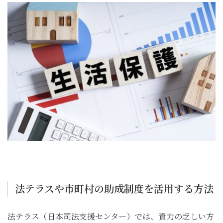
法テラスや市町村の助成制度を活用する方法
法テラス（日本司法支援センター）では、資力の乏しい方