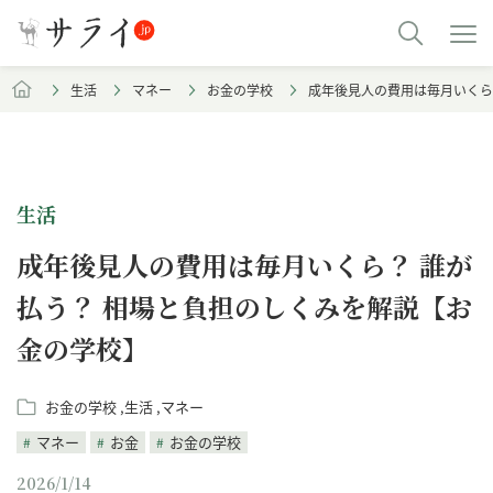
生活
マネー
お金の学校
成年後見人の費用は毎月いくら
生活
成年後見人の費用は毎月いくら？ 誰が
払う？ 相場と負担のしくみを解説【お
金の学校】
お金の学校
生活
マネー
マネー
お金
お金の学校
2026/1/14