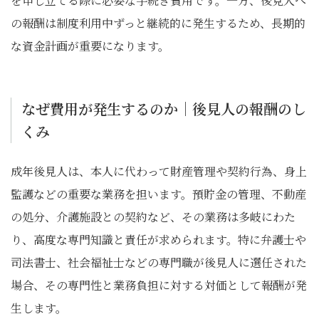
を申し立てる際に必要な手続き費用です。一方、後見人へ
の報酬は制度利用中ずっと継続的に発生するため、長期的
な資金計画が重要になります。
なぜ費用が発生するのか｜後見人の報酬のし
くみ
成年後見人は、本人に代わって財産管理や契約行為、身上
監護などの重要な業務を担います。預貯金の管理、不動産
の処分、介護施設との契約など、その業務は多岐にわた
り、高度な専門知識と責任が求められます。特に弁護士や
司法書士、社会福祉士などの専門職が後見人に選任された
場合、その専門性と業務負担に対する対価として報酬が発
生します。