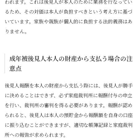
われます。これは後見人が本人のために業務を行なってい
るため、その対価は本人が負担すべきという考え方に基づ
いています。家族や親族が個人的に負担する法的義務はあ
りません。
成年被後見人本人の財産から支払う場合の注
意点
後見人報酬を本人の財産から支払う際には、後見人が勝手
に決めることはできず、必ず家庭裁判所に報酬付与の申立
を行い、裁判所の審判を得る必要があります。報酬が認め
られると、後見人は本人の預貯金から報酬額を自身の口座
に振り込むことができますが、適切な帳簿記録と家庭裁判
所への報告が求められます。