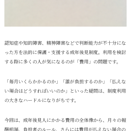
認知症や知的障害、精神障害などで判断能力が不十分にな
った方を法的に保護・支援する成年後見制度。利用を検討
する際に多くの人が気になるのが「費用」の問題です。
「毎月いくらかかるのか」「誰が負担するのか」「払えな
い場合はどうすればいいのか」といった疑問は、制度利用
の大きなハードルになりがちです。
今回は、成年後見人にかかる費用の全体像から、月々の報
酬相場、負担者のルール、さらには費用が払えない場合の