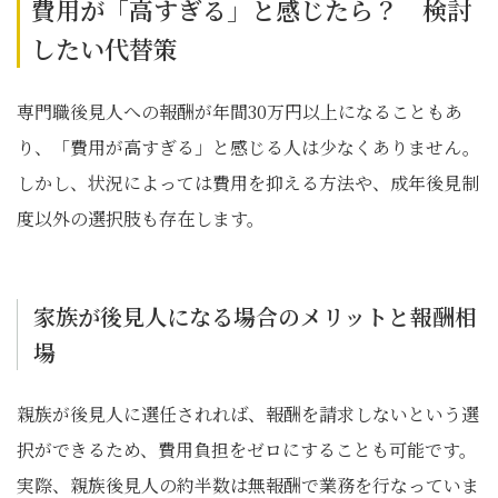
費用が「高すぎる」と感じたら？ 検討
したい代替策
専門職後見人への報酬が年間30万円以上になることもあ
り、「費用が高すぎる」と感じる人は少なくありません。
しかし、状況によっては費用を抑える方法や、成年後見制
度以外の選択肢も存在します。
家族が後見人になる場合のメリットと報酬相
場
親族が後見人に選任されれば、報酬を請求しないという選
択ができるため、費用負担をゼロにすることも可能です。
実際、親族後見人の約半数は無報酬で業務を行なっていま