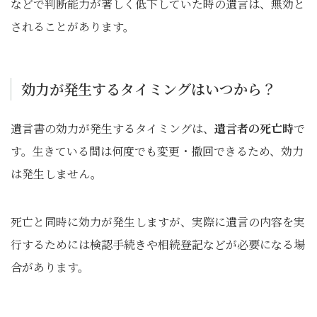
などで判断能力が著しく低下していた時の遺言は、無効と
されることがあります。
効力が発生するタイミングはいつから？
遺言書の効力が発生するタイミングは、
遺言者の死亡時
で
す。生きている間は何度でも変更・撤回できるため、効力
は発生しません。
死亡と同時に効力が発生しますが、実際に遺言の内容を実
行するためには検認手続きや相続登記などが必要になる場
合があります。