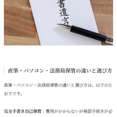
直筆・パソコン・法務局保管の違いと選び方
直筆・パソコン・法務局保管の違いと選び方は、以下のと
おりです。
完全手書き自己保管
：費用がかからないが検認手続きが必