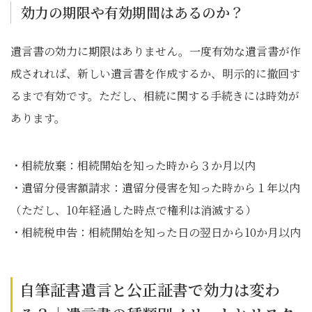
効力の期限や有効期間はあるのか？
遺言書の効力に期限はありません。一度有効な遺言書が作
成されれば、新しい遺言書を作成するか、明示的に撤回す
るまで有効です。ただし、相続に関する手続きには時効が
あります。
・相続放棄：相続開始を知った時から３か月以内
・遺留分侵害額請求：遺留分侵害を知った時から１年以内
（ただし、10年経過した時点で権利は消滅する）
・相続税申告：相続開始を知った日の翌日から10か月以内
自筆証書遺言と公正証書で効力は変わ