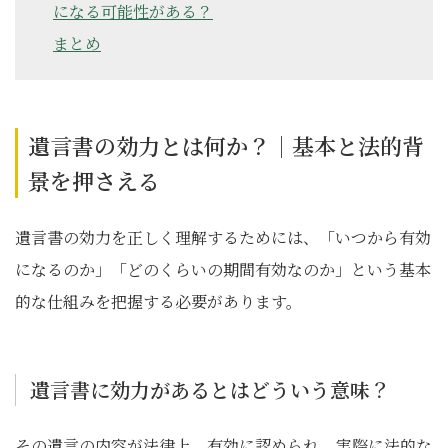
になる可能性がある？
まとめ
遺言書の効力とは何か？｜基本と法的背
景を押さえる
遺言書の効力を正しく理解するためには、「いつから有効
になるのか」「どのくらいの期間有効なのか」という基本
的な仕組みを把握する必要があります。
遺言書に効力があるとはどういう意味？
その遺言の内容が法律上、有効に認められ、実際に法的な