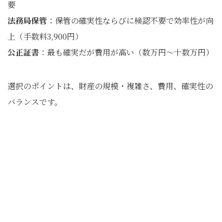
要
法務局保管
：保管の確実性ならびに検認不要で効率性が向
上（手数料3,900円）
公正証書
：最も確実だが費用が高い（数万円〜十数万円）
選択のポイントは、財産の規模・複雑さ、費用、確実性の
バランスです。