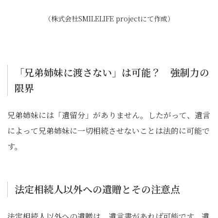
（株式会社SMILELIFE projectにて作成）
「兄弟姉妹に渡さない」は可能？ 強制力の
限界
兄弟姉妹には「遺留分」がありません。したがって、遺言
によって兄弟姉妹に一切相続させないことは法的に可能で
す。
法定相続人以外への遺贈とその注意点
法定相続人以外への遺贈は、遺言書があれば可能です。遺