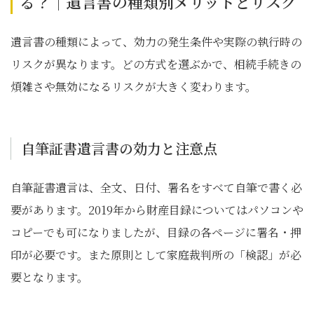
る？｜遺言書の種類別メリットとリスク
遺言書の種類によって、効力の発生条件や実際の執行時の
リスクが異なります。どの方式を選ぶかで、相続手続きの
煩雑さや無効になるリスクが大きく変わります。
自筆証書遺言書の効力と注意点
自筆証書遺言は、全文、日付、署名をすべて自筆で書く必
要があります。2019年から財産目録についてはパソコンや
コピーでも可になりましたが、目録の各ページに署名・押
印が必要です。また原則として家庭裁判所の「検認」が必
要となります。