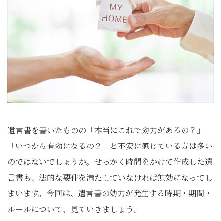
遺言書を書いたものの「本当にこれで効力があるの？」
「いつから有効になるの？」と不安に感じている方は多い
のではないでしょうか。せっかく時間をかけて作成した遺
言書も、法的な要件を満たしていなければ無効になってし
まいます。今回は、遺言書の効力が発生する時期・期間・
ルールについて、見ていきましょう。