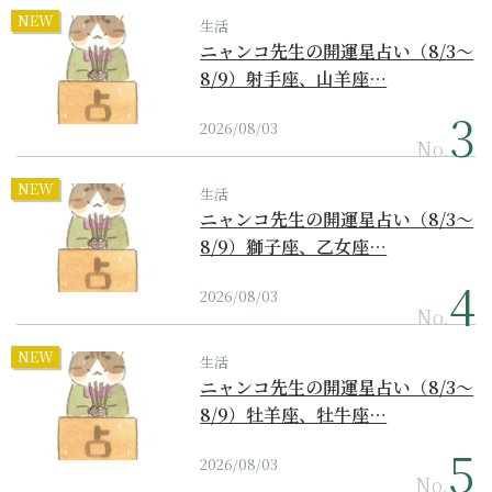
NEW
生活
ニャンコ先生の開運星占い（8/3～
8/9）射手座、山羊座…
2026/08/03
No.
NEW
生活
ニャンコ先生の開運星占い（8/3～
8/9）獅子座、乙女座…
2026/08/03
No.
NEW
生活
ニャンコ先生の開運星占い（8/3～
8/9）牡羊座、牡牛座…
2026/08/03
No.