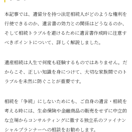
本記事では、遺留分を持つ法定相続人がどのような権利を
行使できるのか、遺言書の効力との関係はどうなるのか、
そして相続トラブルを避けるために遺言書作成時に注意す
べきポイントについて、詳しく解説しました。
遺産相続は人生で何度も経験するものではありません。だ
からこそ、正しい知識を身につけて、大切な家族間でのト
ラブルを未然に防ぐことが重要です。
相続を「争続」にしないためにも、ご自身の遺言・相続を
考える時には、生命保険や金融商品の販売をせずに中立的
な立場からコンサルティングに徹する独立系のファイナン
シャルプランナーへの相談をお勧めします。