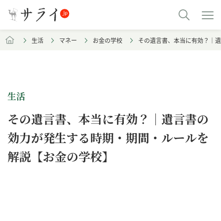
生活
マネー
お金の学校
その遺言書、本当に有効？｜遺
生活
その遺言書、本当に有効？｜遺言書の
効力が発生する時期・期間・ルールを
解説【お金の学校】