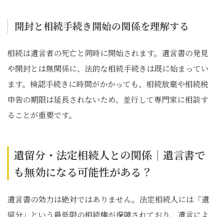
開封と相続手続き開始の関係を理解する
相続は遺言者の死亡と同時に開始されます。遺言書の発見
や開封とは無関係に、法的な相続手続きは既に始まってい
ます。検認手続きに時間がかかっても、相続放棄や相続税
申告の期限は延長されないため、並行して専門家に相談す
ることが重要です。
遺留分・法定相続人との関係｜遺言書で
も無効になる可能性がある？
遺言書の効力は絶対ではありません。法定相続人には「遺
留分」という最低限の相続権が保障されており、遺言によ