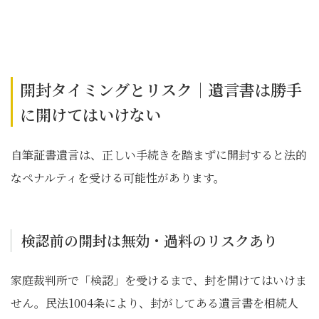
開封タイミングとリスク｜遺言書は勝手
に開けてはいけない
自筆証書遺言は、正しい手続きを踏まずに開封すると法的
なペナルティを受ける可能性があります。
検認前の開封は無効・過料のリスクあり
家庭裁判所で「検認」を受けるまで、封を開けてはいけま
せん。民法1004条により、封がしてある遺言書を相続人