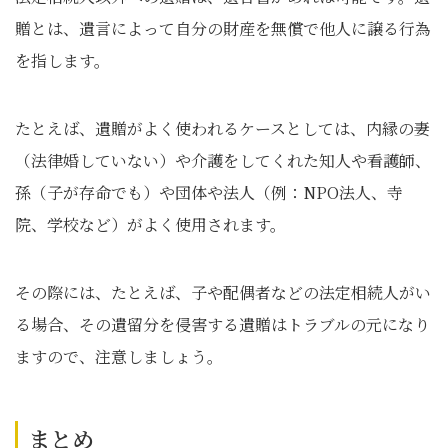
贈とは、遺言によって自分の財産を無償で他人に譲る行為
を指します。
たとえば、遺贈がよく使われるケースとしては、内縁の妻
（法律婚していない）や介護をしてくれた知人や看護師、
孫（子が存命でも）や団体や法人（例：NPO法人、寺
院、学校など）がよく使用されます。
その際には、たとえば、子や配偶者などの法定相続人がい
る場合、その遺留分を侵害する遺贈はトラブルの元になり
ますので、注意しましょう。
まとめ