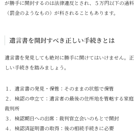
が勝手に開封するのは法律違反とされ、５万円以下の過料
（罰金のようなもの）が科されることもあります。
遺言書を開封すべき正しい手続きとは
遺言書を発見しても絶対に勝手に開けてはいけません。正
しい手続きを踏みましょう。
１．遺言書の発見・保管：そのままの状態で保管
２．検認の申立て：遺言者の最後の住所地を管轄する家庭
裁判所
３．検認期日への出席：裁判官立会いのもとで開封
４．検認済証明書の取得：後の相続手続きに必要