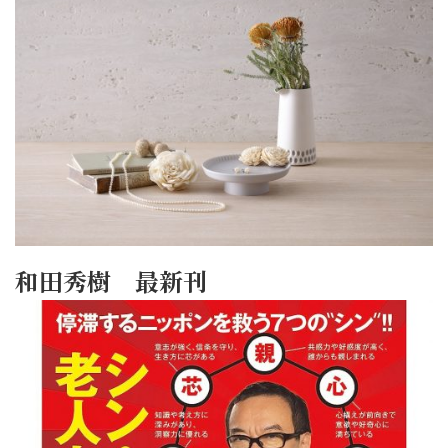
和田秀樹 最新刊