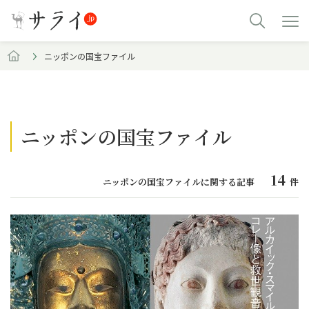
ニッポンの国宝ファイル
ニッポンの国宝ファイル
14
ニッポンの国宝ファイルに関する記事
件