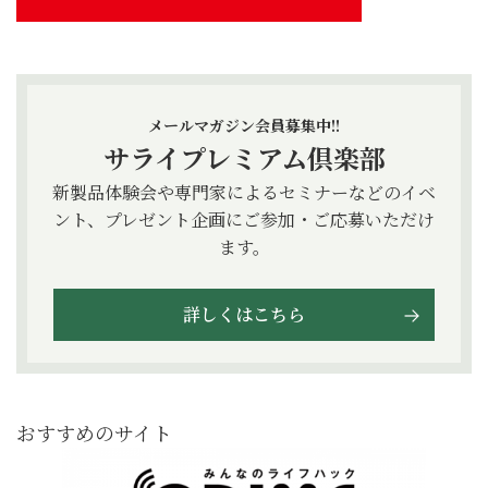
メールマガジン会員募集中!!
サライプレミアム倶楽部
新製品体験会や専門家によるセミナーなどのイベ
ント、プレゼント企画にご参加・ご応募いただけ
ます。
詳しくはこちら
おすすめのサイト