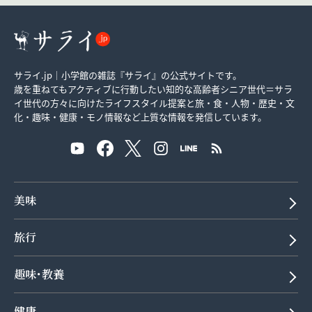
サライ.jp｜小学館の雑誌『サライ』の公式サイトです。
歳を重ねてもアクティブに行動したい知的な高齢者シニア世代＝サラ
イ世代の方々に向けたライフスタイル提案と旅・食・人物・歴史・文
化・趣味・健康・モノ情報など上質な情報を発信しています。
美味
旅行
趣味･教養
健康