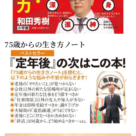
75歳からの生き方ノート