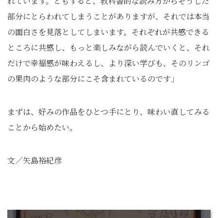
れています。ともすると、教科書的な読み方からそうした
部分にとらわれてしまうことがありますが、それでは本当
の面白さを見落としてしまいます。それぞれが共感できる
ところに共感し、もっと楽しみながら読んでいくと、それ
だけで幸福感が味わえるし、より深い学びも、そのリンゴ
の果肉のような部分にこそ含まれているのです」
まずは、好みの作品をひとつ手にとり、味わい直してみる
ことから始めたい。
文／矢島裕紀彦