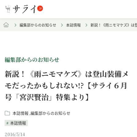
編集部からのお知らせ
本誌情報
新説！《雨ニモマケズ》は
編集部からのお知らせ
新説！《雨ニモマケズ》は登山装備メ
モだったかもしれない!?【サライ６月
号「宮沢賢治」特集より】
本誌情報
編集部からのお知らせ
本誌情報
2016/5/14