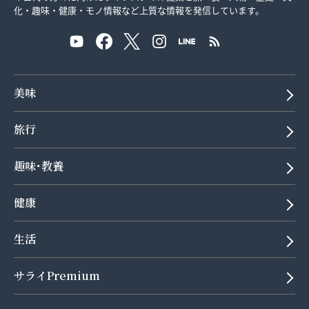
化・趣味・健康・モノ情報など上質な情報を発信しています。
美味
旅行
趣味･教養
健康
生活
サライPremium