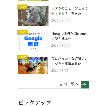
NEW
コアラのこと、どこまで
知ってる？ 驚きの…
2026/08/06
NEW
Google翻訳をChrome
で使う基本…
2026/08/06
NEW
夏にぴったりな焼酎アレ
ンジを吉尾編集長が…
2026/08/05
記事一覧へ
ピックアップ