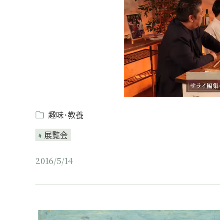
趣味･教養
展覧会
2016/5/14