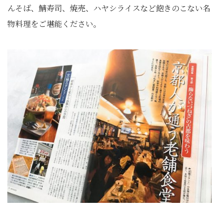
んそば、鯖寿司、焼売、
ハヤシライスなど飽きのこない名
物料理をご堪能ください。