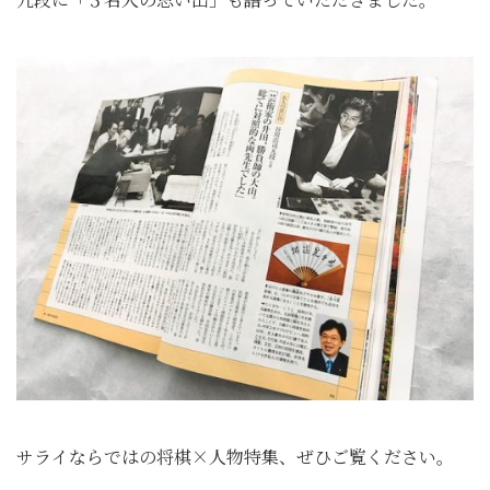
サライならではの将棋×人物特集、ぜひご覧ください。