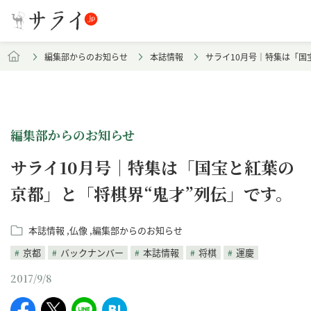
編集部からのお知らせ
本誌情報
サライ10月号｜特集は「国
編集部からのお知らせ
サライ10月号｜特集は「国宝と紅葉の
京都」と「将棋界“鬼才”列伝」です。
本誌情報
仏像
編集部からのお知らせ
京都
バックナンバー
本誌情報
将棋
運慶
2017/9/8