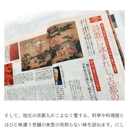
そして、地元の京都人がこよなく愛する、
料亭や料理屋と
はひと味違う老舗の食堂の気取らない味を訪ねます
。にし