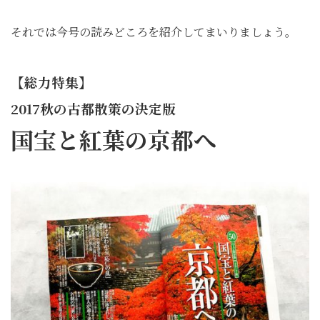
それでは今号の読みどころを紹介してまいりましょう。
【総力特集】
2017秋の古都散策の決定版
国宝と紅葉の京都へ