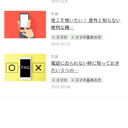
2019/11/8
生活
夜こそ使いたい！ 意外と知らない
便利な機…
スマホ
スマホ基本のき
2019/10/25
生活
電話に出られない時に知っておき
たい３つの…
スマホ
スマホ基本のき
2019/10/18