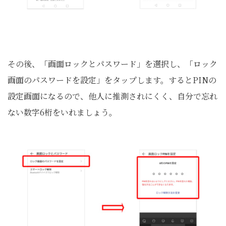
その後、「画面ロックとパスワード」を選択し、「ロック
画面のパスワードを設定」をタップします。するとPINの
設定画面になるので、他人に推測されにくく、自分で忘れ
ない数字6桁をいれましょう。