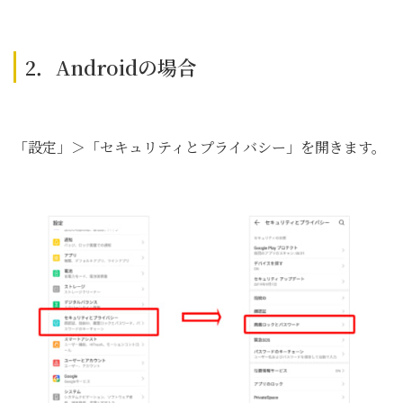
2．Androidの場合
「設定」＞「セキュリティとプライバシー」を開きます。