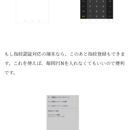
もし指紋認証対応の端末なら、このあと指紋登録もできま
す。これを使えば、毎回PINを入れなくてもいいので便利
です。