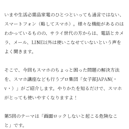
いまや生活必需品家電のひとつといっても過言ではない、
スマートフォン（略してスマホ）。様々な機能があるのは
わかっているものの、サライ世代の方からは、電話とカメ
ラ、メール、LINE以外は使いこなせていないという声を
よく聞きます。
そこで、今回もスマホのちょっと困った問題の解決方法
を、スマホ講座なども行うプロ集団「女子部JAPAN(・
v・）」がご紹介します。やりかたを知るだけで、スマホ
がとっても使いやすくなりますよ！
第5回のテーマは「画面ロックしないと起こる危険なこ
と」です。