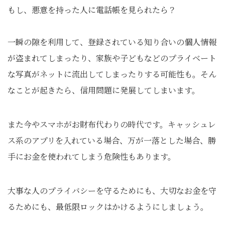
もし、悪意を持った人に電話帳を見られたら？
一瞬の隙を利用して、登録されている知り合いの個人情報
が盗まれてしまったり、家族や子どもなどのプライベート
な写真がネットに流出してしまったりする可能性も。そん
なことが起きたら、信用問題に発展してしまいます。
また今やスマホがお財布代わりの時代です。キャッシュレ
ス系のアプリを入れている場合、万が一落とした場合、勝
手にお金を使われてしまう危険性もあります。
大事な人のプライバシーを守るためにも、大切なお金を守
るためにも、最低限ロックはかけるようにしましょう。