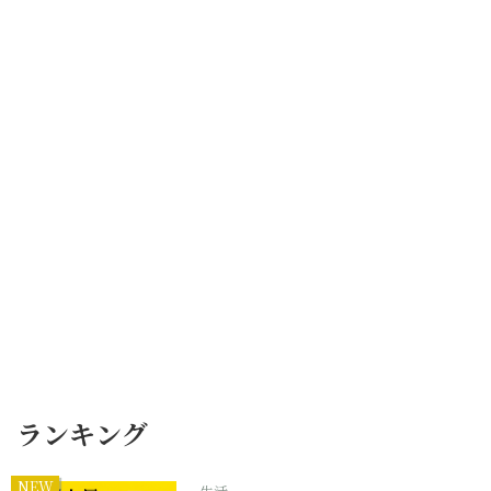
ランキング
NEW