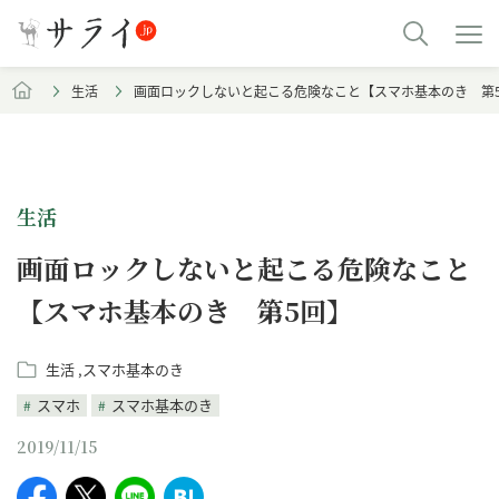
生活
画面ロックしないと起こる危険なこと【スマホ基本のき 第
生活
画面ロックしないと起こる危険なこと
【スマホ基本のき 第5回】
生活
スマホ基本のき
スマホ
スマホ基本のき
2019/11/15