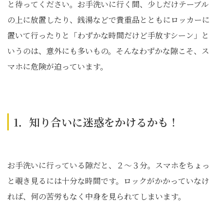
と待ってください。お手洗いに行く間、少しだけテーブル
の上に放置したり、銭湯などで貴重品とともにロッカーに
置いて行ったりと「わずかな時間だけど手放すシーン」と
いうのは、意外にも多いもの。そんなわずかな隙こそ、ス
マホに危険が迫っています。
1．知り合いに迷惑をかけるかも！
お手洗いに行っている隙だと、２～３分。スマホをちょっ
と覗き見るには十分な時間です。ロックがかかっていなけ
れば、何の苦労もなく中身を見られてしまいます。