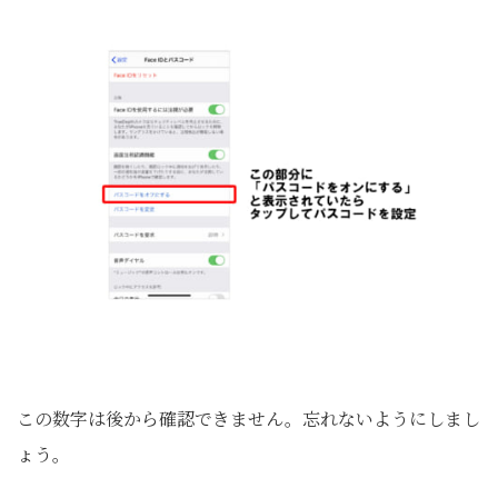
この数字は後から確認できません。忘れないようにしまし
ょう。