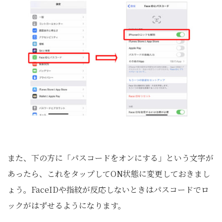
また、下の方に「パスコードをオンにする」という文字が
あったら、これをタップしてON状態に変更しておきまし
ょう。FaceIDや指紋が反応しないときはパスコードでロ
ックがはずせるようになります。