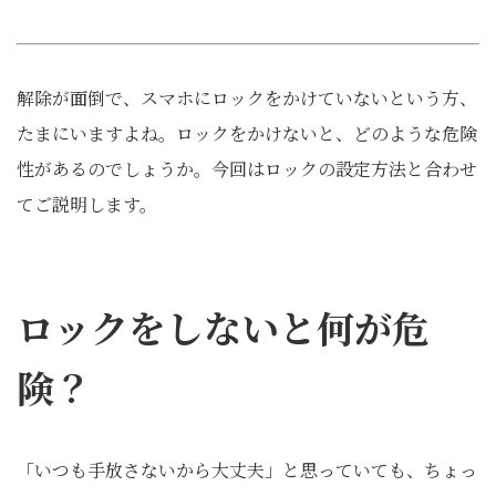
解除が面倒で、スマホにロックをかけていないという方、
たまにいますよね。ロックをかけないと、どのような危険
性があるのでしょうか。今回はロックの設定方法と合わせ
てご説明します。
ロックをしないと何が危
険？
「いつも手放さないから大丈夫」と思っていても、ちょっ