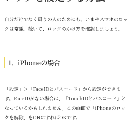
自分だけでなく周りの人のためにも、いまやスマホのロッ
クは常識。続いて、ロックのかけ方を確認しましょう。
1．iPhoneの場合
「設定」＞「FaceIDとパスコード」から設定ができま
す。FaceIDがない場合は、「TouchIDとパスコード」と
なっているかもしれません。この画面で「iPhoneのロッ
クを解除」をONにすればOKです。