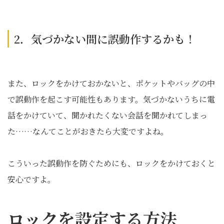
2．気づかない間に誤動作するかも！
また、ロックをかけておかないと、ポケットやバッグの中
で誤動作を起こす可能性もあります。気づかないうちに電
話をかけていて、聞かれたくない会話を聞かれてしまっ
た……なんてことがおきたら大変ですよね。
こういった誤動作を防ぐためにも、ロックをかけておくと
安心ですよ。
ロックを設定する方法