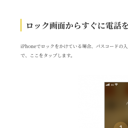
ロック画面からすぐに電話
iPhoneでロックをかけている場合、パスコード
で、ここをタップします。