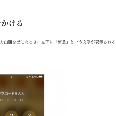
をかける
の入力画面を出したときに左下に「緊急」という文字が表示される