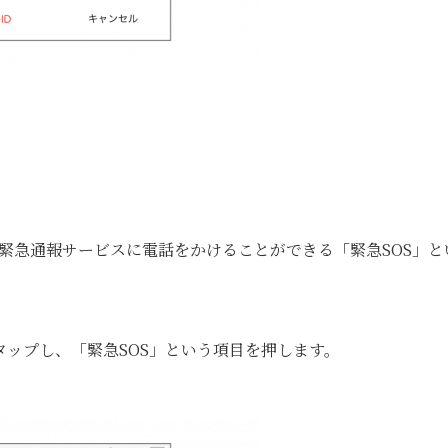
て緊急通報サービスに電話をかけることができる「緊急SOS」と
ップし、「緊急SOS」という項目を押します。