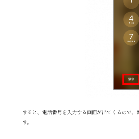
すると、電話番号を入力する画面が出てくるので、
す。