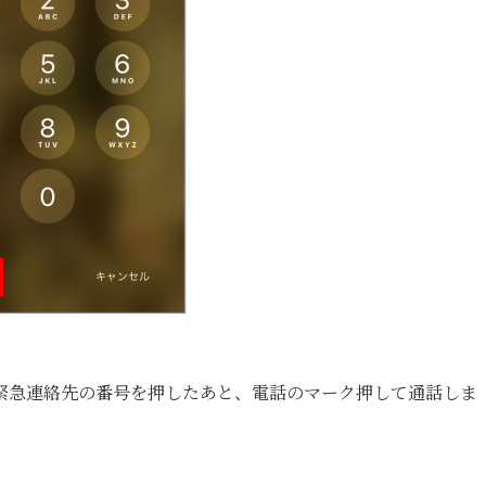
緊急連絡先の番号を押したあと、電話のマーク押して通話しま