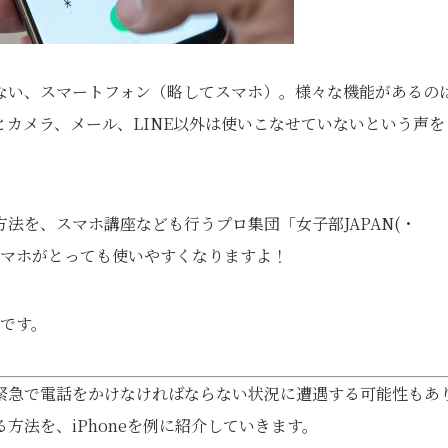
ない、スマートフォン（略してスマホ）。様々な機能があるの
カメラ、メール、LINE以外は使いこなせていないという声を
法を、スマホ講座なども行うプロ集団「女子部JAPAN(・
スマホがとっても使いやすくなりますよ！
」です。
緊急で電話をかけなければならない状況に遭遇する可能性もあ
方法を、iPhoneを例に紹介していきます。