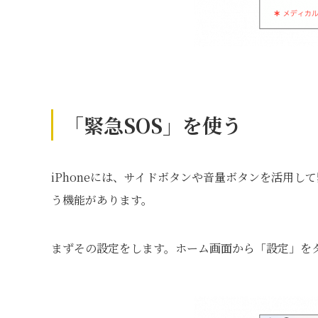
「緊急SOS」を使う
iPhoneには、サイドボタンや音量ボタンを活用し
う機能があります。
まずその設定をします。ホーム画面から「設定」をタ