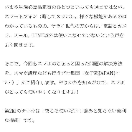
いまや生活必需品家電のひとつといっても過言ではない、
スマートフォン（略してスマホ）。様々な機能があるのは
わかっているものの、サライ世代の方からは、電話とカメ
ラ、メール、LINE以外は使いこなせていないという声を
よく聞きます。
そこで、今回もスマホのちょっと困った問題の解決方法
を、スマホ講座なども行うプロ集団「女子部JAPAN(・
v・）」がご紹介します。やりかたを知るだけで、スマホ
がとっても使いやすくなりますよ！
第2回のテーマは「夜こそ使いたい！ 意外と知らない便利
な機能」です。