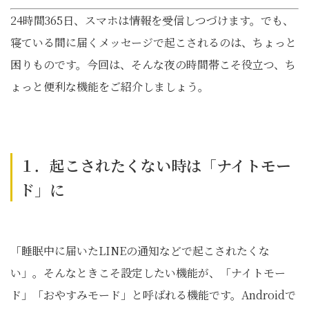
24時間365日、スマホは情報を受信しつづけます。でも、
寝ている間に届くメッセージで起こされるのは、ちょっと
困りものです。今回は、そんな夜の時間帯こそ役立つ、ち
ょっと便利な機能をご紹介しましょう。
１．起こされたくない時は「ナイトモー
ド」に
「睡眠中に届いたLINEの通知などで起こされたくな
い」。そんなときこそ設定したい機能が、「ナイトモー
ド」「おやすみモード」と呼ばれる機能です。Androidで