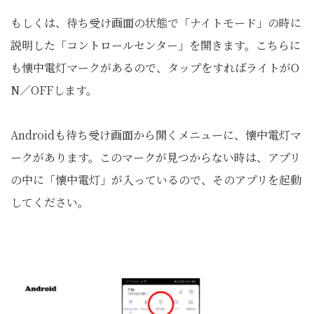
もしくは、待ち受け画面の状態で「ナイトモード」の時に
説明した「コントロールセンター」を開きます。こちらに
も懐中電灯マークがあるので、タップをすればライトがO
N／OFFします。
Androidも待ち受け画面から開くメニューに、懐中電灯マ
ークがあります。このマークが見つからない時は、アプリ
の中に「懐中電灯」が入っているので、そのアプリを起動
してください。