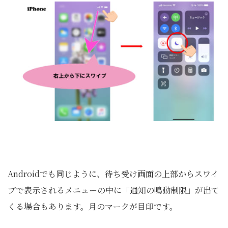
Androidでも同じように、待ち受け画面の上部からスワイ
プで表示されるメニューの中に「通知の鳴動制限」が出て
くる場合もあります。月のマークが目印です。