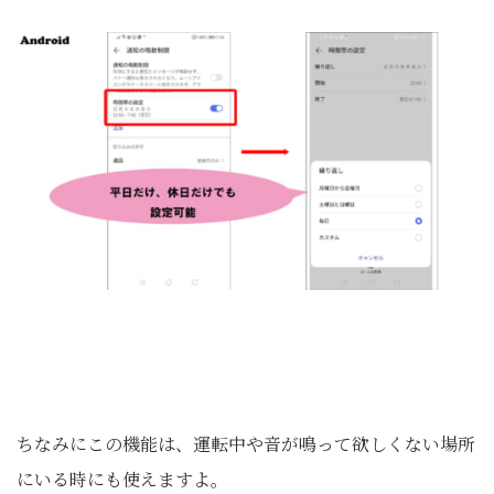
ちなみにこの機能は、運転中や音が鳴って欲しくない場所
にいる時にも使えますよ。