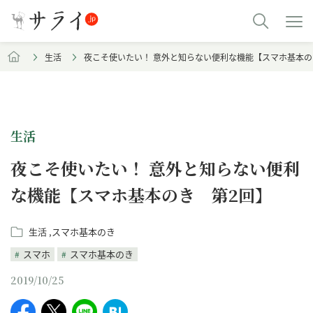
生活
夜こそ使いたい！ 意外と知らない便利な機能【スマホ基本の
生活
夜こそ使いたい！ 意外と知らない便利
な機能【スマホ基本のき 第2回】
生活
スマホ基本のき
スマホ
スマホ基本のき
2019/10/25