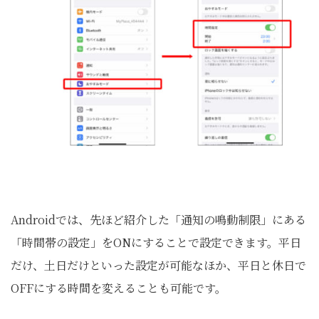
Androidでは、先ほど紹介した「通知の鳴動制限」にある
「時間帯の設定」をONにすることで設定できます。平日
だけ、土日だけといった設定が可能なほか、平日と休日で
OFFにする時間を変えることも可能です。