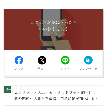
この記事が気に入ったら
いいね！しよう
シェア
ポスト
シェア
ブックマーク
コンフォートスニーカー ミッドフット 紳士用｜
膝や関節への負担を軽減、自然に足が前へ出るス
ニーカー