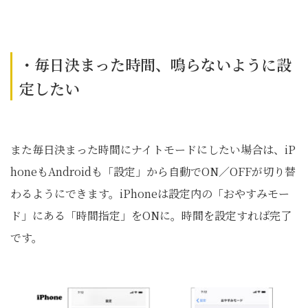
・毎日決まった時間、鳴らないように設
定したい
また毎日決まった時間にナイトモードにしたい場合は、iP
honeもAndroidも「設定」から自動でON／OFFが切り替
わるようにできます。iPhoneは設定内の「おやすみモー
ド」にある「時間指定」をONに。時間を設定すれば完了
です。