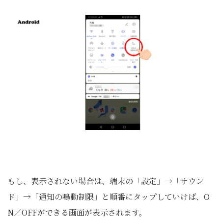
もし、表示されない場合は、端末の「設定」→「サウン
ド」→「通知の鳴動制限」と順番にタップしていけば、O
N／OFFができる画面が表示されます。