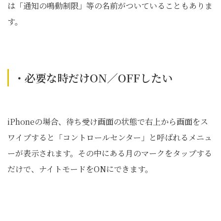
は「通知の鳴動制限」等の名前がついていることもありま
す。
・必要な時だけON／OFFしたい
iPhoneの場合、待ち受け画面の状態で右上から画面をス
ワイプすると「コントロールセンター」と呼ばれるメニュ
ーが表示されます。その中にある月のマークをタップする
だけで、ナイトモードをONにできます。