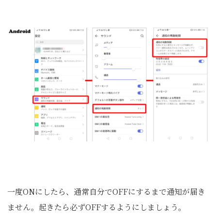
一度ONにしたら、通常自分でOFFにするまで通知が届き
ません。起きたら必ずOFFするようにしましょう。