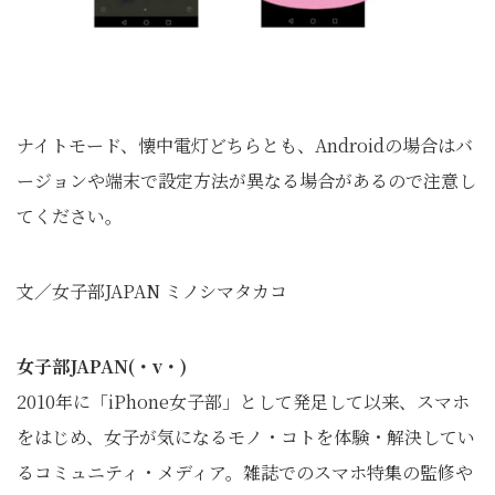
ナイトモード、懐中電灯どちらとも、Androidの場合はバ
ージョンや端末で設定方法が異なる場合があるので注意し
てください。
文／女子部JAPAN ミノシマタカコ
女子部JAPAN(・v・)
2010年に「iPhone女子部」として発足して以来、スマホ
をはじめ、女子が気になるモノ・コトを体験・解決してい
るコミュニティ・メディア。雑誌でのスマホ特集の監修や