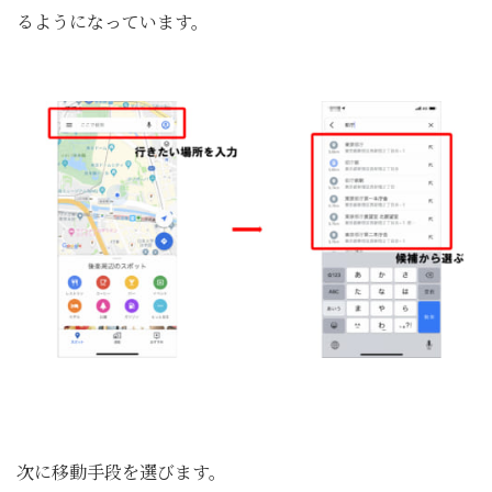
るようになっています。
次に移動手段を選びます。