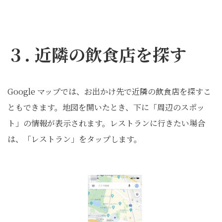
３. 近隣の飲食店を探す
Google マップでは、お出かけ先で近隣の飲食店を探すこ
ともできます。地図を開いたとき、下に「周辺のスポッ
ト」の情報が表示されます。レストランに行きたい場合
は、「レストラン」をタップします。