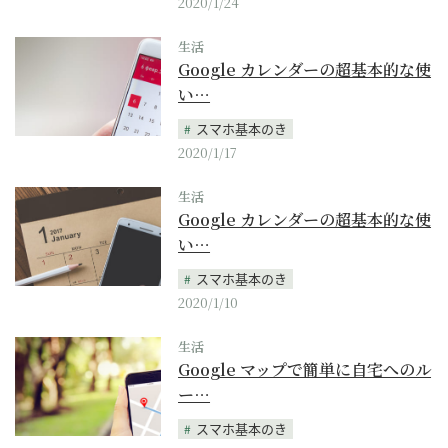
2020/1/24
生活
Google カレンダーの超基本的な使
い…
スマホ基本のき
2020/1/17
生活
Google カレンダーの超基本的な使
い…
スマホ基本のき
2020/1/10
生活
Google マップで簡単に自宅へのル
ー…
スマホ基本のき