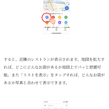
すると、近隣のレストランが表示されます。地図を拡大す
れば、どこにどんなお店があるか地図上でパッと把握可
能。また「リストを表示」をタップすれば、どんなお店が
あるか写真と合わせて表示できます。