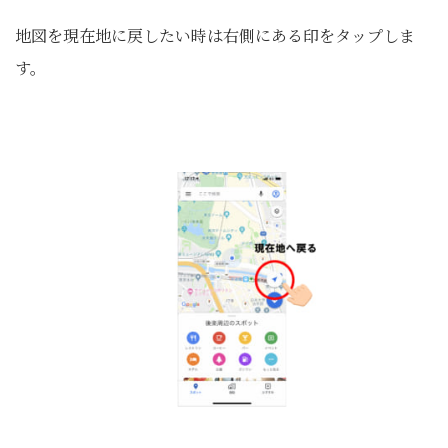
地図を現在地に戻したい時は右側にある印をタップしま
す。