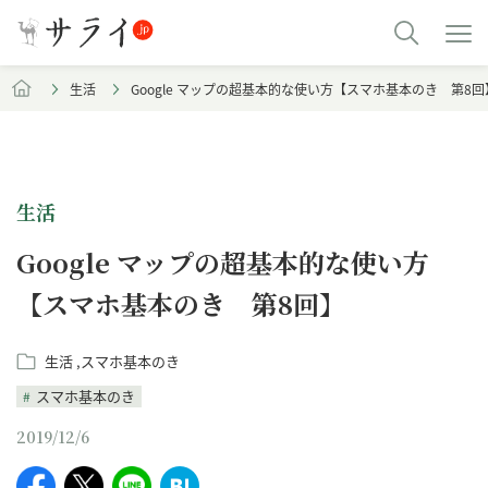
生活
Google マップの超基本的な使い方【スマホ基本のき 第8回
生活
Google マップの超基本的な使い方
【スマホ基本のき 第8回】
生活
スマホ基本のき
スマホ基本のき
2019/12/6