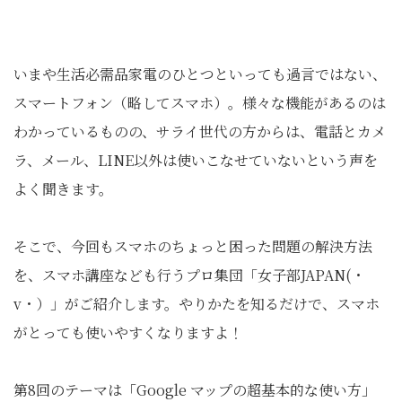
いまや生活必需品家電のひとつといっても過言ではない、
スマートフォン（略してスマホ）。様々な機能があるのは
わかっているものの、サライ世代の方からは、電話とカメ
ラ、メール、LINE以外は使いこなせていないという声を
よく聞きます。
そこで、今回もスマホのちょっと困った問題の解決方法
を、スマホ講座なども行うプロ集団「女子部JAPAN(・
v・）」がご紹介します。やりかたを知るだけで、スマホ
がとっても使いやすくなりますよ！
第8回のテーマは「Google マップの超基本的な使い方」