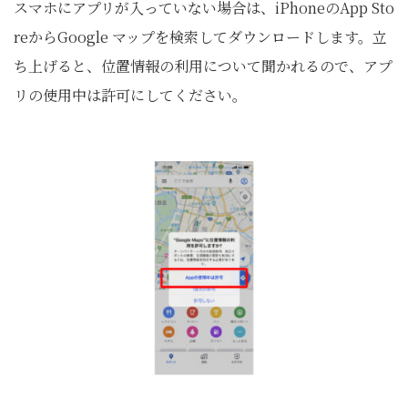
スマホにアプリが入っていない場合は、iPhoneのApp Sto
reからGoogle マップを検索してダウンロードします。立
ち上げると、位置情報の利用について聞かれるので、アプ
リの使用中は許可にしてください。