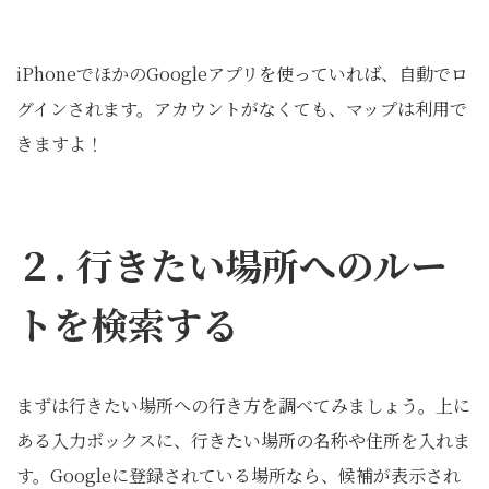
iPhoneでほかのGoogleアプリを使っていれば、自動でロ
グインされます。アカウントがなくても、マップは利用で
きますよ！
２. 行きたい場所へのルー
トを検索する
まずは行きたい場所への行き方を調べてみましょう。上に
ある入力ボックスに、行きたい場所の名称や住所を入れま
す。Googleに登録されている場所なら、候補が表示され