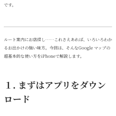
です。
ルート案内にお店探し……これさえあれば、いろいろわか
るお出かけの強い味方。今回は、そんなGoogle マップの
超基本的な使い方をiPhoneで解説します。
１. まずはアプリをダウン
ロード