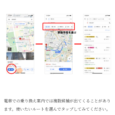
電車での乗り換え案内では複数候補が出てくることがあり
ます。使いたいルートを選んでタップしてみてください。