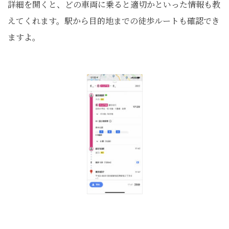
詳細を開くと、どの車両に乗ると適切かといった情報も教
えてくれます。駅から目的地までの徒歩ルートも確認でき
ますよ。