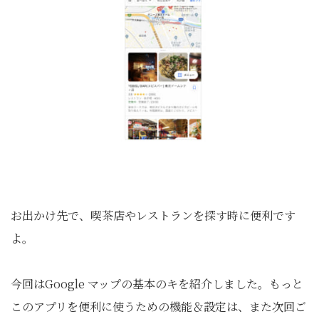
お出かけ先で、喫茶店やレストランを探す時に便利です
よ。
今回はGoogle マップの基本のキを紹介しました。もっと
このアプリを便利に使うための機能＆設定は、また次回ご