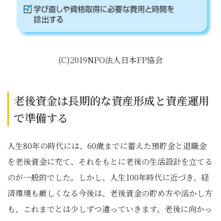
(C)2019NPO法人日本FP協会
老後資金は長期的な資産形成と資産運用
で準備する
人生80年の時代には、60歳までに蓄えた預貯金と退職金
を老後資金に充て、それをもとに老後の生活設計を立てる
のが一般的でした。しかし、人生100年時代に近づき、経
済環境も厳しくなる今後は、老後資金の貯め方や活かし方
も、これまでとは少しずつ違っていきます。老後に向かっ