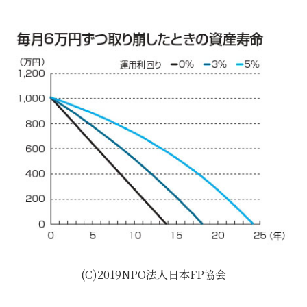
(C)2019NPO法人日本FP協会