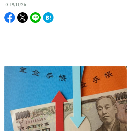
2019/11/26