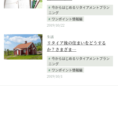
今からはじめるリタイアメントプラン
ニング
ワンポイント情報編
2019/10/22
生活
リタイア後の住まいをどうする
か？さまざま…
今からはじめるリタイアメントプラン
ニング
ワンポイント情報編
2019/10/1