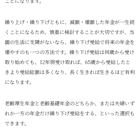
ことになります。
繰り上げ・繰り下げともに、減額・増額した年金が一生続
くことになるため、慎重に検討することが大切ですが、当
面の生活に支障がないなら、繰り下げ受給で将来の年金を
増やすのも一つの方法です。繰り下げ受給は何歳から受け
取り始めても、12年弱受け取れば、65歳から受給したと
きより受給総額は多くなり、長く生きれば生きるほど有利
になります。
老齢厚生年金と老齢基礎年金のどちらか、または夫婦いず
れか一方の年金だけ繰り下げ受給をする、といった選択も
できます。