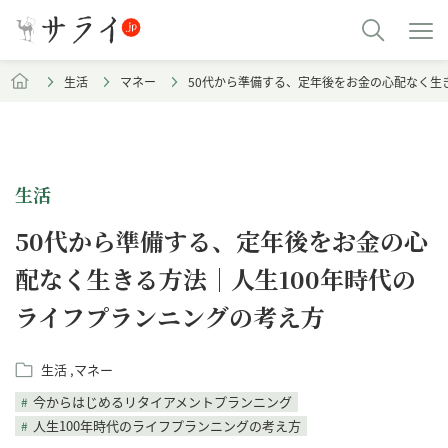
生活
マネー
50代から準備する、定年後をお金の心配なく生
生活
50代から準備する、定年後をお金の心
配なく生きる方法｜人生100年時代の
ライフプランニングの考え方
生活
マネー
今からはじめるリタイアメントプランニング
人生100年時代のライフプランニングの考え方