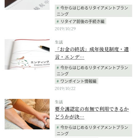
今からはじめるリタイアメントプラン
ニング
リタイア前後の手続き編
2019/10/29
生活
「お金の終活」成年後見制度・遺
言・エンデ…
今からはじめるリタイアメントプラン
ニング
ワンポイント情報編
2019/10/22
生活
要介護認定の有無で利用できるか
どうかが決…
今からはじめるリタイアメントプラン
ニング