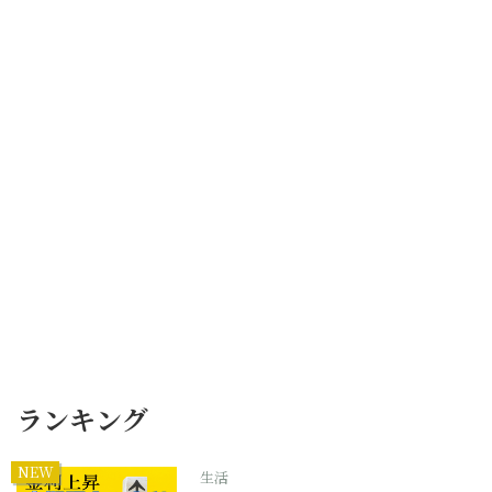
ランキング
NEW
生活