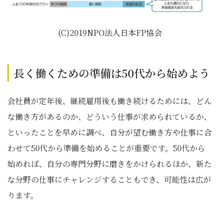
(C)2019NPO法人日本FP協会
長く働くための準備は50代から始めよう
会社員が定年後、継続雇用後も働き続けるためには、どん
な働き方があるのか、どういう仕事が求められているか、
といったことを早めに調べ、自分が望む働き方や仕事に合
わせて50代から準備を始めることが重要です。50代から
始めれば、自分の専門分野に磨きをかけられるほか、新た
な分野の仕事にチャレンジすることもでき、可能性は広が
ります。