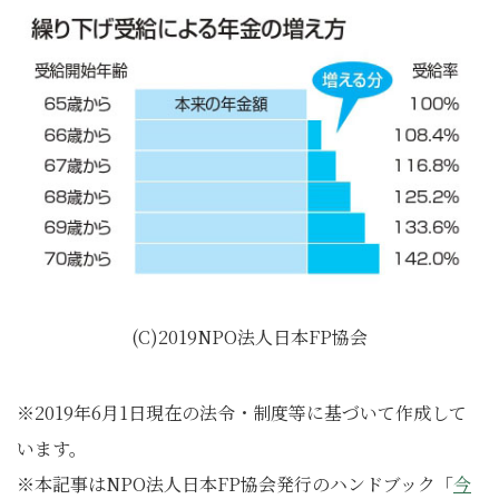
(C)2019NPO法人日本FP協会
※2019年6月1日現在の法令・制度等に基づいて作成して
います。
※本記事はNPO法人日本FP協会発行のハンドブック「
今