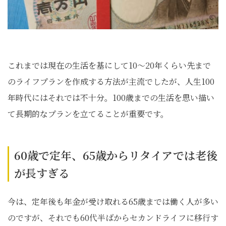
これまでは現在の生活を基にして10～20年くらい先まで
のライフプランを作成する方法が主流でしたが、人生100
年時代にはそれでは不十分。100歳までの生活を思い描い
て長期的なプランを立てることが重要です。
60歳で定年、65歳からリタイアでは老後
が長すぎる
今は、定年後も年金が受け取れる65歳までは働く人が多い
のですが、それでも60代半ばからセカンドライフに移行す