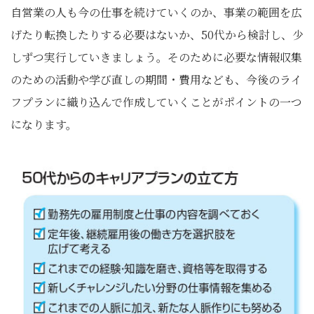
自営業の人も今の仕事を続けていくのか、事業の範囲を広
げたり転換したりする必要はないか、50代から検討し、少
しずつ実行していきましょう。そのために必要な情報収集
のための活動や学び直しの期間・費用なども、今後のライ
フプランに織り込んで作成していくことがポイントの一つ
になります。