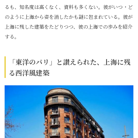
るも、知名度は高くなく、資料も多くない。彼がいつ・ど
のように上海から姿を消したかも謎に包まれている。彼が
上海に残した建築をたどりつつ、彼の上海での歩みを紹介
する。
「東洋のパリ」と讃えられた、上海に残
る西洋風建築