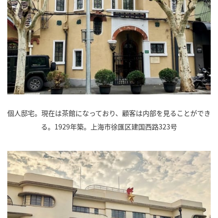
個人邸宅。現在は茶館になっており、顧客は内部を見ることができ
る。1929年築。上海市徐匯区建国西路323号