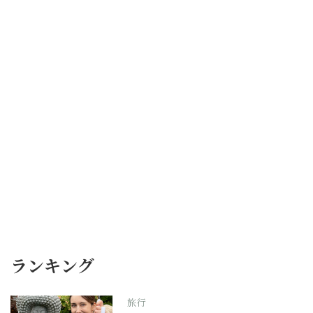
ランキング
旅行