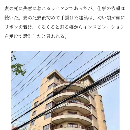
妻の死に失意に暮れるライアンであったが、仕事の依頼は
続いた。妻の死去後初めて手掛けた建築は、幼い娘が頭に
リボンを着け、くるくると踊る姿からインスピレーション
を受けて設計したと言われる。