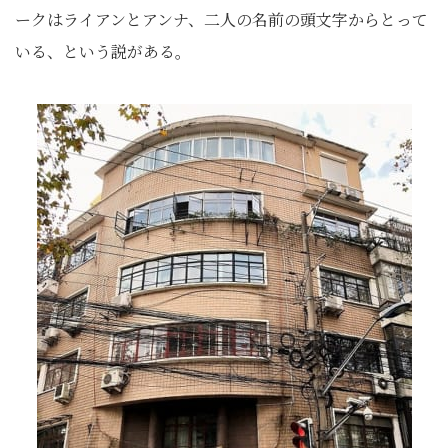
ークはライアンとアンナ、二人の名前の頭文字からとって
いる、という説がある。