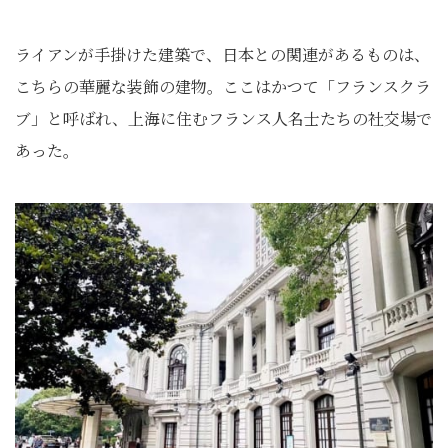
ライアンが手掛けた建築で、日本との関連があるものは、
こちらの華麗な装飾の建物。ここはかつて「フランスクラ
ブ」と呼ばれ、上海に住むフランス人名士たちの社交場で
あった。