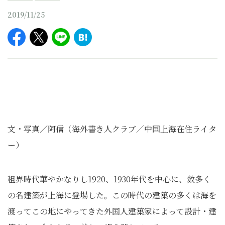
2019/11/25
文・写真／阿信（海外書き人クラブ／中国上海在住ライタ
ー）
租界時代華やかなりし1920、1930年代を中心に、数多く
の名建築が上海に登場した。この時代の建築の多くは海を
渡ってこの地にやってきた外国人建築家によって設計・建