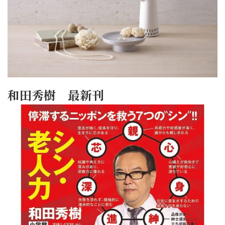
和田秀樹 最新刊