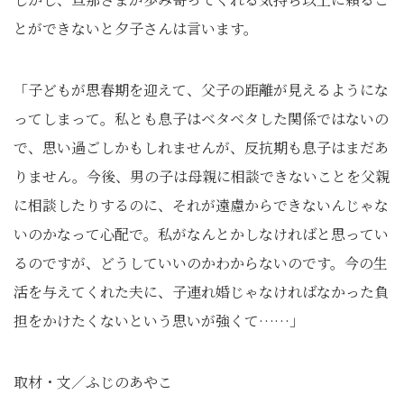
とができないと夕子さんは言います。
「子どもが思春期を迎えて、父子の距離が見えるようにな
ってしまって。私とも息子はベタベタした関係ではないの
で、思い過ごしかもしれませんが、反抗期も息子はまだあ
りません。今後、男の子は母親に相談できないことを父親
に相談したりするのに、それが遠慮からできないんじゃな
いのかなって心配で。私がなんとかしなければと思ってい
るのですが、どうしていいのかわからないのです。今の生
活を与えてくれた夫に、子連れ婚じゃなければなかった負
担をかけたくないという思いが強くて……」
取材・文／ふじのあやこ