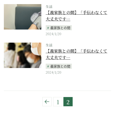
生活
【義家族との間】「手伝わなくて
大丈夫です…
義家族との間
2024/1/20
生活
【義家族との間】「手伝わなくて
大丈夫です…
義家族との間
2024/1/20
1
2