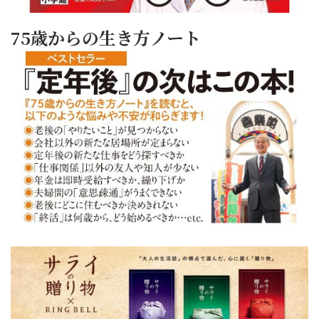
75歳からの生き方ノート