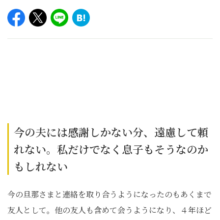
今の夫には感謝しかない分、遠慮して頼
れない。私だけでなく息子もそうなのか
もしれない
今の旦那さまと連絡を取り合うようになったのもあくまで
友人として。他の友人も含めて会うようになり、４年ほど