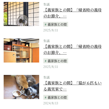
生活
【義家族との間】「帰省時の義母
のお節介、…
義家族との間
2025/8/11
生活
【義家族との間】「帰省時の義母
のお節介、…
義家族との間
2025/8/11
生活
【義家族との間】「猫が６匹もい
る義実家で…
義家族との間
2024/8/13