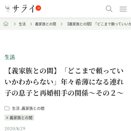
生活
義家族との間
【義家族との間】「どこまで頼っていい
生活
【義家族との間】「どこまで頼ってい
いかわからない」年々希薄になる連れ
子の息子と再婚相手の関係～その２～
生活
義家族との間
義家族との間
2020/8/29