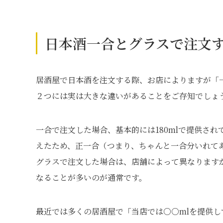
日本酒一合とグラスで注文
居酒屋で日本酒を注文する際、お店によりますが「
２つには実は大きな違いがあることをご存知でしょ
一合で注文した場合、基本的には180mlで提供さ
えたため、正一合（つまり、ちゃんと一合分いれて
グラスで注文した場合は、店舗によって異なりますが
なることが多いのが通常です。
最近では多くの居酒屋で「当店では○○mlを提供