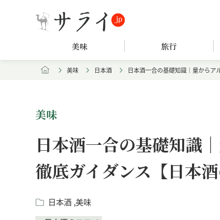
美味
旅行
美味
日本酒
日本酒一合の基礎知識｜量からア
美味
日本酒一合の基礎知識｜
徹底ガイダンス【日本酒
日本酒
美味