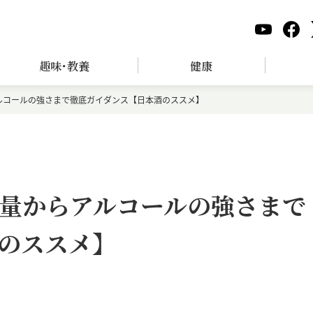
趣味･教養
健康
ルコールの強さまで徹底ガイダンス【日本酒のススメ】
量からアルコールの強さまで
のススメ】