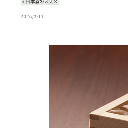
日本酒のススメ
2026/2/14