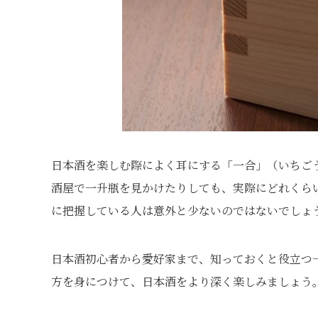
日本酒を楽しむ際によく耳にする「一合」（いちご
酒屋で一升瓶を見かけたりしても、実際にどれくら
に把握している人は意外と少ないのではないでしょ
日本酒初心者から愛好家まで、知っておくと役立つ
方を身につけて、日本酒をより深く楽しみましょう