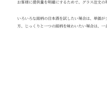
お客様に提供量を明確にするためで、グラス注文の場合
いろいろな銘柄の日本酒を試したい場合は、単価が
方、じっくりと一つの銘柄を味わいたい場合は、一