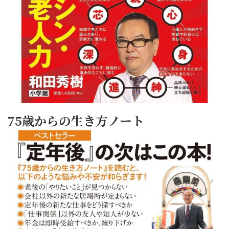
75歳からの生き方ノート