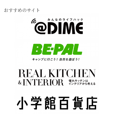
おすすめのサイト