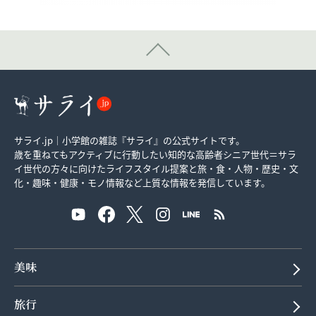
サライ.jp｜小学館の雑誌『サライ』の公式サイトです。
歳を重ねてもアクティブに行動したい知的な高齢者シニア世代＝サラ
イ世代の方々に向けたライフスタイル提案と旅・食・人物・歴史・文
化・趣味・健康・モノ情報など上質な情報を発信しています。
美味
旅行