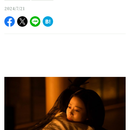
2024/7/21