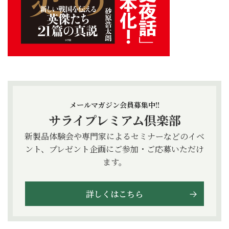
メールマガジン会員募集中!!
サライプレミアム倶楽部
新製品体験会や専門家によるセミナーなどのイベ
ント、プレゼント企画にご参加・ご応募いただけ
ます。
詳しくはこちら