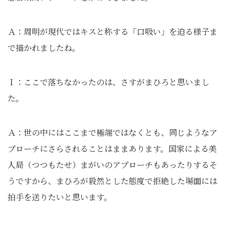
Ａ：周明が現代ではキスと称する「口吸い」を迫る様子ま
で描かれましたね。
Ｉ：ここで落ちなかったのは、さすがまひろと思いまし
た。
Ａ：世の中にはここまで極端ではなくとも、同じようなア
プローチにさらされることはままあります。国家による美
人局（つつもたせ）まがいのアプローチもあったりするそ
うですから、まひろが毅然とした態度で拒絶した場面には
拍手を送りたいと思います。