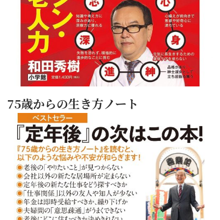
75歳からの生き方ノート