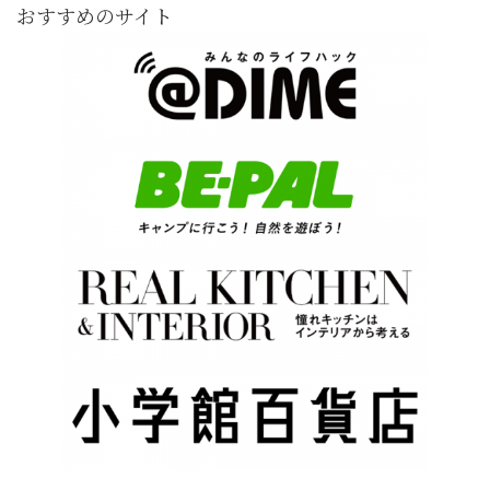
おすすめのサイト