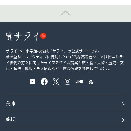
サライ.jp｜小学館の雑誌『サライ』の公式サイトです。
歳を重ねてもアクティブに行動したい知的な高齢者シニア世代＝サラ
イ世代の方々に向けたライフスタイル提案と旅・食・人物・歴史・文
化・趣味・健康・モノ情報など上質な情報を発信しています。
美味
旅行