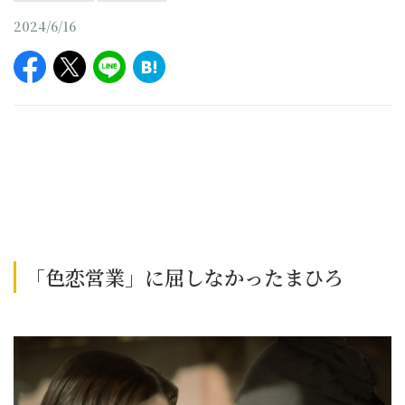
2024/6/16
「色恋営業」に屈しなかったまひろ