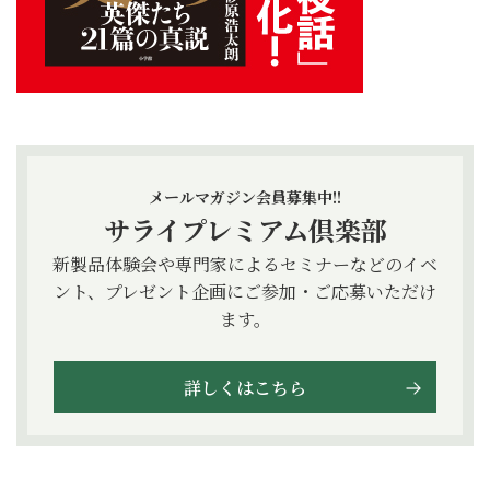
メールマガジン会員募集中!!
サライプレミアム倶楽部
新製品体験会や専門家によるセミナーなどのイベ
ント、プレゼント企画にご参加・ご応募いただけ
ます。
詳しくはこちら