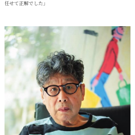
任せて正解でした」