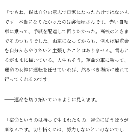
「でもね、僕は自分の意志で画家になったわけではないん
です。本当になりたかったのは郵便屋さんです。赤い自転
車に乗って、手紙を配達して回りたかった。高校のときま
でそのつもりでした。画家になってからも、例えば展覧会
を自分からやりたいと主張したことはありません。言われ
るがままに描いている。人生もそう。運命の車に乗って、
運命の女神に運転を任せていれば、然るべき場所に連れて
行ってくれるのです」
──運命を切り拓いているように見えます。
「宿命というのは持って生まれたもの。運命に従うほうが
楽なんです。切り拓くには、努力しないといけないでし