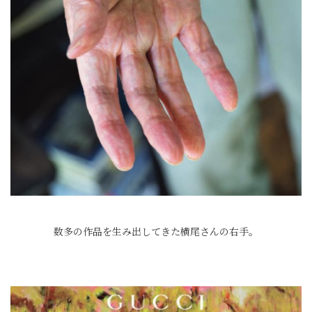
数多の作品を生み出してきた横尾さんの右手。