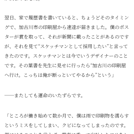
翌日、家で履歴書を書いていると、ちょうどそのタイミン
グで、加古川市の印刷屋から速達が届きました。僕のポス
ターが賞を取って、それが新聞に載ったことがあるのです
が、それを見て“スケッチマンとして採用したい”と言って
きたのです。スケッチマンとは今でいうデザイナーのこと
です。その葉書を先生に見せに行ったら“加古川の印刷屋
へ行け。こっちは俺が断っといてやるから”という」
──またしても運命のいたずらです。
「ところが働き始めて数か月で、僕は雨で印刷物を濡らす
というミスをしてしまい、クビになってしまったのです。