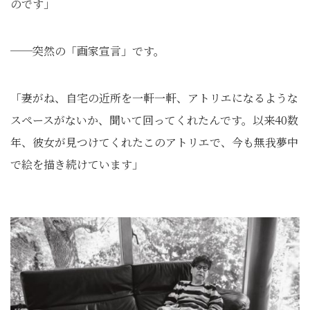
のです」
──突然の「画家宣言」です。
「妻がね、自宅の近所を一軒一軒、アトリエになるような
スペースがないか、聞いて回ってくれたんです。以来40数
年、彼女が見つけてくれたこのアトリエで、今も無我夢中
で絵を描き続けています」