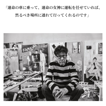
「運命の車に乗って、運命の女神に運転を任せていれば、
然るべき場所に連れて行ってくれるのです」