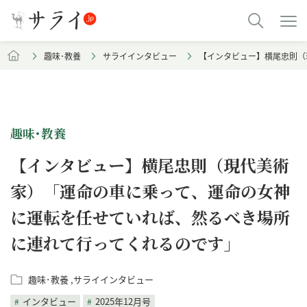
趣味･教養
サライインタビュー
【インタビュー】横尾忠則（
趣味･教養
【インタビュー】横尾忠則（現代美術
家）「運命の車に乗って、運命の女神
に運転を任せていれば、然るべき場所
に連れて行ってくれるのです」
趣味･教養
サライインタビュー
インタビュー
2025年12月号