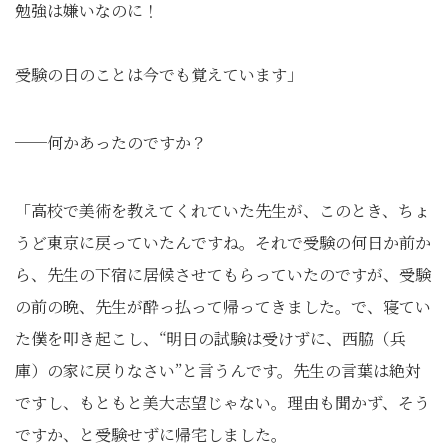
勉強は嫌いなのに！
受験の日のことは今でも覚えています」
──何かあったのですか？
「高校で美術を教えてくれていた先生が、このとき、ちょ
うど東京に戻っていたんですね。それで受験の何日か前か
ら、先生の下宿に居候させてもらっていたのですが、受験
の前の晩、先生が酔っ払って帰ってきました。で、寝てい
た僕を叩き起こし、“明日の試験は受けずに、西脇（兵
庫）の家に戻りなさい”と言うんです。先生の言葉は絶対
ですし、もともと美大志望じゃない。理由も聞かず、そう
ですか、と受験せずに帰宅しました。