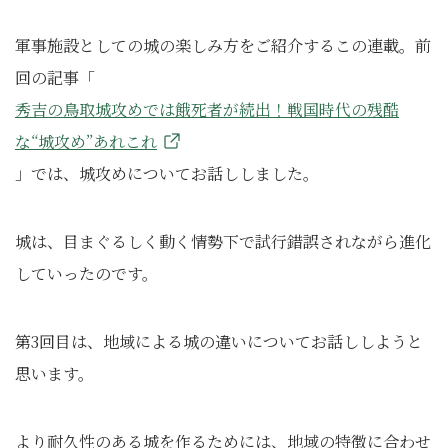
軍事施設としての城の楽しみ方をご紹介するこの連載。前
回の記事「
秀吉の鳥取城攻めでは餓死者が続出！戦国時代の残酷
な“城攻め”あれこれ
」では、城攻めについてお話ししました。
城は、目まぐるしく動く情勢下で試行錯誤されながら進化
していったのです。
第3回目は、地域による城の違いについてお話ししようと
思います。
より耐久性のある城を作るためには、地域の特徴に合わせ