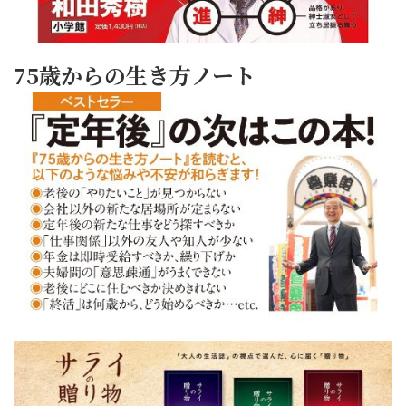
75歳からの生き方ノート