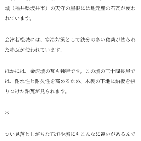
城（福井県坂井市）の天守の屋根には地元産の石瓦が使わ
れています。
会津若松城には、寒冷対策として鉄分の多い釉薬が塗られ
た赤瓦が使われています。
ほかには、金沢城の瓦も独特です。この城の三十間長屋で
は、耐水性と耐久性を高めるため、木製の下地に鉛板を張
りつけた鉛瓦が見られます。
＊
つい見落としがちな石垣や城にもこんなに違いがあるんで