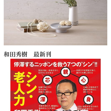
和田秀樹 最新刊