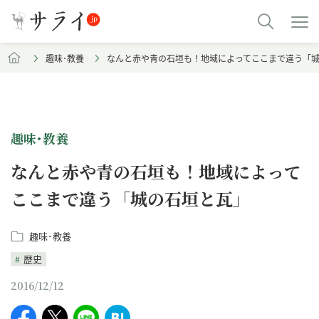
趣味･教養
なんと赤や青の石垣も！地域によってここまで違う「
趣味･教養
なんと赤や青の石垣も！地域によって
ここまで違う「城の石垣と瓦」
趣味･教養
歴史
2016/12/12