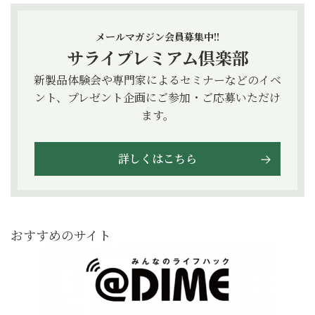
メールマガジン会員募集中!!
サライプレミアム倶楽部
新製品体験会や専門家によるセミナーなどのイベ
ント、プレゼント企画にご参加・ご応募いただけ
ます。
詳しくはこちら
おすすめのサイト