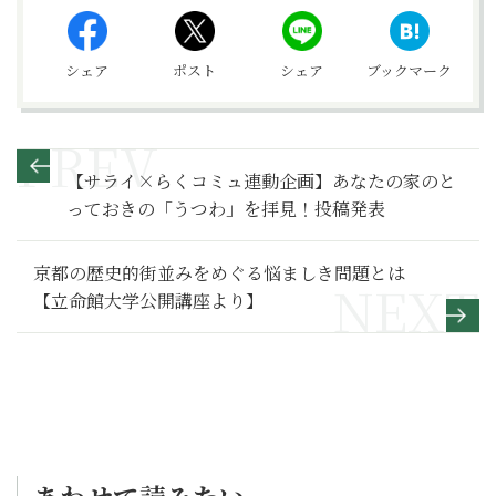
シェア
ポスト
シェア
ブックマーク
【サライ×らくコミュ連動企画】あなたの家のと
っておきの「うつわ」を拝見！投稿発表
京都の歴史的街並みをめぐる悩ましき問題とは
【立命館大学公開講座より】