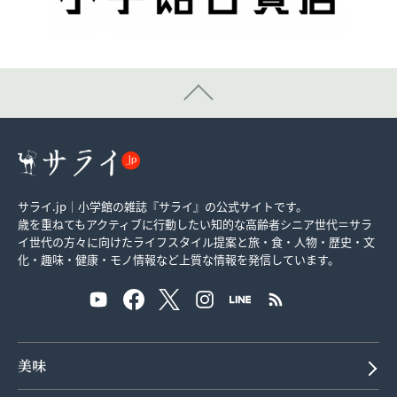
サライ.jp｜小学館の雑誌『サライ』の公式サイトです。
歳を重ねてもアクティブに行動したい知的な高齢者シニア世代＝サラ
イ世代の方々に向けたライフスタイル提案と旅・食・人物・歴史・文
化・趣味・健康・モノ情報など上質な情報を発信しています。
美味