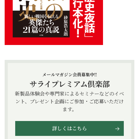
メールマガジン会員募集中!!
サライプレミアム倶楽部
新製品体験会や専門家によるセミナーなどのイベ
ント、プレゼント企画にご参加・ご応募いただけ
ます。
詳しくはこちら