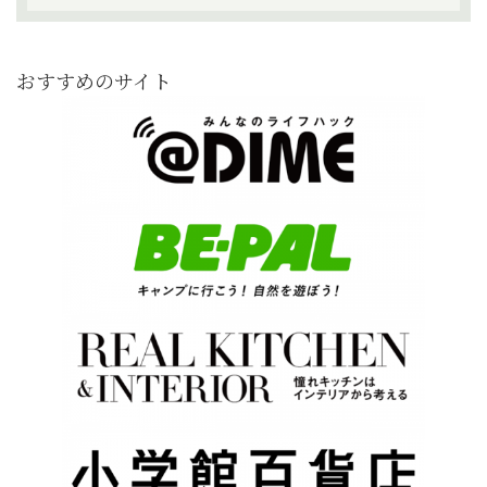
おすすめのサイト