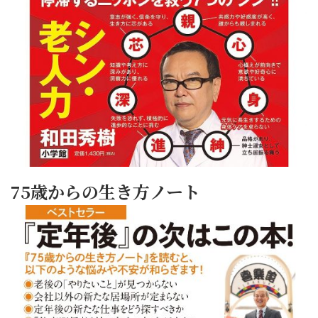
75歳からの生き方ノート