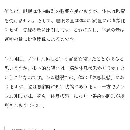
例えば、睡眠は体内時計の影響を受けますが、休息は影響
を受けません。そして、睡眠の量は体の活動量には直接比
例せず、覚醒の量に比例します。これに対し，休息の量は
運動の量に比例関係にあるのです。
レム睡眠、ノンレム睡眠という言葉を聞いたことがあると
思いますが、根本的な違いは「脳が休息状態かどうか」と
いうことなのです。レム睡眠では、体は「休息状態」にあ
りますが、脳は覚醒時に近い状態にあります。一方でノン
レム睡眠では、脳も「休息状態」になり一番深い睡眠が誘
導されます
。
（＊３）