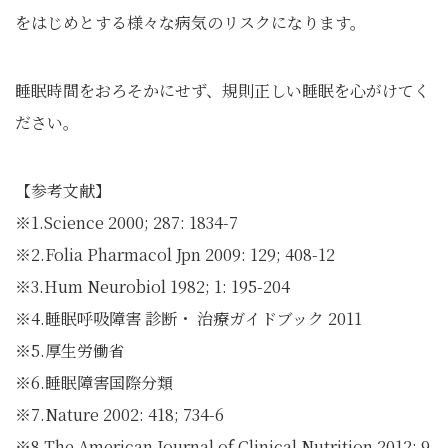
をはじめとする様々な病気のリスクになります。
睡眠時間をおろそかにせず、規則正しい睡眠を心がけてく
ださい。
【参考文献】
※1.Science 2000; 287: 1834-7
※2.Folia Pharmacol Jpn 2009: 129; 408-12
※3.Hum Neurobiol 1982; 1: 195-204
※4.睡眠呼吸障害 診断・ 治療ガイドブック 2011
※5.厚生労働省
※6.睡眠障害国際分類
※7.Nature 2002: 418; 734-6
※8.The American Journal of Clinical Nutrition 2012: 9