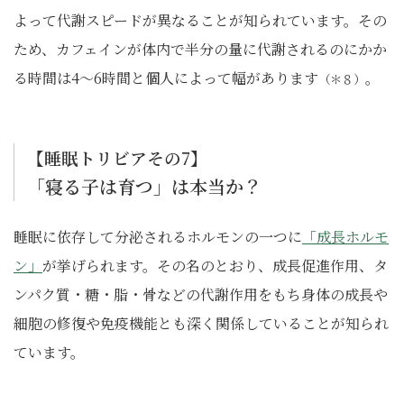
よって代謝スピードが異なることが知られています。その
ため、カフェインが体内で半分の量に代謝されるのにかか
る時間は4〜6時間と個人によって幅があります
。
（＊８）
【睡眠トリビアその7】
「寝る子は育つ」は本当か？
睡眠に依存して分泌されるホルモンの一つに
「成長ホルモ
ン」
が挙げられます。その名のとおり、成長促進作用、タ
ンパク質・糖・脂・骨などの代謝作用をもち身体の成長や
細胞の修復や免疫機能とも深く関係していることが知られ
ています。