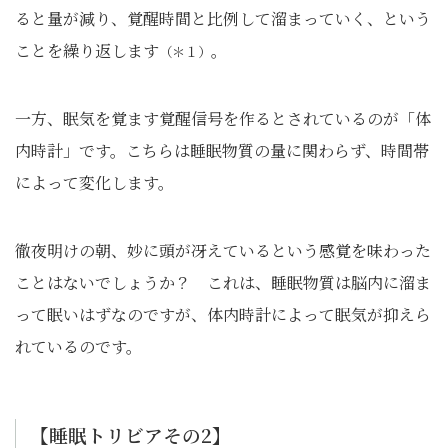
ると量が減り、覚醒時間と比例して溜まっていく、という
ことを繰り返します
。
（＊１）
一方、眠気を覚ます覚醒信号を作るとされているのが「体
内時計」です。こちらは睡眠物質の量に関わらず、時間帯
によって変化します。
徹夜明けの朝、妙に頭が冴えているという感覚を味わった
ことはないでしょうか？ これは、睡眠物質は脳内に溜ま
って眠いはずなのですが、体内時計によって眠気が抑えら
れているのです。
【睡眠トリビアその2】