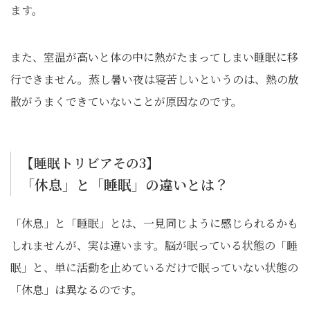
ます。
また、室温が高いと体の中に熱がたまってしまい睡眠に移
行できません。蒸し暑い夜は寝苦しいというのは、熱の放
散がうまくできていないことが原因なのです。
【睡眠トリビアその3】
「休息」と「睡眠」の違いとは？
「休息」と「睡眠」とは、一見同じように感じられるかも
しれませんが、実は違います。脳が眠っている状態の「睡
眠」と、単に活動を止めているだけで眠っていない状態の
「休息」は異なるのです。