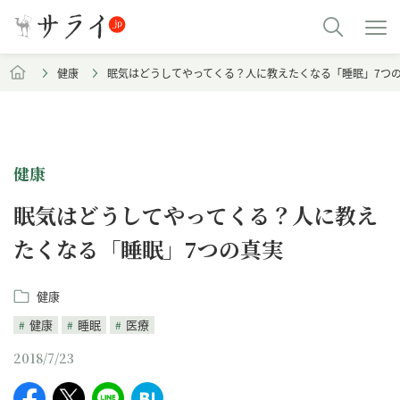
健康
眠気はどうしてやってくる？人に教えたくなる「睡眠」7つ
健康
眠気はどうしてやってくる？人に教え
たくなる「睡眠」7つの真実
健康
健康
睡眠
医療
2018/7/23