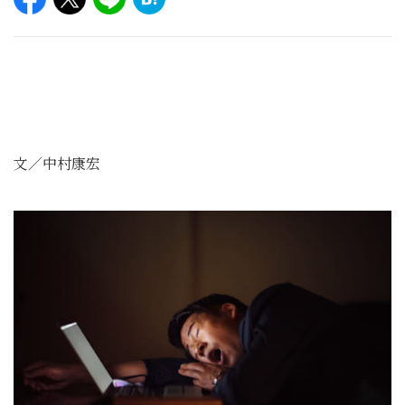
文／中村康宏