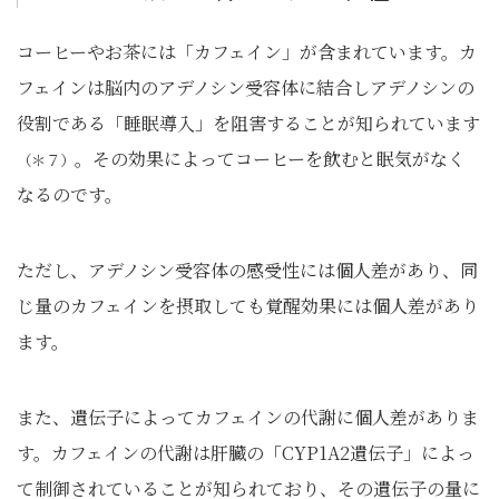
コーヒーやお茶には「カフェイン」が含まれています。カ
フェインは脳内のアデノシン受容体に結合しアデノシンの
役割である「睡眠導入」を阻害することが知られています
。その効果によってコーヒーを飲むと眠気がなく
（＊７）
なるのです。
ただし、アデノシン受容体の感受性には個人差があり、同
じ量のカフェインを摂取しても覚醒効果には個人差があり
ます。
また、遺伝子によってカフェインの代謝に個人差がありま
す。カフェインの代謝は肝臓の「CYP1A2遺伝子」によっ
て制御されていることが知られており、その遺伝子の量に