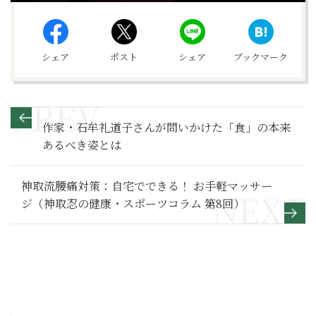
シェア
ポスト
シェア
ブックマーク
作家・石牟礼道子さんが問いかけた「食」の本来
あるべき姿とは
神取流腰痛対策：自宅でできる！ お手軽マッサー
ジ（神取忍の健康・スポーツコラム 第8回）