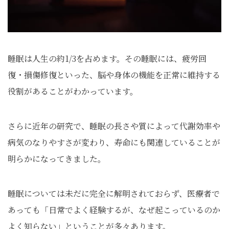
睡眠は人生の約1/3を占めます。その睡眠には、疲労回
復・損傷修復といった、脳や身体の機能を正常に維持する
役割があることがわかっています。
さらに近年の研究で、睡眠の長さや質によって代謝効率や
病気のなりやすさが変わり、寿命にも関連していることが
明らかになってきました。
睡眠については未だに完全に解明されておらず、医療者で
あっても「日常でよく経験するが、なぜ起こっているのか
よく知らない」ということが多々あります。