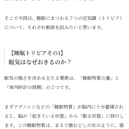
そこで今回は、睡眠にまつわる７つの豆知識（トリビア）
について、それぞれ解説を試みたいと思います。
【睡眠トリビアその1】
眠気はなぜおきるのか？
眠気の強さを決める主たる要素は、「睡眠物質の量」と
「体内時計の周期」の２つです。
まずアデノシンなどの「睡眠物質」が脳内に十分蓄積され
ると、脳が「起きている状態」から「眠る状態」に移行し
ます。この睡眠物質は、まるで鹿おどしの水のように、寝