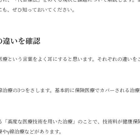
にも、ぜひ知っておいてください。
の違いを確認
医療という言葉をよく耳にすると思います。それぞれの違いを
線治療の3つをさします。基本的に保険医療でカバーされる治療
る「高度な医療技術を用いた治療」のことで、技術料が健康保
療やγ線治療などがあります。