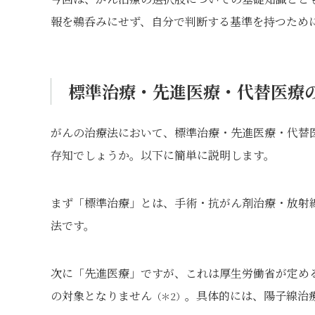
報を鵜呑みにせず、自分で判断する基準を持つため
標準治療・先進医療・代替医療
がんの治療法において、標準治療・先進医療・代替
存知でしょうか。以下に簡単に説明します。
まず「標準治療」とは、手術・抗がん剤治療・放射
法です。
次に「先進医療」ですが、これは厚生労働省が定め
の対象となりません
。具体的には、陽子線治
（＊2）