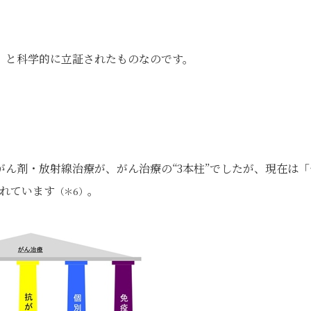
、と科学的に立証されたものなのです。
ん剤・放射線治療が、がん治療の“3本柱”でしたが、現在は「
されています
。
（＊6）