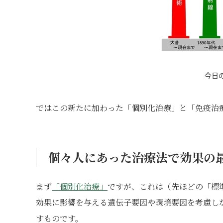
今日
ではこの新たに加わった「個別化治療」と「免疫治
個々人にあった治療法で効果の
まず
「個別化治療」
ですが、これは
（先ほどの「標
効果に影響を与える遺伝子要因や環境要因を考慮し
すものです。