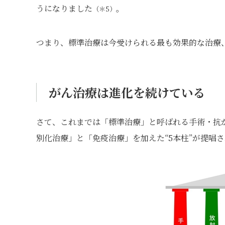
うになりました
。
（＊5）
つまり、標準治療は今受けられる最も効果的な治療
がん治療は進化を続けている
さて、これまでは「標準治療」と呼ばれる手術・抗が
別化治療」と「免疫治療」を加えた“5本柱”が提唱