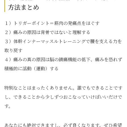
方法まとめ
１）トリガーポイント＝筋肉の発痛点をほぐす
２）痛みの原因は背骨ではないと理解する
３）体幹インナーマッスルトレーニングで腰を支える力を
取り戻す
４）痛みの真の原因は脳の鎮痛機能の低下、痛みを恐れず
積極的に活動（運動）する
特別なことはまったくありません。誰でもできることです
し、できることから少しずつおこなっていけばいいだけで
す。
あなたにも絶対できますし、必ず良くなります。ぜひ希望