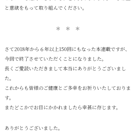
と意欲をもって取り組んでください。
＊ ＊ ＊
さて2018年から６年以上150回にもなった本連載ですが、
今回で終了させていただくことになりました。
長くご愛読いただきまして本当にありがとうございまし
た。
これからも皆様のご健康とご多幸をお祈りいたしておりま
す。
またどこかでお目にかかれましたら幸甚に存じます。
ありがとうございました。