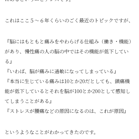
これはここ５～６年くらいのごく最近のトピックですが、
『脳にはもともと痛みをやわらげる仕組み（働き・機能）
があり、慢性痛の人の脳の中ではその機能が低下してい
る』
『いわば、脳が痛みに過敏になってしまっている』
『本当に生じている痛みは10とか20だとしても、鎮痛機
能が低下しているとそれを脳が100とか200として感知し
てしまうことがある』
『ストレスが腰痛などの原因になるのは、これが原因』
というようなことがわかってきたのです。