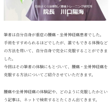
筆者は自分自身が重症の腰痛・坐骨神経痛患者でした。
手術をすすめられるほどでしたが、誰でもできる体操など
の方法を用いて、自分自身で完全に克服することができま
した。
今回はその筆者の体験にもとづいて、腰痛・坐骨神経痛を
克服する方法についてご紹介させていただきます。
腰痛や坐骨神経痛の体験記や、どのように克服したかとい
う記事は、ネットで検索するとたくさん出てきます。