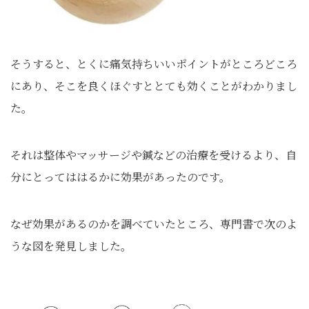
そうすると、とくに痛気持ちいいポイントがところどころ
にあり、そこを良くほぐすととても効くことがわかりまし
た。
それは整体やマッサージや鍼などの治療を受けるより、自
分にとってははるかに効果があったのです。
なぜ効果があるのかを調べていたところ、専門書で次のよ
うな図を発見しました。