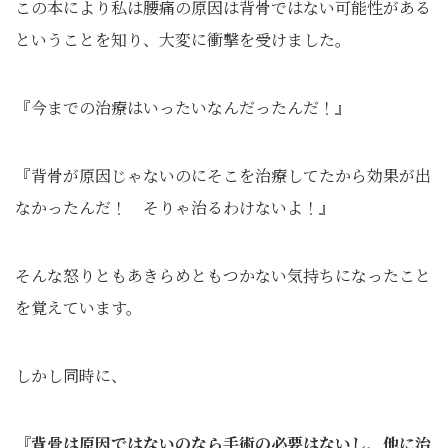
この本により私は腰痛の原因は背骨ではない可能性がある
ということを知り、大変に衝撃を受けました。
『今までの治療はいったいなんだったんだ！』
『背骨が原因じゃないのにそこを治療してたから効果が出
なかったんだ！ そりゃ治るわけないよ！』
そんな怒りともあきらめともつかない気持ちになったこと
を覚えています。
しかし同時に、
『背骨は原因ではないのなら手術の必要はないし、他に治