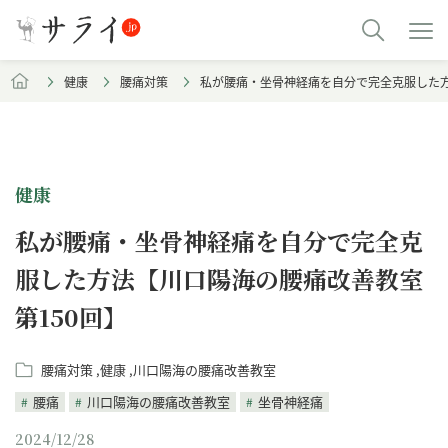
健康
腰痛対策
私が腰痛・坐骨神経痛を自分で完全克服した方
健康
私が腰痛・坐骨神経痛を自分で完全克
服した方法【川口陽海の腰痛改善教室
第150回】
腰痛対策
健康
川口陽海の腰痛改善教室
腰痛
川口陽海の腰痛改善教室
坐骨神経痛
2024/12/28