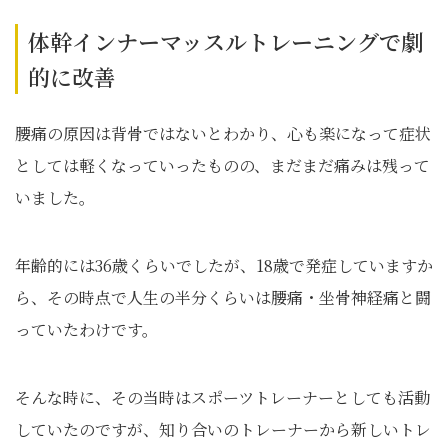
体幹インナーマッスルトレーニングで劇
的に改善
腰痛の原因は背骨ではないとわかり、心も楽になって症状
としては軽くなっていったものの、まだまだ痛みは残って
いました。
年齢的には36歳くらいでしたが、18歳で発症していますか
ら、その時点で人生の半分くらいは腰痛・坐骨神経痛と闘
っていたわけです。
そんな時に、その当時はスポーツトレーナーとしても活動
していたのですが、知り合いのトレーナーから新しいトレ