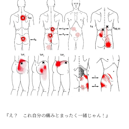
『え？ これ自分の痛みとまったく一緒じゃん！』