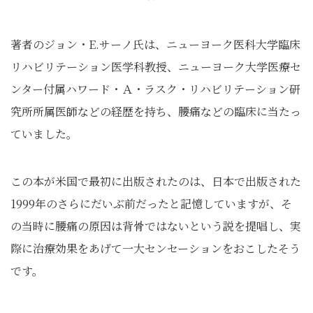
著者のジョン・E.サーノ氏は、ニューヨーク医科大学臨床
リハビリテーション医学科教授、ニューヨーク大学医療セ
ンター付属ハワード・Ａ・ラスク・リハビリテーション研
究所所属医師などの経歴を持ち、腰痛などの臨床に当たっ
ていました。
この本が米国で最初に出版されたのは、日本で出版された
1999年のさらにだいぶ前だったと記憶していますが、そ
の当時に腰痛の原因は背骨ではないという説を提唱し、実
際に治療効果をあげて一大センセーションをおこしたそう
です。