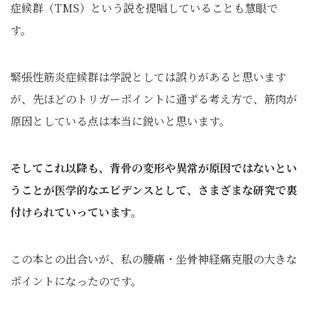
症候群（TMS）という説を提唱していることも慧眼で
す。
緊張性筋炎症候群は学説としては誤りがあると思います
が、先ほどのトリガーポイントに通ずる考え方で、筋肉が
原因としている点は本当に鋭いと思います。
そしてこれ以降も、背骨の変形や異常が原因ではないとい
うことが医学的なエビデンスとして、さまざまな研究で裏
付けられていっています。
この本との出合いが、私の腰痛・坐骨神経痛克服の大きな
ポイントになったのです。