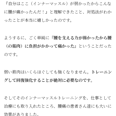
『自分はここ（インナーマッスル）が弱かったからこんな
に腰が痛かったんだ！』と理解できたこと、対処法がわか
ったことが本当に嬉しかったのです。
ようするに、ごく単純に
『腰を支える力が弱かったから腰
（の筋肉）に負担がかかって痛かった』
ということだった
のです。
弱い筋肉はいくらほぐしても強くなりません。
トレーニン
グして回復強化することが絶対に必要なのです。
そしてそのインナーマッスルトレーニングを、仕事として
治療にも取り入れたところ、腰痛の患者さん達にも大いに
効果がありました。