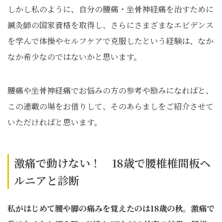
しかし私のように、自分の腰痛・坐骨神経痛を治すために
鍼灸師の国家資格を取得し、さらにさまざまなエビデンス
を学んで体操やセルフケアで克服したという経験は、なか
なか希少なのではないかと思います。
腰痛や坐骨神経痛でお悩みの方の参考や励みになればと、
この連載の場をお借りして、そのあらましをご紹介させて
いただければと思います。
激痛で動けない！ 18歳で腰椎椎間板ヘ
ルニアと診断
私がはじめて腰や脚の痛みを覚えたのは18歳の秋。激痛で