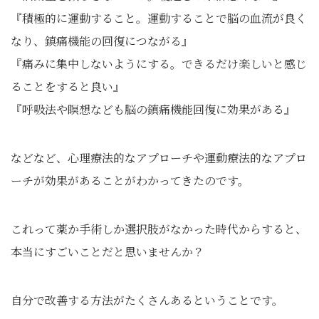
『積極的に運動すること。運動することで脳の血流が良く
なり、鎮痛機能の回復につながる』
『痛みに集中しないようにする。できるだけ楽しいと感じ
ることをすると良い』
『呼吸法や瞑想なども脳の鎮痛機能回復に効果がある』
などなど、心理療法的なアプローチや運動療法的なアプロ
ーチが効果があることがわかってきたのです。
これって薬か手術しか選択肢がなかった時代からすると、
本当にすごいことだと思いませんか？
自分で改善する方法がたくさんあるということです。