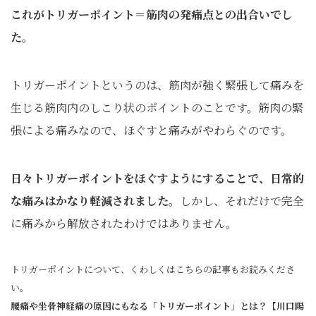
これがトリガーポイント＝筋肉の発痛点との出合いでし
た。
トリガーポイントというのは、筋肉が強く緊張して痛みを
生じる筋肉内のしこり状のポイントのことです。筋肉の緊
張による痛みなので、ほぐすと痛みがやわらぐのです。
日々トリガーポイントをほぐすようにすることで、日常的
な痛みはかなり軽減されました。
しかし、それだけで完全
に痛みから解放されたわけではありません。
トリガーポイントについて、くわしくはこちらの記事もお読みくださ
い。
腰痛や坐骨神経痛の原因にもなる「トリガーポイント」とは？【川口陽