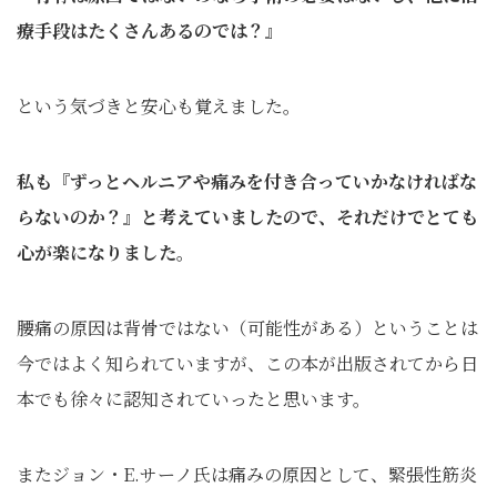
療手段はたくさんあるのでは？』
という気づきと安心も覚えました。
私も『ずっとヘルニアや痛みを付き合っていかなければな
らないのか？』と考えていましたので、それだけでとても
心が楽になりました。
腰痛の原因は背骨ではない（可能性がある）ということは
今ではよく知られていますが、この本が出版されてから日
本でも徐々に認知されていったと思います。
またジョン・E.サーノ氏は痛みの原因として、緊張性筋炎