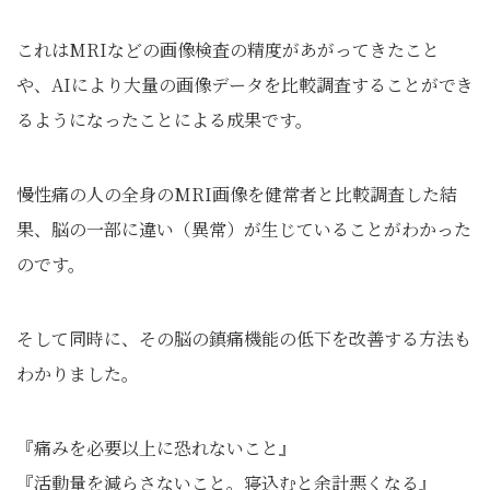
これはMRIなどの画像検査の精度があがってきたこと
や、AIにより大量の画像データを比較調査することができ
るようになったことによる成果です。
慢性痛の人の全身のMRI画像を健常者と比較調査した結
果、脳の一部に違い（異常）が生じていることがわかった
のです。
そして同時に、その脳の鎮痛機能の低下を改善する方法も
わかりました。
『痛みを必要以上に恐れないこと』
『活動量を減らさないこと。寝込むと余計悪くなる』