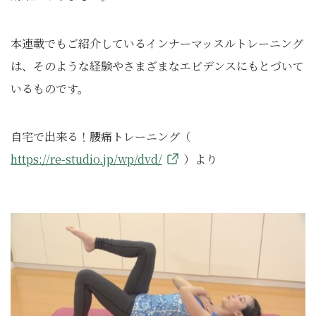
本連載でもご紹介しているインナーマッスルトレーニング
は、そのような経験やさまざまなエビデンスにもとづいて
いるものです。
自宅で出来る！腰痛トレーニング（
https://re-studio.jp/wp/dvd/
）より