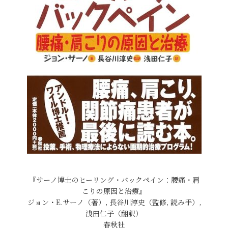
『サーノ博士のヒーリング・バックペイン：腰痛・肩
こりの原因と治療』
ジョン・E.サーノ（著）, 長谷川淳史（監修, 読み手）,
浅田仁子（翻訳）
春秋社