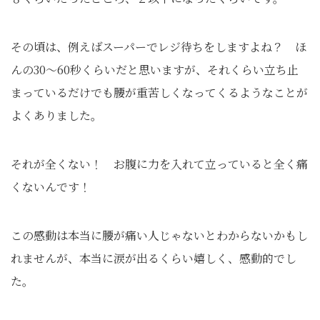
その頃は、例えばスーパーでレジ待ちをしますよね？ ほ
んの30～60秒くらいだと思いますが、それくらい立ち止
まっているだけでも腰が重苦しくなってくるようなことが
よくありました。
それが全くない！ お腹に力を入れて立っていると全く痛
くないんです！
この感動は本当に腰が痛い人じゃないとわからないかもし
れませんが、本当に涙が出るくらい嬉しく、感動的でし
た。