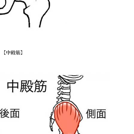
【中殿筋】