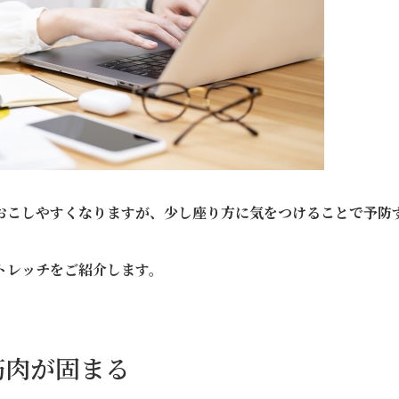
おこしやすくなりますが、少し座り方に気をつけることで予防
トレッチをご紹介します。
筋肉が固まる