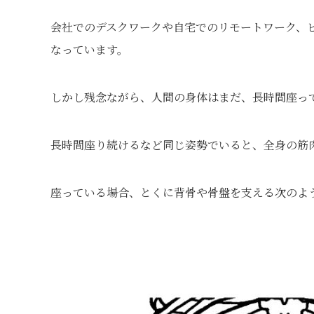
会社でのデスクワークや自宅でのリモートワーク、
なっています。
しかし残念ながら、人間の身体はまだ、長時間座っ
長時間座り続けるなど同じ姿勢でいると、全身の筋
座っている場合、とくに背骨や骨盤を支える次のよ