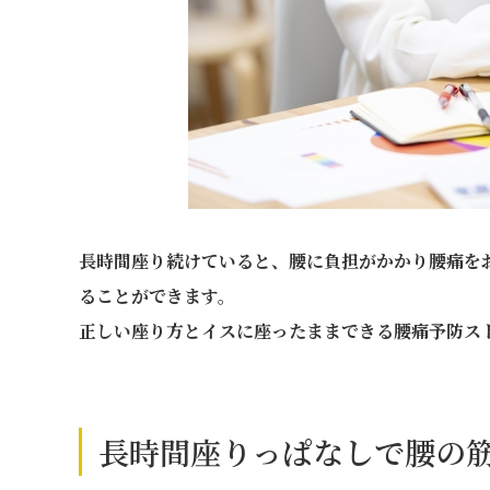
長時間座り続けていると、腰に負担がかかり腰痛を
ることができます。
正しい座り方とイスに座ったままできる腰痛予防ス
長時間座りっぱなしで腰の