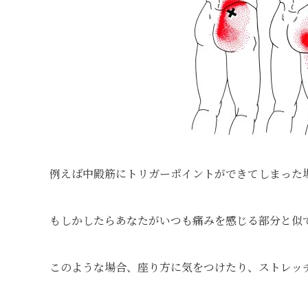
例えば中殿筋にトリガーポイントができてしまった
もしかしたらあなたがいつも痛みを感じる部分と似
このような場合、座り方に気をつけたり、ストレッ