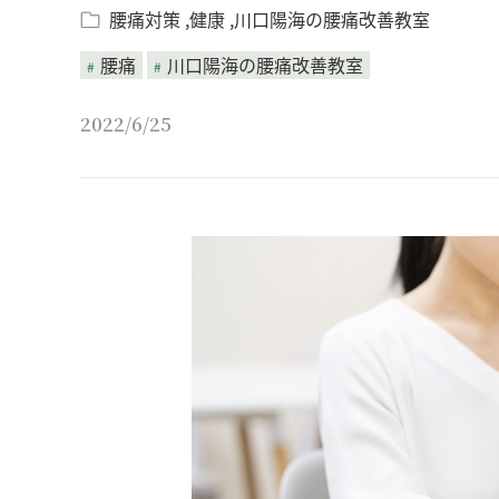
腰痛対策
健康
川口陽海の腰痛改善教室
腰痛
川口陽海の腰痛改善教室
2022/6/25