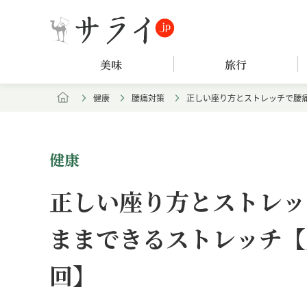
美味
旅行
健康
腰痛対策
正しい座り方とストレッチで腰痛
健康
正しい座り方とストレッ
ままできるストレッチ【
回】