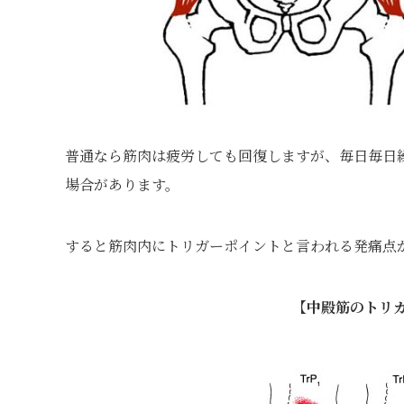
普通なら筋肉は疲労しても回復しますが、毎日毎日
場合があります。
すると筋肉内にトリガーポイントと言われる発痛点
【中殿筋のトリ