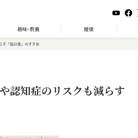
趣味･教養
健康
す「低GI食」のすすめ
や認知症のリスクも減らす