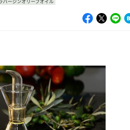
ラバージンオリーブオイル