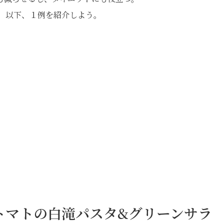
。以下、１例を紹介しよう。
トマトの白滝パスタ&グリーンサラ