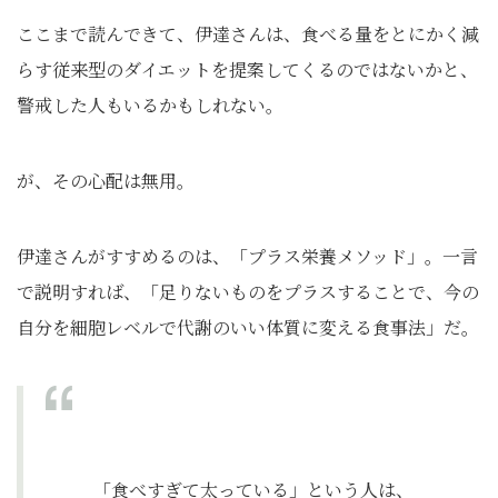
ここまで読んできて、伊達さんは、食べる量をとにかく減
らす従来型のダイエットを提案してくるのではないかと、
警戒した人もいるかもしれない。
が、その心配は無用。
伊達さんがすすめるのは、「プラス栄養メソッド」。一言
で説明すれば、「足りないものをプラスすることで、今の
自分を細胞レベルで代謝のいい体質に変える食事法」だ。
「食べすぎて太っている」という人は、