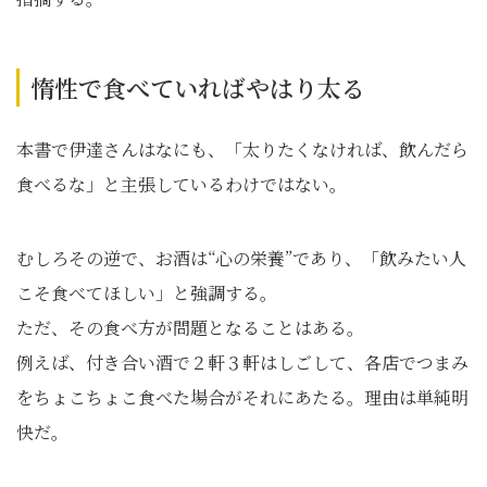
惰性で食べていればやはり太る
本書で伊達さんはなにも、「太りたくなければ、飲んだら
食べるな」と主張しているわけではない。
むしろその逆で、お酒は“心の栄養”であり、「飲みたい人
こそ食べてほしい」と強調する。
ただ、その食べ方が問題となることはある。
例えば、付き合い酒で２軒３軒はしごして、各店でつまみ
をちょこちょこ食べた場合がそれにあたる。理由は単純明
快だ。