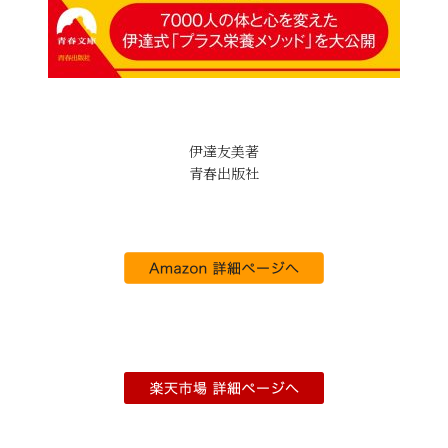
伊達友美著
青春出版社