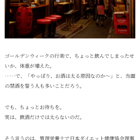
ゴールデンウィークの行楽で、ちょっと飲んでしまったせ
いか、体重が増えた。
……で、「やっぱり、お酒は太る原因なのか～」と、当面
の禁酒を誓う人も多いことだろう。
でも、ちょっとお待ちを。
実は、飲酒だけでは太らないのだ。
そう言うのは、管理栄養士で日本ダイエット健康協会理事