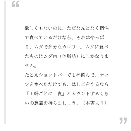
欲しくもないのに、ただなんとなく惰性
で食べているだけなら、それはやっぱ
り、ムダで余分なカロリー。ムダに食べ
たものはムダ肉（体脂肪）にしかなりま
せん。
たとえショットバーで１杯飲んで、ナッ
ツを食べただけでも、はしごをするなら
「１軒ごとに１食」とカウントするくら
いの意識を持ちましょう。（本書より）