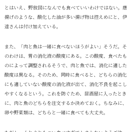
とはいえ、野放図になんでも食べていいわけではない。唐
揚げのような、酸化した油が多い揚げ物は控えめにと、伊
達さんは付け加えている。
また、「肉と魚は一緒に食べないほうがよい」そうだ。そ
のわけは、胃の消化液の酸度にある。この酸度、食べたも
のによって調整されるそうで、肉と魚では、消化に適した
酸度は異なる。そのため、同時に食べると、どちらの消化
にも適していない酸度の消化液が出て、消化不良を起こし
やすくなるという。これを防ぐため、居酒屋に入ったとき
に、肉と魚のどちらを注文するか決めておく。ちなみに、
卵や野菜類は、どちらと一緒に食べても大丈夫。