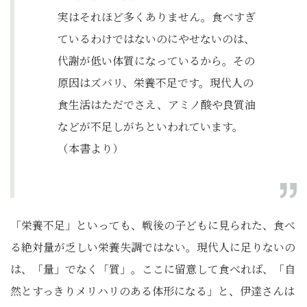
実はそれほど多くありません。食べすぎ
ているわけではないのにやせないのは、
代謝が低い体質になっているから。その
原因はズバリ、栄養不足です。現代人の
食生活はただでさえ、アミノ酸や良質油
などが不足しがちといわれています。
（本書より）
「栄養不足」といっても、戦後の子どもに見られた、食べ
る絶対量が乏しい栄養失調ではない。現代人に足りないの
は、「量」でなく「質」。ここに留意して食べれば、「自
然とすっきりメリハリのある体形になる」と、伊達さんは