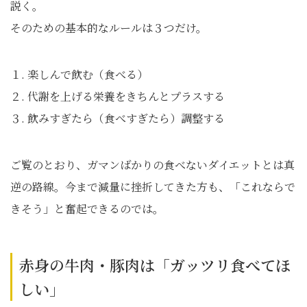
説く。
そのための基本的なルールは３つだけ。
１. 楽しんで飲む（食べる）
２. 代謝を上げる栄養をきちんとプラスする
３. 飲みすぎたら（食べすぎたら）調整する
ご覧のとおり、ガマンばかりの食べないダイエットとは真
逆の路線。今まで減量に挫折してきた方も、「これならで
きそう」と奮起できるのでは。
赤身の牛肉・豚肉は「ガッツリ食べてほ
しい」