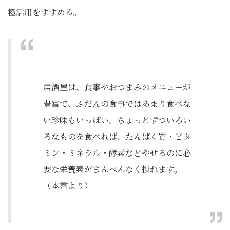
極活用をすすめる。
居酒屋は、食事やおつまみのメニューが
豊富で、ふだんの食事ではあまり食べな
い珍味もいっぱい。ちょっとずついろい
ろなものを食べれば、たんぱく質・ビタ
ミン・ミネラル・酵素などやせるのに必
要な栄養素がまんべんなく摂れます。
（本書より）