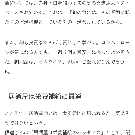
魚については、赤身・白身問わず旬のものを選ぶようアド
バイスされている。これは、「旬の魚には、その季節に私
たちの体が必要としているもの」が含まれているから。
また、卵も良質なたんぱく質として挙がる。コレステロー
ルが気になる人でも、「週６個を目安」に摂ってよいそう
だ。調理法は、オムライス、卵かけご飯などなんでもO
K。
居酒屋は栄養補給に最適
ところで、居酒屋通いは、太る元凶に思われるが、実はそ
うではないという。
伊達さんは「居酒屋は栄養補給のパラダイス」として、積