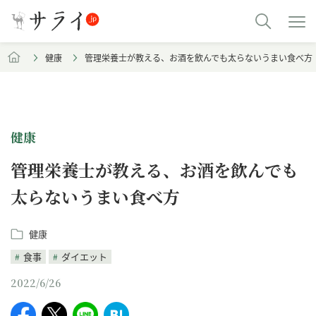
健康
管理栄養士が教える、お酒を飲んでも太らないうまい食べ方
健康
管理栄養士が教える、お酒を飲んでも
太らないうまい食べ方
健康
食事
ダイエット
2022/6/26