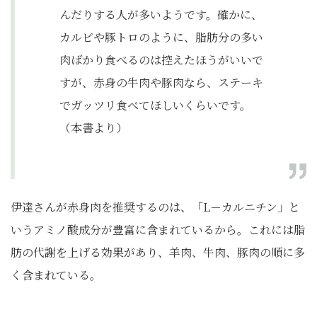
んだりする人が多いようです。確かに、
カルビや豚トロのように、脂肪分の多い
肉ばかり食べるのは控えたほうがいいで
すが、赤身の牛肉や豚肉なら、ステーキ
でガッツリ食べてほしいくらいです。
（本書より）
伊達さんが赤身肉を推奨するのは、「L－カルニチン」と
いうアミノ酸成分が豊富に含まれているから。これには脂
肪の代謝を上げる効果があり、羊肉、牛肉、豚肉の順に多
く含まれている。