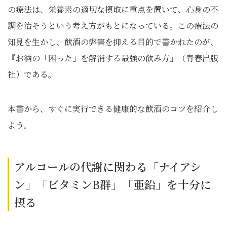
の療法は、栄養素の適切な摂取に重点を置いて、心身の不
調を治そうという考え方がもとになっている。この療法の
知見を生かし、飲酒の弊害を抑える目的で書かれたのが、
『お酒の「困った」を解消する最強の飲み方』（青春出版
社）である。
本書から、すぐに実行できる健康的な飲酒のコツを紹介し
よう。
アルコールの代謝に関わる「ナイアシ
ン」「ビタミンB群」「亜鉛」を十分に
摂る