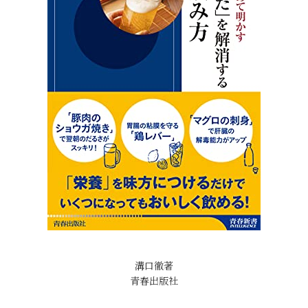
溝口徹著
青春出版社