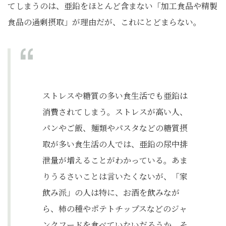
てしまうのは、亜鉛をほとんど含まない「加工食品や精製
食品の過剰摂取」が理由だが、これにとどまらない。
ストレスや糖質の多い食生活でも亜鉛は
消費されてしまう。ストレスが高い人、
パンやご飯、麺類やパスタなどの糖質摂
取が多い食生活の人では、亜鉛の尿中排
泄量が増えることがわかっている。あま
りうるさいことは言いたくないが、「家
飲み派」の人は特に、お酒を飲みなが
ら、柿の種やポテトチップスなどのジャ
ンクフードを食べていないだろうか。そ