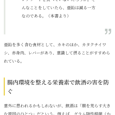
んなことをしていたら、亜鉛は減る一方
なのである。（本書より）
亜鉛を多く含む食材として、カキのほか、カタクチイワ
シ、赤身肉、レバーがあり、意識して摂ることがすすめら
れている。
腸内環境を整える栄養素で飲酒の害を防
ぐ
意外に思われるかもしれないが、飲酒は「腸を荒らす大き
な原因のひとつ」だという。例えば、グラム陰性桿菌（か