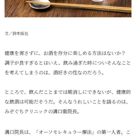
文／鈴木拓也
健康を害さずに、お酒を存分に楽しめる方法はないか？
調子が良すぎるとはいえ、飲み過ぎた時についそんなこと
を考えてしまうのは、酒好きの性なのだろう。
ところで、飲んだことまでは帳消しにできないが、健康的
な飲酒は可能だそうだ。そんなうれしいことを語るのは、
みぞぐちクリニックの溝口徹院長。
溝口院長は、「オーソモレキュラー療法」の第一人者。こ