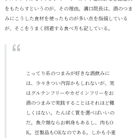
をもたらすというのが、その理由。溝口院長は、酒のつま
みにこうした食材を使ったものが多い点を指摘している
が、そこをうまく回避する食べ方も記している。
こってり系のつまみが好きな酒飲みに
は、少々きつい内容かもしれないが、実
はグルテンフリーやカゼインフリーをお
酒のつまみで実践することはそれほど難
しくはない。たんぱく質を選べばいいの
だ。魚介類ならお刺身もあるし、肉もO
K。豆製品もOKなのである。しかも小麦