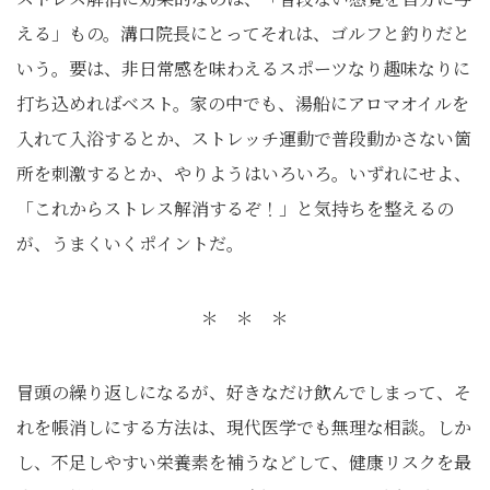
える」もの。溝口院長にとってそれは、ゴルフと釣りだと
いう。要は、非日常感を味わえるスポーツなり趣味なりに
打ち込めればベスト。家の中でも、湯船にアロマオイルを
入れて入浴するとか、ストレッチ運動で普段動かさない箇
所を刺激するとか、やりようはいろいろ。いずれにせよ、
「これからストレス解消するぞ！」と気持ちを整えるの
が、うまくいくポイントだ。
＊ ＊ ＊
冒頭の繰り返しになるが、好きなだけ飲んでしまって、そ
れを帳消しにする方法は、現代医学でも無理な相談。しか
し、不足しやすい栄養素を補うなどして、健康リスクを最