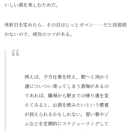
いしい酒を楽しむためだ。
休肝日を定めたら、その日はじっとガマン……だと到底続
かないので、成功のコツがある。
例えば、夕方仕事を終え、駅へと向かう
道についつい寄ってしまう酒場があるの
であれば、職場から駅までの帰り道を変
えてみると、お酒を飲みたいという感覚
が抑えられるかもしれない。習い事やジ
ムなどを定期的にスケジューリングして