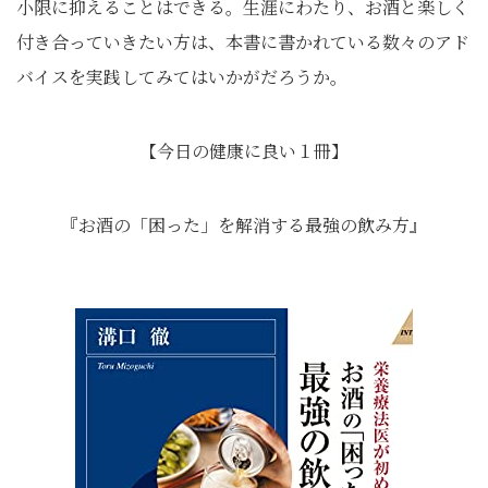
小限に抑えることはできる。生涯にわたり、お酒と楽しく
付き合っていきたい方は、本書に書かれている数々のアド
バイスを実践してみてはいかがだろうか。
【今日の健康に良い１冊】
『お酒の「困った」を解消する最強の飲み方』