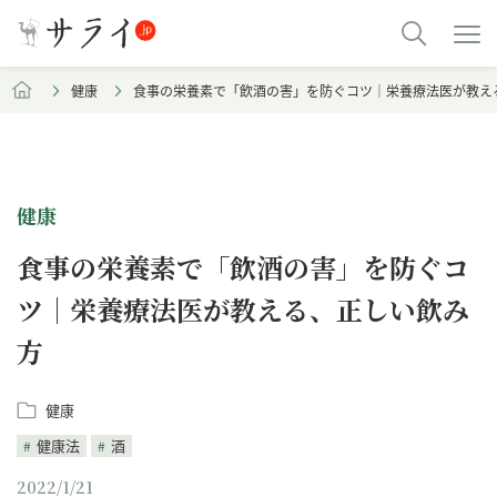
健康
食事の栄養素で「飲酒の害」を防ぐコツ｜栄養療法医が教え
健康
食事の栄養素で「飲酒の害」を防ぐコ
ツ｜栄養療法医が教える、正しい飲み
方
健康
健康法
酒
2022/1/21