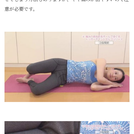
意が必要です。