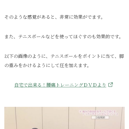
そのような感覚があると、非常に効果がでます。
また、テニスボールなどを使ってほぐすのも効果的です。
以下の画像のように、テニスボールをポイントに当て、脚
の重みをかけるようにして圧を加えます。
自宅で出来る！腰痛トレーニングＤＶＤより