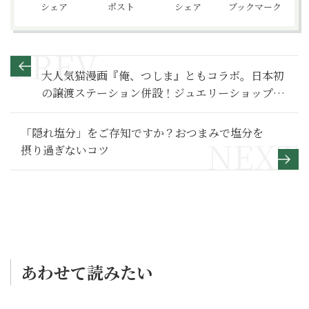
シェア
ポスト
シェア
ブックマーク
大人気猫漫画『俺、つしま』ともコラボ。日本初
の譲渡ステーション併設！ジュエリーショップが
取り組む「保護猫」支援活動
「隠れ塩分」をご存知ですか？おつまみで塩分を
摂り過ぎないコツ
あわせて読みたい