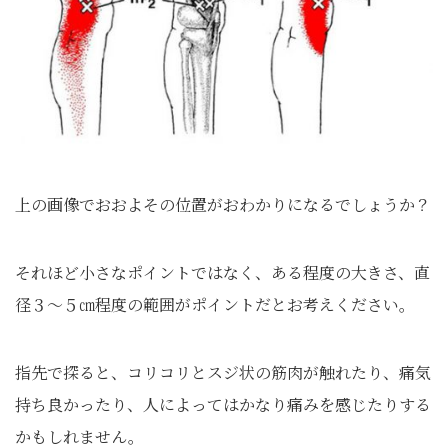
上の画像でおおよその位置がおわかりになるでしょうか？
それほど小さなポイントではなく、ある程度の大きさ、直
径３～５㎝程度の範囲がポイントだとお考えください。
指先で探ると、コリコリとスジ状の筋肉が触れたり、痛気
持ち良かったり、人によってはかなり痛みを感じたりする
かもしれません。