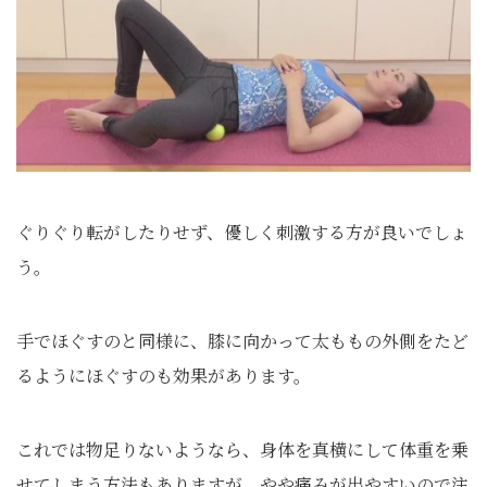
ぐりぐり転がしたりせず、優しく刺激する方が良いでしょ
う。
手でほぐすのと同様に、膝に向かって太ももの外側をたど
るようにほぐすのも効果があります。
これでは物足りないようなら、身体を真横にして体重を乗
せてしまう方法もありますが、やや痛みが出やすいので注