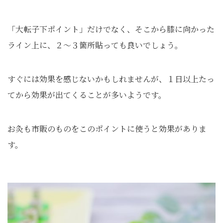
「大転子下ポイント」だけでなく、そこから膝に向かった
ライン上に、２～３箇所貼っても良いでしょう。
すぐには効果を感じないかもしれませんが、１日以上たっ
てから効果が出てくることが多いようです。
お灸も市販のものをこのポイントに使うと効果がありま
す。