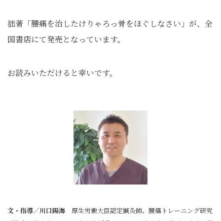
拙著「腰痛を治したけりゃろっ骨をほぐしなさい」が、全
国書店にて発売となっています。
お読みいただけると幸いです。
文・指導／川口陽海
厚生労働大臣認定鍼灸師。腰痛トレーニング研究