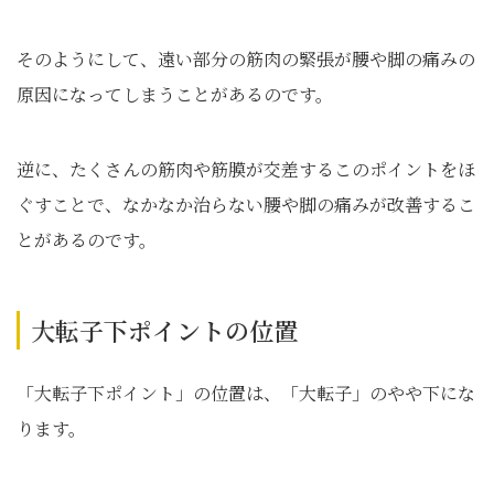
そのようにして、遠い部分の筋肉の緊張が腰や脚の痛みの
原因になってしまうことがあるのです。
逆に、たくさんの筋肉や筋膜が交差するこのポイントをほ
ぐすことで、なかなか治らない腰や脚の痛みが改善するこ
とがあるのです。
大転子下ポイントの位置
「大転子下ポイント」の位置は、「大転子」のやや下にな
ります。