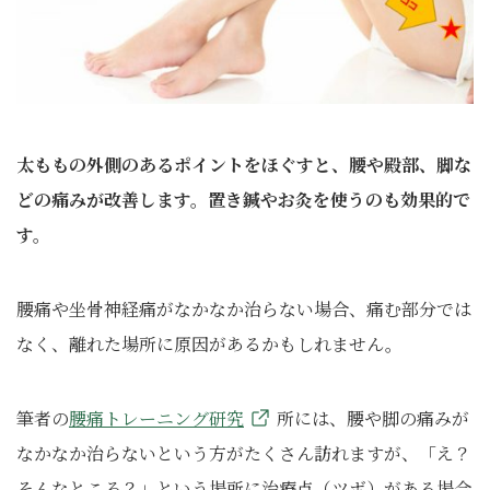
太ももの外側のあるポイントをほぐすと、腰や殿部、脚な
どの痛みが改善します。置き鍼やお灸を使うのも効果的で
す。
腰痛や坐骨神経痛がなかなか治らない場合、痛む部分では
なく、離れた場所に原因があるかもしれません。
筆者の
腰痛トレーニング研究
所には、腰や脚の痛みが
なかなか治らないという方がたくさん訪れますが、「え？
そんなところ？」という場所に治療点（ツボ）がある場合