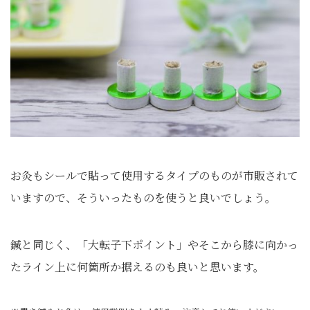
お灸もシールで貼って使用するタイプのものが市販されて
いますので、そういったものを使うと良いでしょう。
鍼と同じく、「大転子下ポイント」やそこから膝に向かっ
たライン上に何箇所か据えるのも良いと思います。