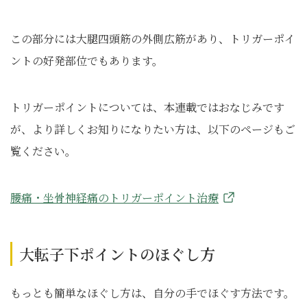
この部分には大腿四頭筋の外側広筋があり、トリガーポイ
ントの好発部位でもあります。
トリガーポイントについては、本連載ではおなじみです
が、より詳しくお知りになりたい方は、以下のページもご
覧ください。
腰痛・坐骨神経痛のトリガーポイント治療
大転子下ポイントのほぐし方
もっとも簡単なほぐし方は、自分の手でほぐす方法です。