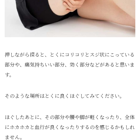
押しながら探ると、とくにコリコリとスジ状にこっている
部分や、痛気持ちいい部分、効く部分などがあると思いま
す。
そのような場所はとくに良くほぐしてみてください。
ほぐしたあとに、その部分や腰や脚が軽くなったり、全体
にホカホカと血行が良くなったりするのを感じるかもしれ
ません。