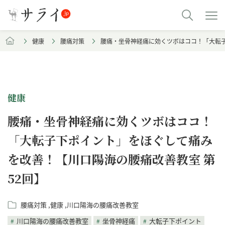
健康
腰痛対策
腰痛・坐骨神経痛に効くツボはココ！「大転子
健康
腰痛・坐骨神経痛に効くツボはココ！
「大転子下ポイント」をほぐして痛み
を改善！【川口陽海の腰痛改善教室 第
52回】
腰痛対策
健康
川口陽海の腰痛改善教室
川口陽海の腰痛改善教室
坐骨神経痛
大転子下ポイント