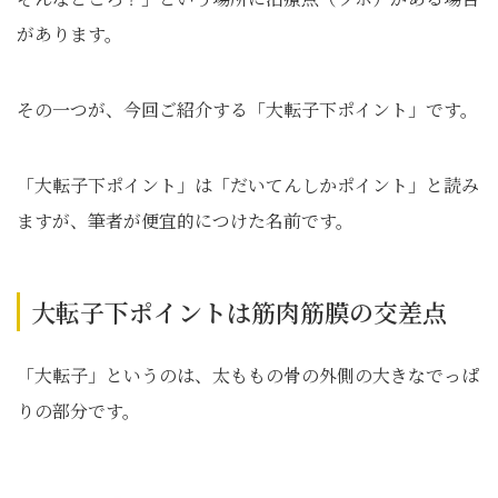
があります。
その一つが、今回ご紹介する「大転子下ポイント」です。
「大転子下ポイント」は「だいてんしかポイント」と読み
ますが、筆者が便宜的につけた名前です。
大転子下ポイントは筋肉筋膜の交差点
「大転子」というのは、太ももの骨の外側の大きなでっぱ
りの部分です。