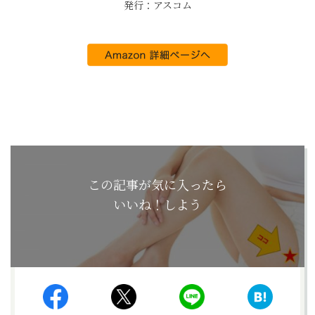
発行：アスコム
この記事が気に入ったら
いいね！しよう