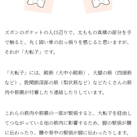
ズボンのポケットの入口辺りで、太ももの真横の部分を手
で触ると、丸く固い骨の出っ張りを感じると思いますが、
それが「大転子」です。
「大転子」には、殿筋（大中小殿筋）、大腿の筋（四頭筋
など）、股関節深部の筋（梨状筋など）などたくさんの筋
肉や筋膜が付着したり連結したりしています。
これらの筋肉や筋膜の一部が緊張すると、大転子を経由し
てつながっている他の筋肉に影響するため、脚の緊張が腰
に伝わったり、腰や背中の緊張が脚に伝わったりします。