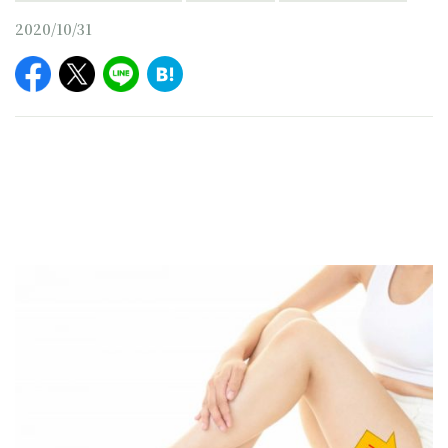
2020/10/31