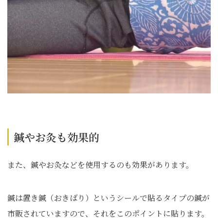
鍼やお灸も効果的
また、鍼やお灸などを使用するのも効果があります。
鍼は置き鍼（おきばり）というシールで貼るタイプの鍼が
市販されていますので、それをこのポイントに貼ります。