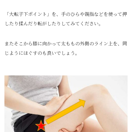
「大転子下ポイント」を、手のひらや親指などを使って押
したり揉んだり転がしたりしてみてください。
またそこから膝に向かって太ももの外側のライン上を、同
じようにほぐすのも良いでしょう。