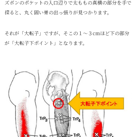
ズボンのポケットの入口辺りで太ももの真横の部分を手で
探ると、丸く固い骨の出っ張りが見つかります。
それが「大転子」ですが、そこの１～３cmほど下の部分
が「大転子下ポイント」となります。