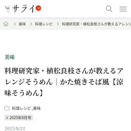
美味
料理レシピ
料理研究家・植松良枝さんが教えるアレン
美味
料理研究家・植松良枝さんが教えるア
レンジそうめん｜かた焼きそば風【涼
味そうめん】
料理レシピ
美味
2025年8月号
2025/8/23