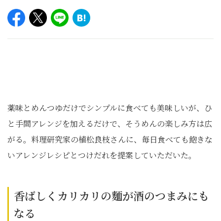
薬味とめんつゆだけでシンプルに食べても美味しいが、ひ
と手間アレンジを加えるだけで、そうめんの楽しみ方は広
がる。料理研究家の植松良枝さんに、毎日食べても飽きな
いアレンジレシピとつけだれを提案していただいた。
香ばしくカリカリの麵が酒のつまみにも
なる