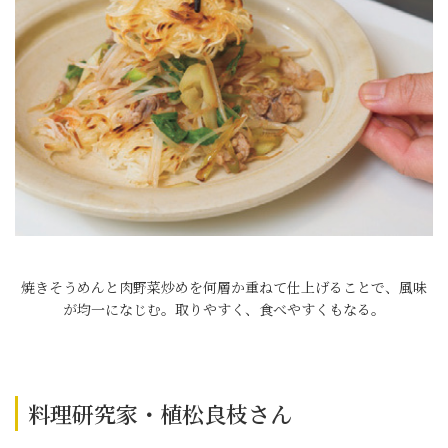
焼きそうめんと肉野菜炒めを何層か重ねて仕上げることで、風味
が均一になじむ。取りやすく、食べやすくもなる。
料理研究家・植松良枝さん