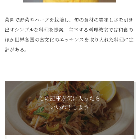
菜園で野菜やハーブを栽培し、旬の食材の美味しさを引き
出すシンプルな料理を提案。主宰する料理教室では和食の
ほか世界各国の食文化のエッセンスを取り入れた料理に定
評がある。
この記事が気に入ったら
いいね！しよう