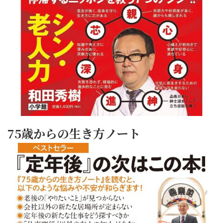
75歳からの生き方ノート