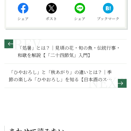
シェア
ポスト
シェア
ブックマーク
「処暑」とは？｜見頃の花・旬の魚・伝統行事・
和歌を解説【「二十四節気」入門】
「ひやおろし」と「秋あがり」の違いとは？｜季
節の楽しみ「ひやおろし」を知る【日本酒のスス
メ】