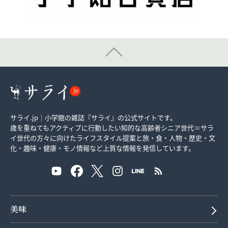
サライ.jp｜小学館の雑誌『サライ』の公式サイトです。
歳を重ねてもアクティブに行動したい知的な高齢者シニア世代＝サラ
イ世代の方々に向けたライフスタイル提案と旅・食・人物・歴史・文
化・趣味・健康・モノ情報など上質な情報を発信しています。
美味