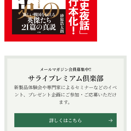
メールマガジン会員募集中!!
サライプレミアム倶楽部
新製品体験会や専門家によるセミナーなどのイベ
ント、プレゼント企画にご参加・ご応募いただけ
ます。
詳しくはこちら