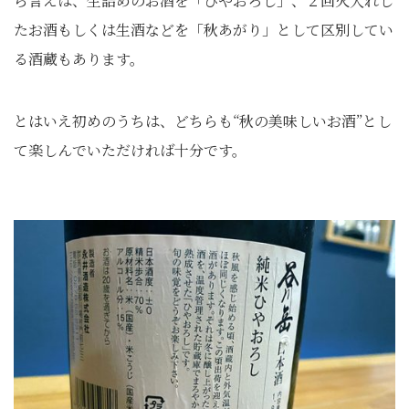
ら言えば、生詰めのお酒を「ひやおろし」、２回火入れし
たお酒もしくは生酒などを「秋あがり」として区別してい
る酒蔵もあります。
とはいえ初めのうちは、どちらも“秋の美味しいお酒”とし
て楽しんでいただければ十分です。