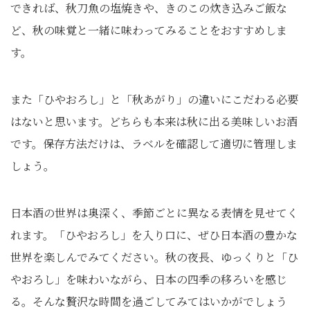
できれば、秋刀魚の塩焼きや、きのこの炊き込みご飯な
ど、秋の味覚と一緒に味わってみることをおすすめしま
す。
また「ひやおろし」と「秋あがり」の違いにこだわる必要
はないと思います。どちらも本来は秋に出る美味しいお酒
です。保存方法だけは、ラベルを確認して適切に管理しま
しょう。
日本酒の世界は奥深く、季節ごとに異なる表情を見せてく
れます。「ひやおろし」を入り口に、ぜひ日本酒の豊かな
世界を楽しんでみてください。秋の夜長、ゆっくりと「ひ
やおろし」を味わいながら、日本の四季の移ろいを感じ
る。そんな贅沢な時間を過ごしてみてはいかがでしょう