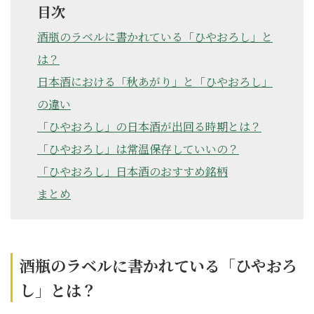
目次
酒瓶のラベルに書かれている「ひやおろし」と
は？
日本酒における「秋あがり」と「ひやおろし」
の違い
「ひやおろし」の日本酒が出回る時期とは？
「ひやおろし」は常温保存していいの？
「ひやおろし」日本酒のおすすめ銘柄
まとめ
酒瓶のラベルに書かれている「ひやおろ
し」とは？