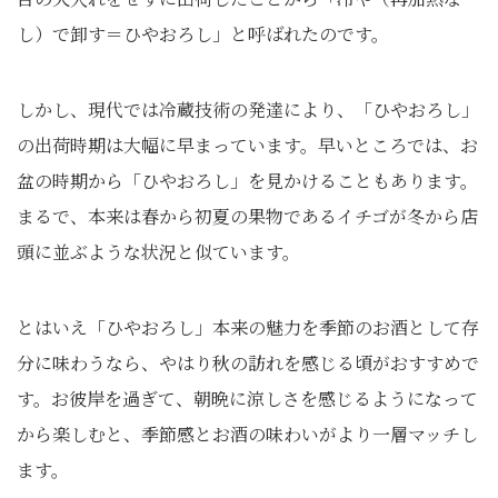
し）で卸す＝ひやおろし」と呼ばれたのです。
しかし、現代では冷蔵技術の発達により、「ひやおろし」
の出荷時期は大幅に早まっています。早いところでは、お
盆の時期から「ひやおろし」を見かけることもあります。
まるで、本来は春から初夏の果物であるイチゴが冬から店
頭に並ぶような状況と似ています。
とはいえ「ひやおろし」本来の魅力を季節のお酒として存
分に味わうなら、やはり秋の訪れを感じる頃がおすすめで
す。お彼岸を過ぎて、朝晩に涼しさを感じるようになって
から楽しむと、季節感とお酒の味わいがより一層マッチし
ます。