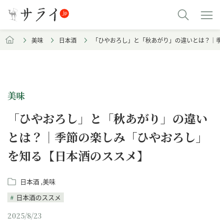
美味
日本酒
「ひやおろし」と「秋あがり」の違いとは？｜
美味
「ひやおろし」と「秋あがり」の違い
とは？｜季節の楽しみ「ひやおろし」
を知る【日本酒のススメ】
日本酒
美味
日本酒のススメ
2025/8/23