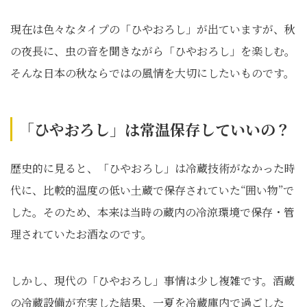
現在は色々なタイプの「ひやおろし」が出ていますが、秋
の夜長に、虫の音を聞きながら「ひやおろし」を楽しむ。
そんな日本の秋ならではの風情を大切にしたいものです。
「ひやおろし」は常温保存していいの？
歴史的に見ると、「ひやおろし」は冷蔵技術がなかった時
代に、比較的温度の低い土蔵で保存されていた“囲い物”で
した。そのため、本来は当時の蔵内の冷涼環境で保存・管
理されていたお酒なのです。
しかし、現代の「ひやおろし」事情は少し複雑です。酒蔵
の冷蔵設備が充実した結果、一夏を冷蔵庫内で過ごした