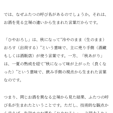
では、なぜふたつの呼び名があるのでしょうか。それは、
お酒を見る立場の違いから生まれた言葉だからです。
「ひやおろし」は、秋になって“冷やのまま（生のまま）
おろす（出荷する）”という意味で、主に売り手側（酒蔵
もしくは酒販店）が使う言葉です。一方、「秋あがり」
は、一夏の熟成を経て“秋になって味が上がった（良くな
った）”という意味で、飲み手側の視点から生まれた言葉
なのです。
つまり、同じお酒を異なる立場から見た結果、ふたつの呼
び名が生まれたということです。ただし、技術的な観点か