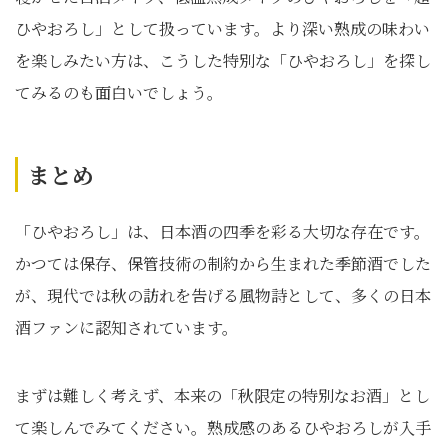
ひやおろし」として扱っています。より深い熟成の味わい
を楽しみたい方は、こうした特別な「ひやおろし」を探し
てみるのも面白いでしょう。
まとめ
「ひやおろし」は、日本酒の四季を彩る大切な存在です。
かつては保存、保管技術の制約から生まれた季節酒でした
が、現代では秋の訪れを告げる風物詩として、多くの日本
酒ファンに認知されています。
まずは難しく考えず、本来の「秋限定の特別なお酒」とし
て楽しんでみてください。熟成感のあるひやおろしが入手