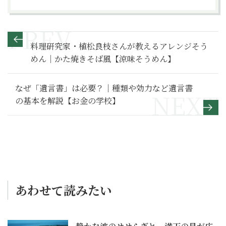
料理研究家・植松良枝さんが教えるアレンジそう
めん｜かた焼きそば風【涼味そうめん】
なぜ「遺言書」は必要？｜種類や効力など遺言書
の基本を解説【お金の学校】
あわせて読みたい