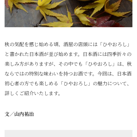
秋の気配を感じ始める頃、酒屋の店頭には「ひやおろし」
と書かれた日本酒が並び始めます。日本酒には四季折々の
楽しみ方がありますが、その中でも「ひやおろし」は、秋
ならではの特別な味わいを持つお酒です。今回は、日本酒
初心者の方でも楽しめる「ひやおろし」の魅力について、
詳しくご紹介いたします。
文／山内祐治