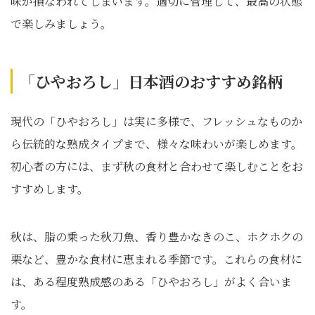
味が損なわれてしまいます。適切に管理して、最高の状態
で楽しみましょう。
「ひやおろし」日本酒のおすすめ銘柄
現代の「ひやおろし」は実に多様で、フレッシュなものか
ら伝統的な熟成タイプまで、様々な味わいが楽しめます。
初心者の方には、まず秋の食材と合わせて楽しむことをお
すすめします。
秋は、脂の乗った秋刀魚、香り豊かなきのこ、ホクホクの
栗など、豊かな食材に恵まれる季節です。これらの食材に
は、ある程度熟成感のある「ひやおろし」がよく合いま
す。