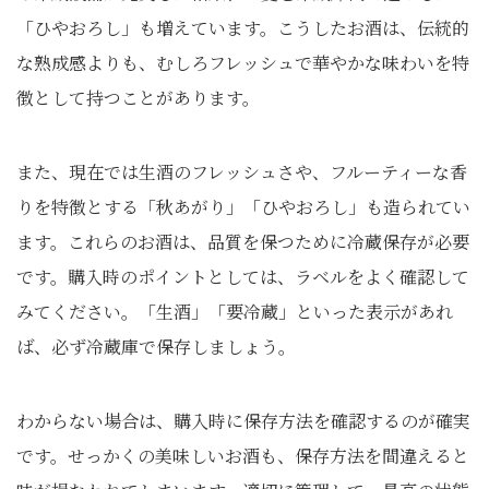
「ひやおろし」も増えています。こうしたお酒は、伝統的
な熟成感よりも、むしろフレッシュで華やかな味わいを特
徴として持つことがあります。
また、現在では生酒のフレッシュさや、フルーティーな香
りを特徴とする「秋あがり」「ひやおろし」も造られてい
ます。これらのお酒は、品質を保つために冷蔵保存が必要
です。購入時のポイントとしては、ラベルをよく確認して
みてください。「生酒」「要冷蔵」といった表示があれ
ば、必ず冷蔵庫で保存しましょう。
わからない場合は、購入時に保存方法を確認するのが確実
です。せっかくの美味しいお酒も、保存方法を間違えると