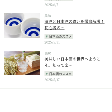
2025/6/7
美味
清酒と日本酒の違いを徹底解説！
初心者の…
日本酒のススメ
2025/5/31
美味
美味しい日本酒の世界へようこ
そ。知って楽…
日本酒のススメ
2025/5/17