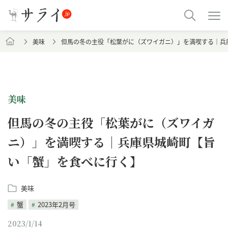
美味
但馬の冬の主役「松葉がに（ズワイガニ）」を満喫する｜兵
美味
但馬の冬の主役「松葉がに（ズワイガ
ニ）」を満喫する｜兵庫県城崎町【旨
い「蟹」を食べに行く】
美味
蟹
2023年2月号
2023/1/14