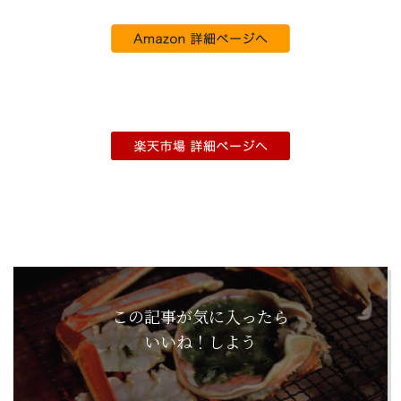
この記事が気に入ったら
いいね！しよう