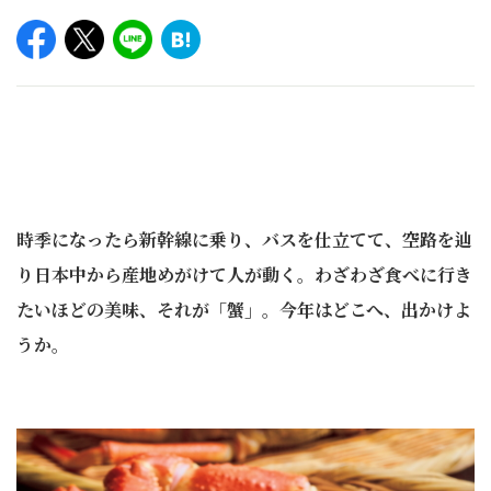
時季になったら新幹線に乗り、バスを仕立てて、空路を辿
り日本中から産地めがけて人が動く。わざわざ食べに行き
たいほどの美味、それが「蟹」。今年はどこへ、出かけよ
うか。