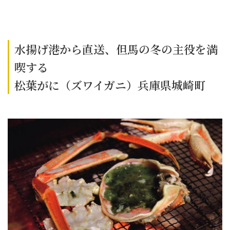
水揚げ港から直送、但馬の冬の主役を満
喫する
松葉がに（ズワイガニ）兵庫県城崎町