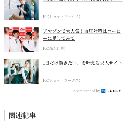
PR(ショットワークス)
アマゾンで大人気！血圧対策はコーヒ
ーに足してみて
PR(森永乳業)
1日だけ働きたい、を叶える求人サイト
PR(ショットワークス)
Recommended by
関連記事