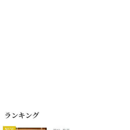
ランキング
NEW