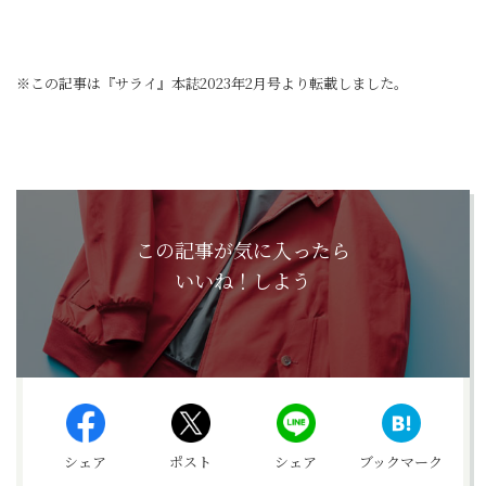
※この記事は『サライ』本誌2023年2月号より転載しました。
この記事が気に入ったら
いいね！しよう
シェア
ポスト
シェア
ブックマーク