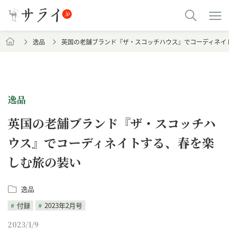
逸品
英国の老舗ブランド『ザ・スコッチハウス』でコーディネイ
逸品
英国の老舗ブランド『ザ・スコッチハ
ウス』でコーディネイトする、春を楽
しむ旅の装い
逸品
付録
2023年2月号
2023/1/9