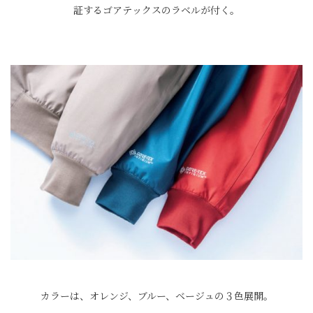
証するゴアテックスのラベルが付く。
カラーは、オレンジ、ブルー、ベージュの３色展開。