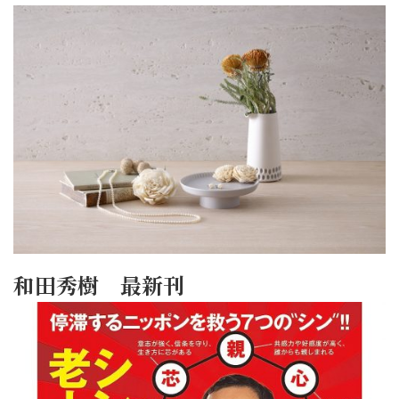
和田秀樹 最新刊