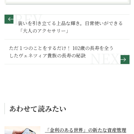
装いを引き立てる上品な輝き。日常使いができる
「大人のアクセサリー」
ただ１つのことをするだけ！ 102歳の長寿を全う
したヴェネツィア貴族の長寿の秘訣
あわせて読みたい
「金利のある世界」の新たな資産管理