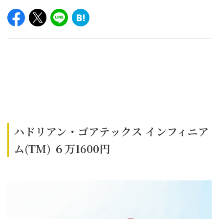
ハドリアン・ゴアテックス インフィニア
ム(TM) ６万1600円