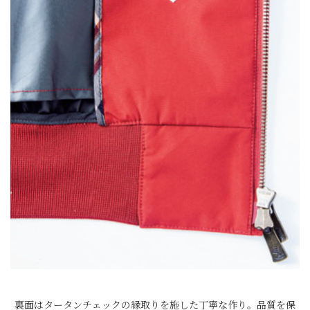
裏面はタータンチェックの縁取りを施した丁寧な作り。品質を保