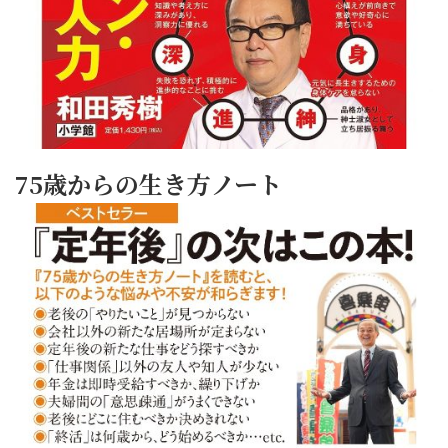
75歳からの生き方ノート