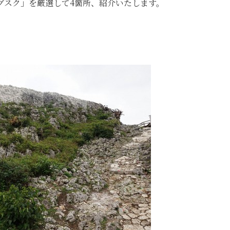
グスク」を厳選して4箇所、紹介いたします。