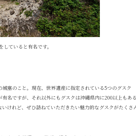
をしていると有名です。
の城塞のこと。現在、世界遺産に指定されている5つのグスク
有名ですが、それ以外にもグスクは沖縄県内に200以上もあ
ないけれど、ぜひ訪ねていただきたい魅力的なグスクがたくさ