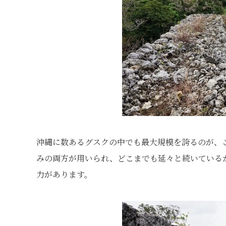
沖縄に数あるグスクの中でも最大規模を誇るのが、
みの両方が用いられ、どこまでも延々と続いている
力があります。