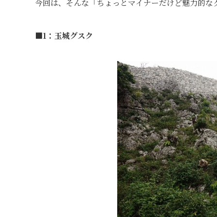
今回は、そんな「ちょっとマイナーだけど魅力的な
■1：玉城グスク