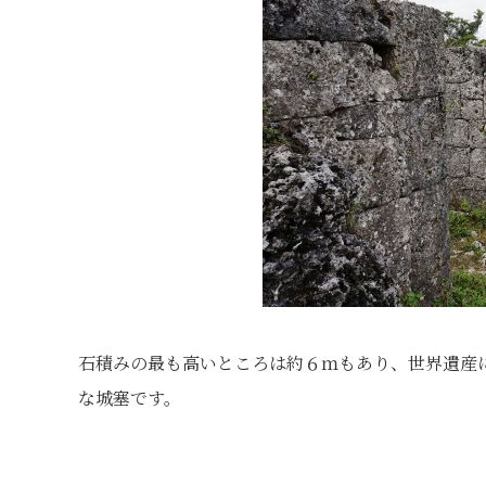
石積みの最も高いところは約６ｍもあり、世界遺産
な城塞です。