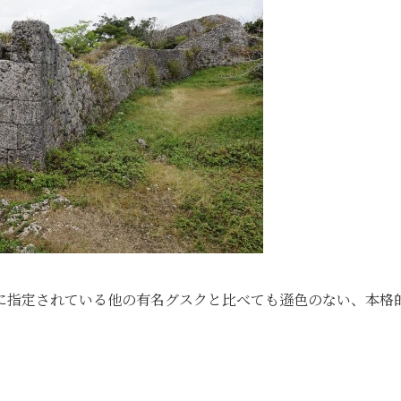
に指定されている他の有名グスクと比べても遜色のない、本格