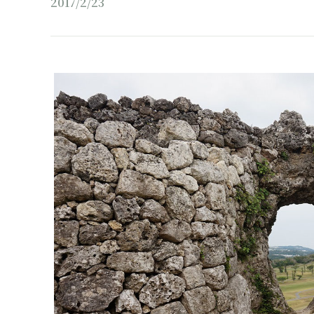
2017/2/23