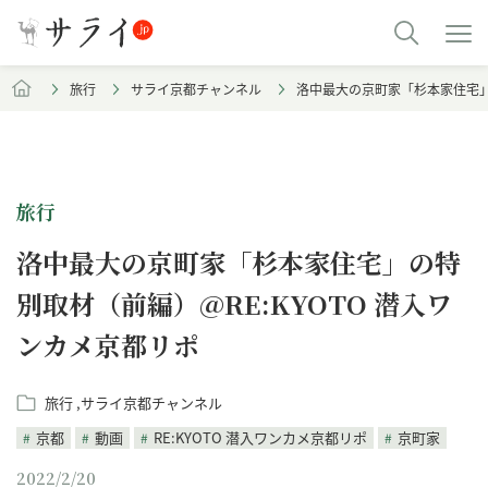
旅行
サライ京都チャンネル
洛中最大の京町家「杉本家住宅」の
旅行
洛中最大の京町家「杉本家住宅」の特
別取材（前編）@RE:KYOTO 潜入ワ
ンカメ京都リポ
旅行
サライ京都チャンネル
京都
動画
RE:KYOTO 潜入ワンカメ京都リポ
京町家
2022/2/20