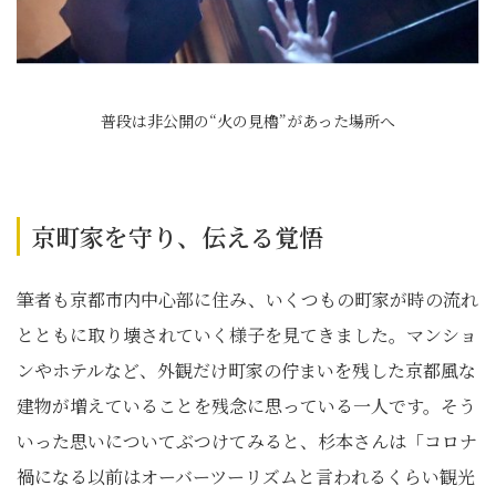
普段は非公開の“火の見櫓”があった場所へ
京町家を守り、伝える覚悟
筆者も京都市内中心部に住み、いくつもの町家が時の流れ
とともに取り壊されていく様子を見てきました。マンショ
ンやホテルなど、外観だけ町家の佇まいを残した京都風な
建物が増えていることを残念に思っている一人です。そう
いった思いについてぶつけてみると、杉本さんは「コロナ
禍になる以前はオーバーツーリズムと言われるくらい観光