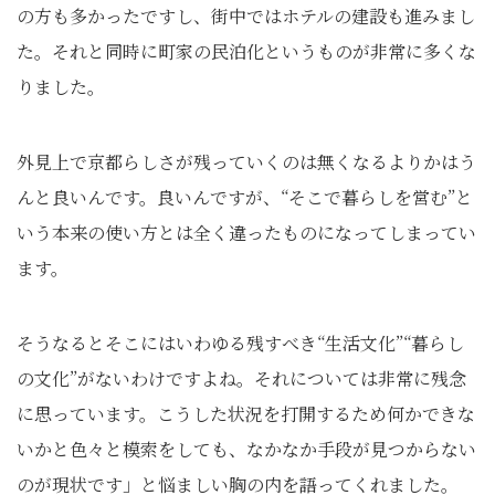
の方も多かったですし、街中ではホテルの建設も進みまし
た。それと同時に町家の民泊化というものが非常に多くな
りました。
外見上で京都らしさが残っていくのは無くなるよりかはう
んと良いんです。良いんですが、“そこで暮らしを営む”と
いう本来の使い方とは全く違ったものになってしまってい
ます。
そうなるとそこにはいわゆる残すべき“生活文化”“暮らし
の文化”がないわけですよね。それについては非常に残念
に思っています。こうした状況を打開するため何かできな
いかと色々と模索をしても、なかなか手段が見つからない
のが現状です」と悩ましい胸の内を語ってくれました。