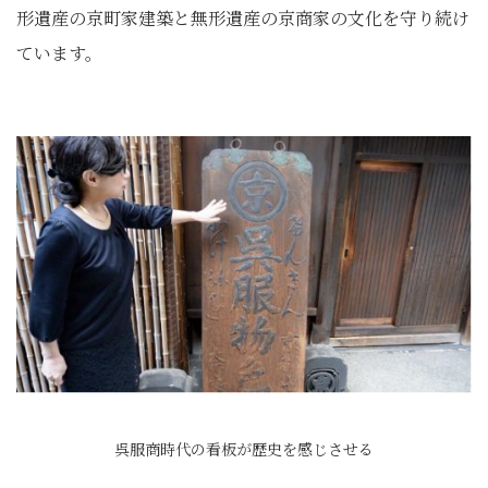
形遺産の京町家建築と無形遺産の京商家の文化を守り続け
ています。
呉服商時代の看板が歴史を感じさせる