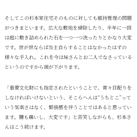
そしてこの杉本家住宅そのものに対しても維持管理の問題
がつきまといます。広大な敷地を掃除したり、半年に一回
は庭に敷き詰められた石を一つ一つ洗ったりとかなり大変
です。世が世ならば当主自らすることはなかったはずの
様々な手入れ。これを今は妹さんとお二人でなさっている
というのですから頭が下がります。
「重要文化財にも指定されたということで、常々目配りを
しなければいけないという、そこらへんは“うちとこ”って
いう気楽さはなく、緊張感を伴うことではあると思ってい
ます。腰も痛いし、大変です」と苦笑しながらも、杉本さ
んはこう続けます。