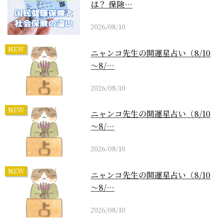
は？ 保険…
2026/08/10
NEW
ニャンコ先生の開運星占い（8/10
～8/…
2026/08/10
NEW
ニャンコ先生の開運星占い（8/10
～8/…
2026/08/10
NEW
ニャンコ先生の開運星占い（8/10
～8/…
2026/08/10