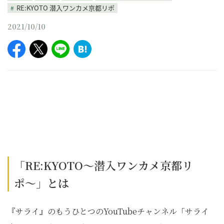
RE:KYOTO 潜入ワンカメ京都リポ
2021/10/10
「RE:KYOTO〜潜入ワンカメ京都リ
ポ〜」とは
『サライ』のもうひとつのYouTubeチャンネル「サライ