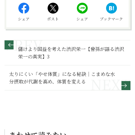
シェア
ポスト
シェア
ブックマーク
儲けより国益を考えた渋沢栄一【曾孫が語る渋沢
栄一の真実】3
太りにくい「やせ体質」になる秘訣｜こまめな水
分摂取が代謝を高め、体質を変える
あわせて読みたい