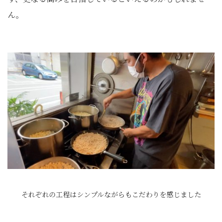
ん。
それぞれの工程はシンプルながらもこだわりを感じました