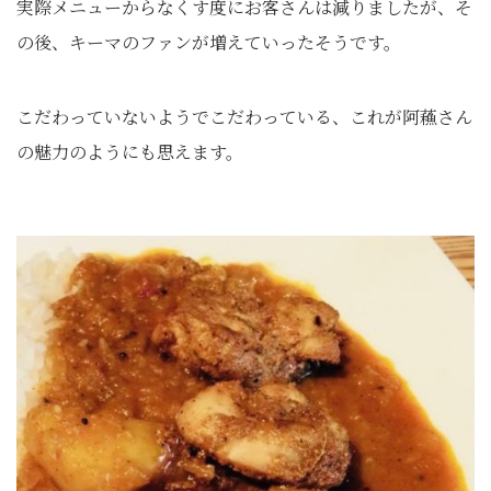
実際メニューからなくす度にお客さんは減りましたが、そ
の後、キーマのファンが増えていったそうです。
こだわっていないようでこだわっている、これが阿蘓さん
の魅力のようにも思えます。