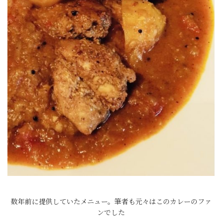
数年前に提供していたメニュー。筆者も元々はこのカレーのファ
ンでした