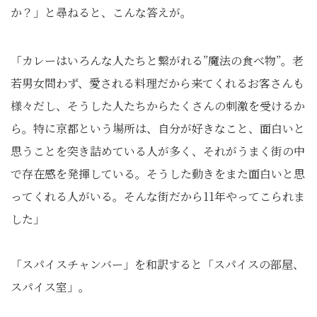
か？」と尋ねると、こんな答えが。
「カレーはいろんな人たちと繋がれる”魔法の食べ物”。老
若男女問わず、愛される料理だから来てくれるお客さんも
様々だし、そうした人たちからたくさんの刺激を受けるか
ら。特に京都という場所は、自分が好きなこと、面白いと
思うことを突き詰めている人が多く、それがうまく街の中
で存在感を発揮している。そうした動きをまた面白いと思
ってくれる人がいる。そんな街だから11年やってこられま
した」
「スパイスチャンバー」を和訳すると「スパイスの部屋、
スパイス室」。