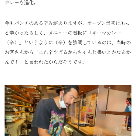
カレーも進化。
今もパンチのある辛みがありますが、オープン当初はもっ
と辛かったらしく、メニューの看板に「キーマカレー
（辛）」というように（辛）を強調しているのは、当時の
お客さんから「これ辛すぎるからちゃんと書いとかなあか
んで！」と言われたからだそうです。