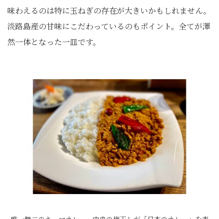
味わえるのは特に玉ねぎの存在が大きいかもしれません。
淡路島産の甘味にこだわっているのもポイント。全てが渾
然一体となった一皿です。