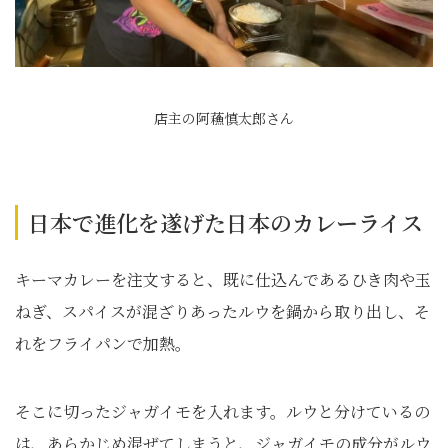
店主の阿蘓慎太郎さん
日本で進化を遂げた日本のカレーライス
キーマカレーを注文すると、既に仕込んであるひき肉や玉
ねぎ、スパイスが混ざりあったルウを鍋から取り出し、そ
れをフライパンで加熱。
そこに切ったジャガイモを入れます。ルウと分けているの
は、あらかじめ混ぜてしまうと、ジャガイモの成分がルウ