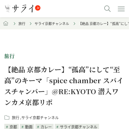
旅行
サライ京都チャンネル
【絶品 京都カレー】“孤高”にして“
旅行
【絶品 京都カレー】“孤高”にして“至
高”のキーマ「spice chamber スパイ
スチャンバー」@RE:KYOTO 潜入ワ
ンカメ京都リポ
旅行
サライ京都チャンネル
京都
動画
カレー
サライ京都チャンネル