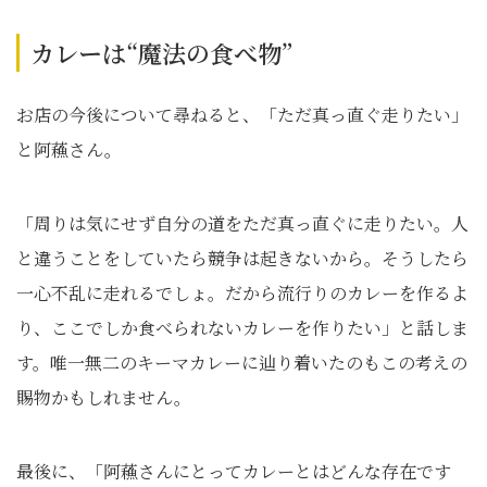
カレーは“魔法の食べ物”
お店の今後について尋ねると、「ただ真っ直ぐ走りたい」
と阿蘓さん。
「周りは気にせず自分の道をただ真っ直ぐに走りたい。人
と違うことをしていたら競争は起きないから。そうしたら
一心不乱に走れるでしょ。だから流行りのカレーを作るよ
り、ここでしか食べられないカレーを作りたい」と話しま
す。唯一無二のキーマカレーに辿り着いたのもこの考えの
賜物かもしれません。
最後に、「阿蘓さんにとってカレーとはどんな存在です