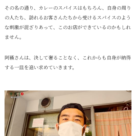
その名の通り、カレーのスパイスはもちろん、自身の周り
の人たち、訪れるお客さんたちから受けるスパイスのよう
な刺激が混ざりあって、このお店ができているのかもしれ
ません。
阿蘓さんは、決して奢ることなく、これからも自身が納得
する一皿を追い求めていきます。