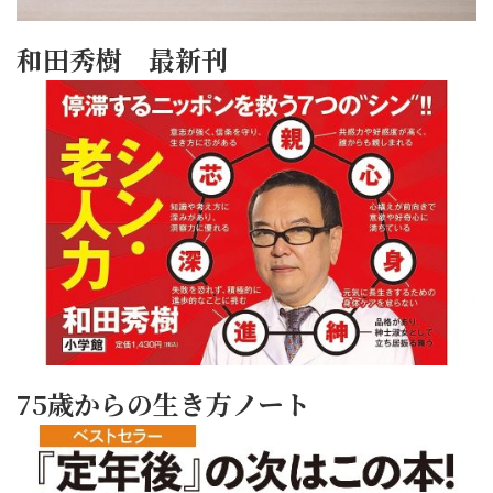
和田秀樹 最新刊
75歳からの生き方ノート