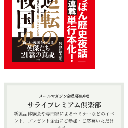
メールマガジン会員募集中!!
サライプレミアム倶楽部
新製品体験会や専門家によるセミナーなどのイベ
ント、プレゼント企画にご参加・ご応募いただけ
ます。