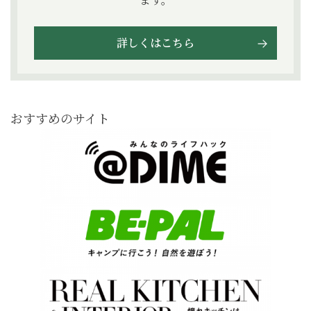
詳しくはこちら
おすすめのサイト