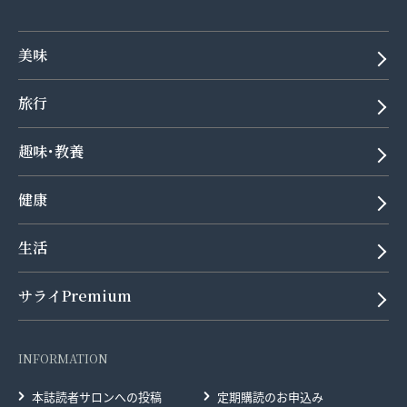
美味
旅行
趣味･教養
健康
生活
サライPremium
INFORMATION
本誌読者サロンへの投稿
定期購読のお申込み