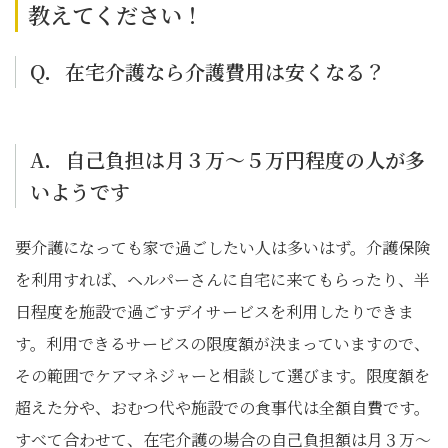
教えてください！
Q．在宅介護なら介護費用は安くなる？
A．自己負担は月３万～５万円程度の人が多
いようです
要介護になっても家で過ごしたい人は多いはず。介護保険
を利用すれば、ヘルパーさんに自宅に来てもらったり、半
日程度を施設で過ごすデイサービスを利用したりできま
す。利用できるサービスの限度額が決まっていますので、
その範囲でケアマネジャーと相談して選びます。限度額を
超えた分や、おむつ代や施設での食事代は全額自費です。
すべて合わせて、在宅介護の場合の自己負担額は月３万～