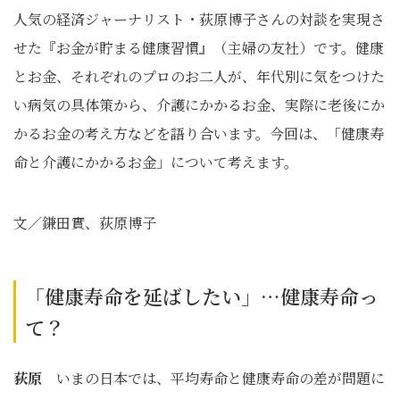
人気の経済ジャーナリスト・荻原博子さんの対談を実現さ
せた『お金が貯まる健康習慣』（主婦の友社）です。健康
とお金、それぞれのプロのお二人が、年代別に気をつけた
い病気の具体策から、介護にかかるお金、実際に老後にか
かるお金の考え方などを語り合います。今回は、「健康寿
命と介護にかかるお金」について考えます。
文／鎌田實、荻原博子
「健康寿命を延ばしたい」…健康寿命っ
て？
荻原
いまの日本では、平均寿命と健康寿命の差が問題に