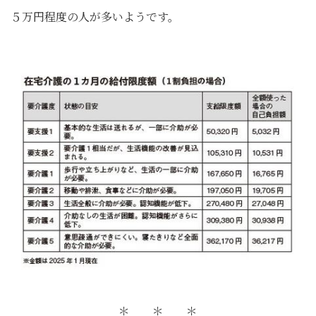
５万円程度の人が多いようです。
＊ ＊ ＊