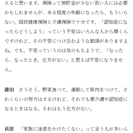
えると思います。保険って預貯金が少ない若い人には必要
かもしれませんが、ある程度の年齢になったら、もういら
ない。国民健康保険と介護保険で十分です。「認知症にな
ったらどうしよう」っていう不安はいろんな人から聞くん
ですけれど、その不安につけ込むような勧誘がありますよ
ね。でも、不安っていうのは気のもちようで、「なった
ら、なったとき。仕方がない」と思えば不安になりませ
ん。
鎌田
そうそう。野菜食べて、運動して筋肉をつけて、そ
れくらいの努力はするけれど、それでも要介護や認知症に
なるときはなる。それはもう仕方がない。
荻原
「家族に迷惑をかけたくない」って言う人が多いん