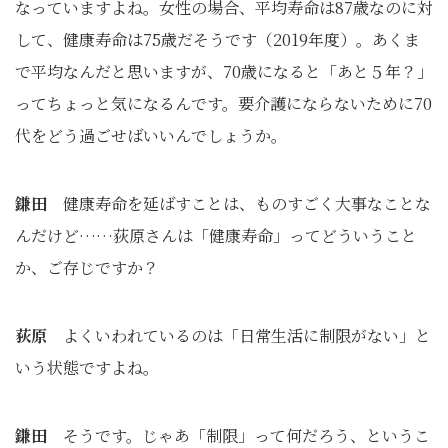
なっていますよね。女性の場合、平均寿命は87歳なのに対
して、健康寿命は75歳だそうです（2019年度）。あくま
で平均なんだと思いますが、70歳になると「あと５年？」
ってちょっと気になるんです。要介護にならないために70
代をどう過ごせばいいんでしょうか。
鎌田
健康寿命を延ばすことは、ものすごく大事なことな
んだけど……荻原さんは「健康寿命」ってどういうこと
か、ご存じですか？
荻原
よくいわれているのは「日常生活に制限がない」と
いう状態ですよね。
鎌田
そうです。じゃあ「制限」って何だろう、というこ