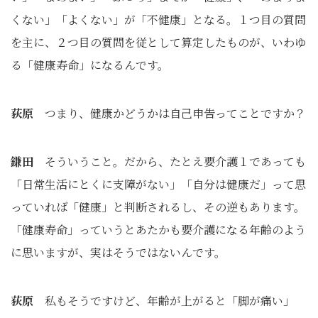
くない」「よくない」が「不健康」となる。１つ目の質問
を主に、２つ目の質問を従として算定したものが、いわゆ
る「健康寿命」になるんです。
荻原
つまり、健康かどうかは自己申告ってことですか？
鎌田
そういうこと。だから、たとえ要介護１であっても
「日常生活にとくに支障がない」「自分は健康だ」って思
っていれば「健康」と判断されるし、その逆もあります。
「健康寿命」っていうとあたかも要介護になる年齢のよう
に思いますが、実はそうではないんです。
荻原
私もそうですけど、年齢が上がると「脚が痛い」