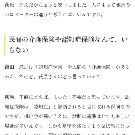
荻原
なんだかちょっと安心しました。人によって健康の
バロメーターは違うと考えればいいんですね。
民間の介護保険や認知症保険なんて、い
らない
鎌田
最近は「認知症保険」や民間の「介護保険」がある
みたいだけど、荻原さんはどう思っている？
荻原
正直に言えば、まったく不要だと思っています。認
知症保険は「認知症」と診断されると受け取れる保険なの
ですが、掛け金が高いうえに、診断の基準はとても厳しい
場合が多いんです。しかも基準を満たすような状態になっ