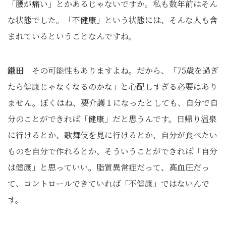
「腰が痛い」とかあるじゃないですか。私も数年前はそん
な状態でした。「不健康」という状態には、そんな人も含
まれているということなんですね。
鎌田
その可能性もありますよね。だから、「75歳を過ぎ
たら健康じゃなくなるのかな」と心配しすぎる必要はあり
ません。ぼくはね、要介護１になったとしても、自分で自
分のことができれば「健康」だと思うんです。日帰り温泉
に行けるとか、歌舞伎を見に行けるとか、自分が食べたい
ものを自分で作れるとか、そういうことができれば「自分
は健康」と思っていい。脂質異常症だって、高血圧だっ
て、コントロールできていれば「不健康」ではないんで
す。