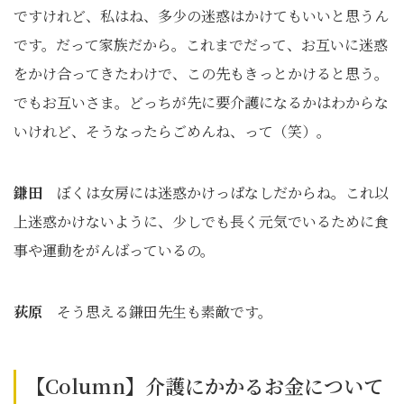
ですけれど、私はね、多少の迷惑はかけてもいいと思うん
です。だって家族だから。これまでだって、お互いに迷惑
をかけ合ってきたわけで、この先もきっとかけると思う。
でもお互いさま。どっちが先に要介護になるかはわからな
いけれど、そうなったらごめんね、って（笑）。
鎌田
ぼくは女房には迷惑かけっぱなしだからね。これ以
上迷惑かけないように、少しでも長く元気でいるために食
事や運動をがんばっているの。
荻原
そう思える鎌田先生も素敵です。
【Column】介護にかかるお金について