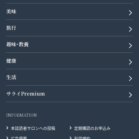
美味
旅行
趣味･教養
健康
生活
サライPremium
INFORMATION
本誌読者サロンへの投稿
定期購読のお申込み
広告掲載
利用規約