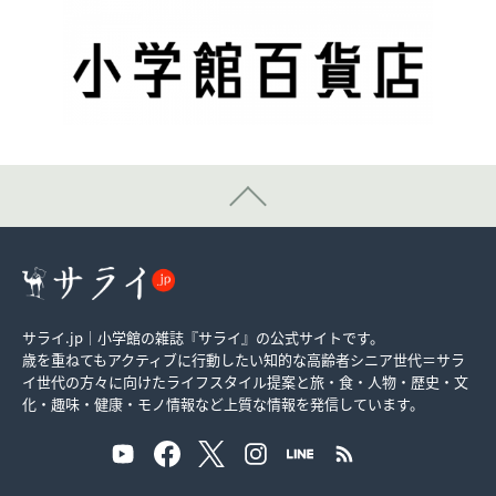
サライ.jp｜小学館の雑誌『サライ』の公式サイトです。
歳を重ねてもアクティブに行動したい知的な高齢者シニア世代＝サラ
イ世代の方々に向けたライフスタイル提案と旅・食・人物・歴史・文
化・趣味・健康・モノ情報など上質な情報を発信しています。