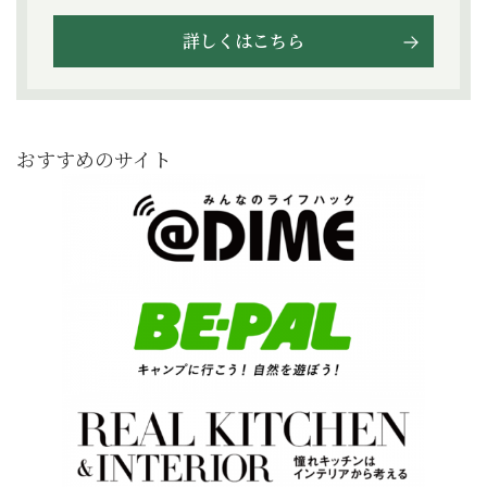
詳しくはこちら
おすすめのサイト