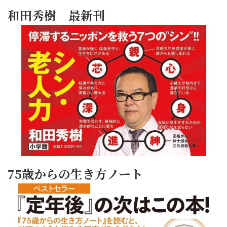
和田秀樹 最新刊
75歳からの生き方ノート