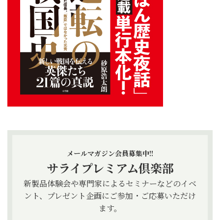
メールマガジン会員募集中!!
サライプレミアム倶楽部
新製品体験会や専門家によるセミナーなどのイベ
ント、プレゼント企画にご参加・ご応募いただけ
ます。